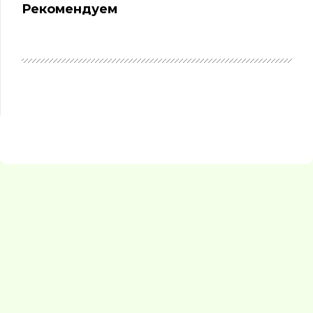
Рекомендуем