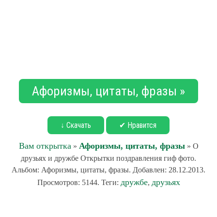
Афоризмы, цитаты, фразы »
↓ Скачать
✔ Нравится
Вам открытка
Афоризмы, цитаты, фразы
»
» О
друзьях и дружбе Открытки поздравления гиф фото.
Альбом: Афоризмы, цитаты, фразы. Добавлен: 28.12.2013.
дружбе
друзьях
Просмотров: 5144. Теги:
,