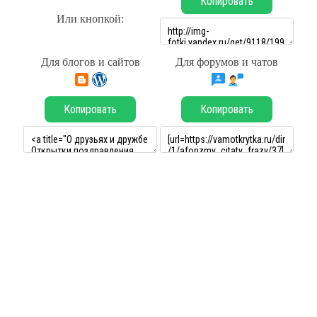
Копировать
Или кнопкой:
Для блогов и сайтов
Для форумов и чатов
Копировать
Копировать