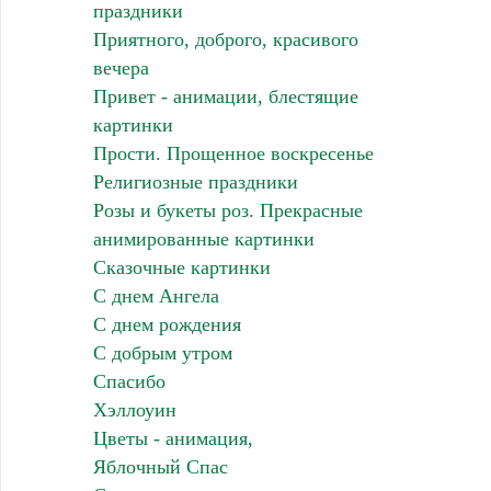
праздники
Приятного, доброго, красивого
вечера
Привет - анимации, блестящие
картинки
Прости. Прощенное воскресенье
Религиозные праздники
Розы и букеты роз. Прекрасные
анимированные картинки
Сказочные картинки
С днем Ангела
С днем рождения
С добрым утром
Спасибо
Хэллоуин
Цветы - анимация,
Яблочный Спас