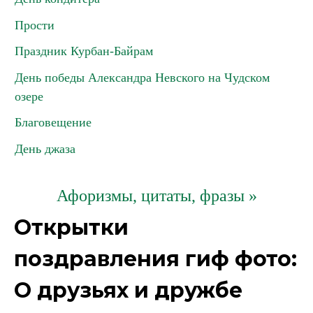
Прости
Праздник Курбан-Байрам
День победы Александра Невского на Чудском
озере
Благовещение
День джаза
Афоризмы, цитаты, фразы »
Открытки
поздравления гиф фото:
О друзьях и дружбе