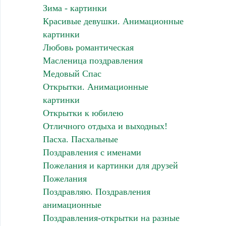
Зима - картинки
Красивые девушки. Анимационные
картинки
Любовь романтическая
Масленица поздравления
Медовый Спас
Открытки. Анимационные
картинки
Открытки к юбилею
Отличного отдыха и выходных!
Пасха. Пасхальные
Поздравления с именами
Пожелания и картинки для друзей
Пожелания
Поздравляю. Поздравления
анимационные
Поздравления-открытки на разные