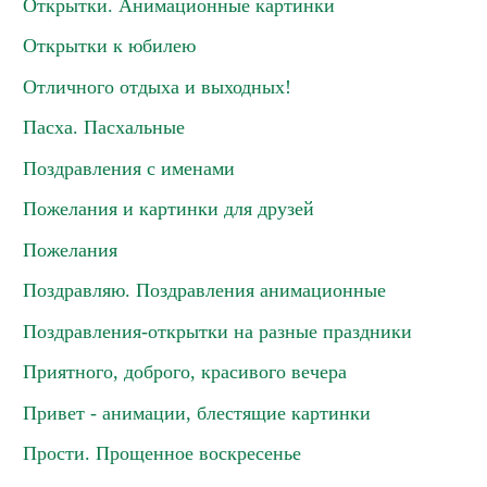
Открытки. Анимационные картинки
Открытки к юбилею
Отличного отдыха и выходных!
Пасха. Пасхальные
Поздравления с именами
Пожелания и картинки для друзей
Пожелания
Поздравляю. Поздравления анимационные
Поздравления-открытки на разные праздники
Приятного, доброго, красивого вечера
Привет - анимации, блестящие картинки
Прости. Прощенное воскресенье