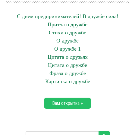
С днем предпринимателей! В дружбе сила!
Притча о дружбе
Стихи о дружбе
О дружбе
О дружбе 1
Цитата о друзьях
Цитата о дружбе
Фраза о дружбе
Картинка о дружбе
Вам открытка »