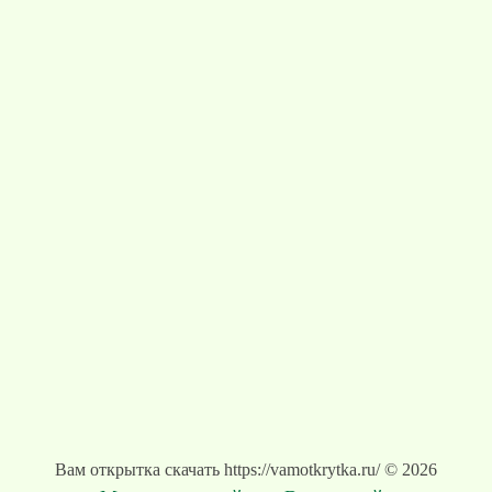
Вам открытка скачать https://vamotkrytka.ru/ © 2026