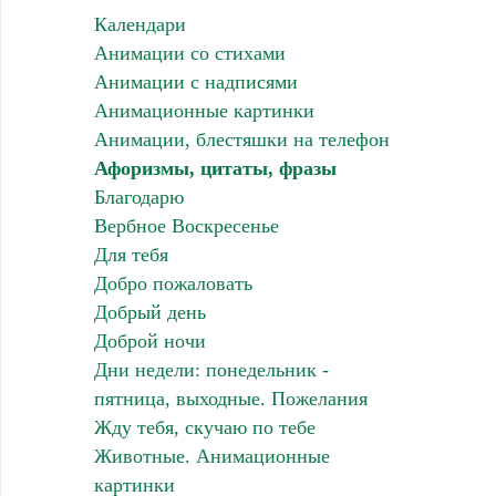
Календари
Анимации со стихами
Анимации с надписями
Анимационные картинки
Анимации, блестяшки на телефон
Афоризмы, цитаты, фразы
Благодарю
Вербное Воскресенье
Для тебя
Добро пожаловать
Добрый день
Доброй ночи
Дни недели: понедельник -
пятница, выходные. Пожелания
Жду тебя, скучаю по тебе
Животные. Анимационные
картинки