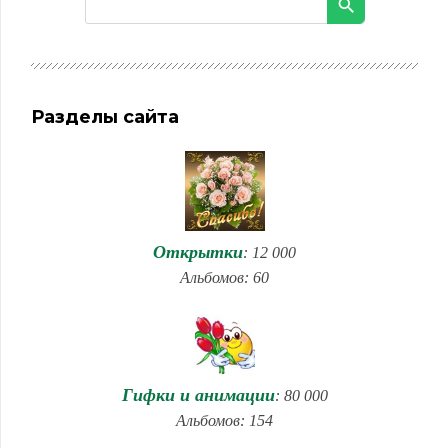
Разделы сайта
Открытки
: 12 000
Альбомов: 60
Гифки и анимации
: 80 000
Альбомов: 154