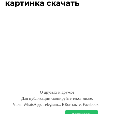
картинка скачать
О друзьях и дружбе
Для публикации скопируйте текст ниже.
Viber, WhatsApp, Telegram... ВКонтакте, Facebook...