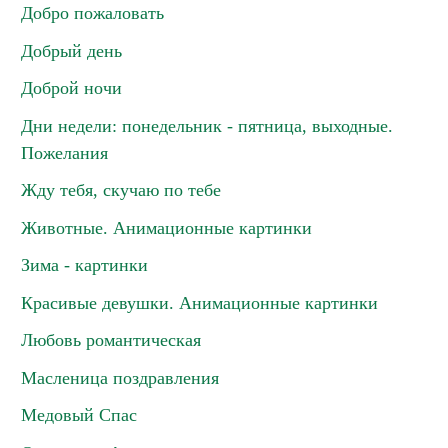
Добро пожаловать
Добрый день
Доброй ночи
Дни недели: понедельник - пятница, выходные.
Пожелания
Жду тебя, скучаю по тебе
Животные. Анимационные картинки
Зима - картинки
Красивые девушки. Анимационные картинки
Любовь романтическая
Масленица поздравления
Медовый Спас