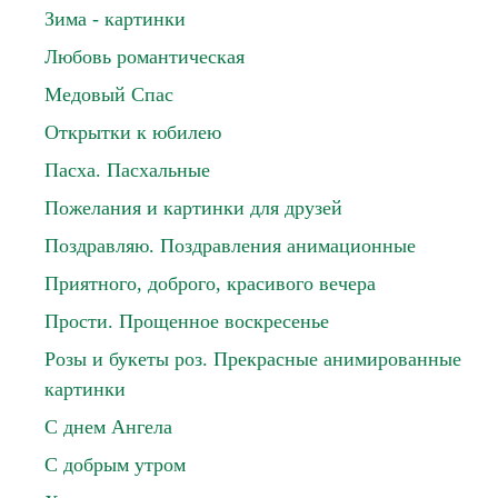
Зима - картинки
Любовь романтическая
Медовый Спас
Открытки к юбилею
Пасха. Пасхальные
Пожелания и картинки для друзей
Поздравляю. Поздравления анимационные
Приятного, доброго, красивого вечера
Прости. Прощенное воскресенье
Розы и букеты роз. Прекрасные анимированные
картинки
С днем Ангела
С добрым утром