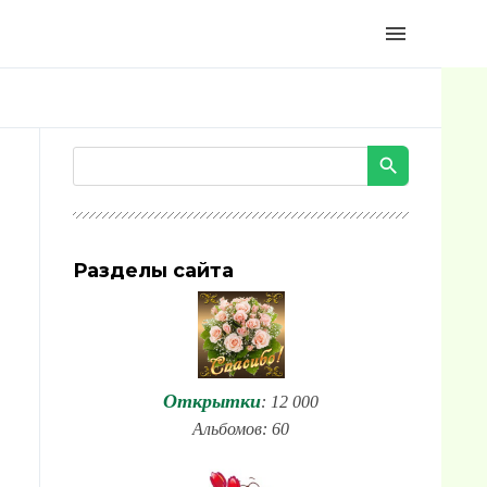
menu
Разделы сайта
Открытки
: 12 000
Альбомов: 60