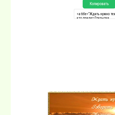
Копировать