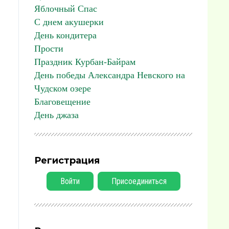
Яблочный Спас
С днем акушерки
День кондитера
Прости
Праздник Курбан-Байрам
День победы Александра Невского на
Чудском озере
Благовещение
День джаза
Регистрация
Войти
Присоединиться