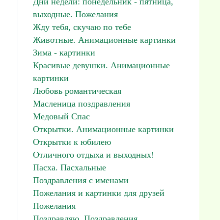
Дни недели: понедельник - пятница,
выходные. Пожелания
Жду тебя, скучаю по тебе
Животные. Анимационные картинки
Зима - картинки
Красивые девушки. Анимационные
картинки
Любовь романтическая
Масленица поздравления
Медовый Спас
Открытки. Анимационные картинки
Открытки к юбилею
Отличного отдыха и выходных!
Пасха. Пасхальные
Поздравления с именами
Пожелания и картинки для друзей
Пожелания
Поздравляю. Поздравления