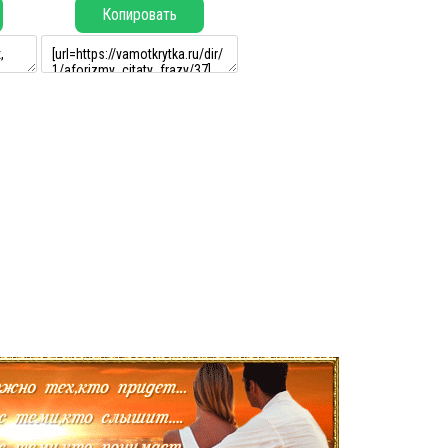
Копировать