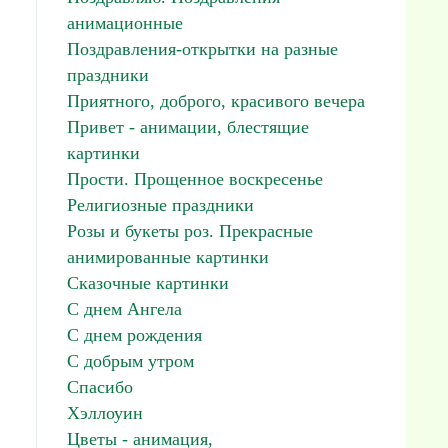
анимационные
Поздравления-открытки на разные
праздники
Приятного, доброго, красивого вечера
Привет - анимации, блестящие
картинки
Прости. Прощенное воскресенье
Религиозные праздники
Розы и букеты роз. Прекрасные
анимированные картинки
Сказочные картинки
С днем Ангела
С днем рождения
С добрым утром
Спасибо
Хэллоуин
Цветы - анимация,