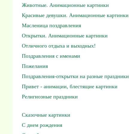
Животные. Анимационные картинки
Красивые девушки. Анимационные картинки
Масленица поздравления
Открытки. Анимационные картинки
Отличного отдыха и выходных!
Поздравления с именами
Пожелания
Поздравления-открытки на разные праздники
Привет - анимации, блестящие картинки
Религиозные праздники
Сказочные картинки
С днем рождения