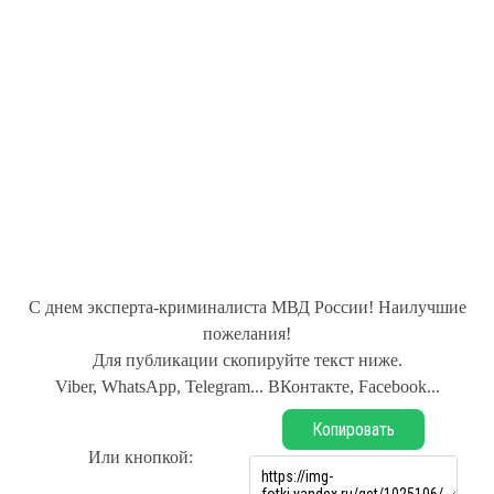
С днем эксперта-криминалиста МВД России! Наилучшие
пожелания!
Для публикации скопируйте текст ниже.
Viber, WhatsApp, Telegram... ВКонтакте, Facebook...
Копировать
Или кнопкой: