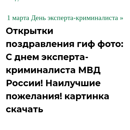
1 марта День эксперта-криминалиста »
Открытки
поздравления гиф фото:
С днем эксперта-
криминалиста МВД
России! Наилучшие
пожелания! картинка
скачать