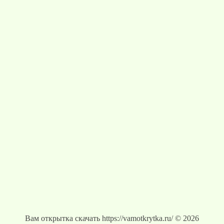
Вам открытка скачать https://vamotkrytka.ru/ © 2026