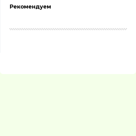
Рекомендуем