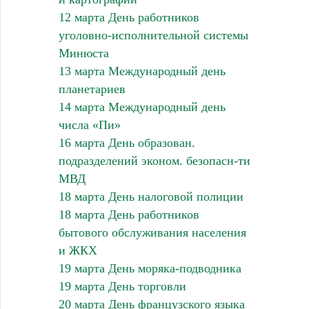
12 марта День работников
уголовно-исполнительной системы
Минюста
13 марта Международный день
планетариев
14 марта Международный день
числа «Пи»
16 марта День образован.
подразделений эконом. безопасн-ти
МВД
18 марта День налоговой полиции
18 марта День работников
бытового обслуживания населения
и ЖКХ
19 марта День моряка-подводника
19 марта День торговли
20 марта День французского языка