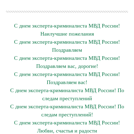
С днем эксперта-криминалиста МВД России!
Наилучшие пожелания
С днем эксперта-криминалиста МВД России!
Поздравляем
С днем эксперта-криминалиста МВД России!
Поздравляем вас, дорогие!
С днем эксперта-криминалиста МВД России!
Поздравляем вас!
С днем эксперта-криминалиста МВД России! По
следам преступлений
С днем эксперта-криминалиста МВД России! По
следам преступлений!
С днем эксперта-криминалиста МВД России!
Любви, счастья и радости