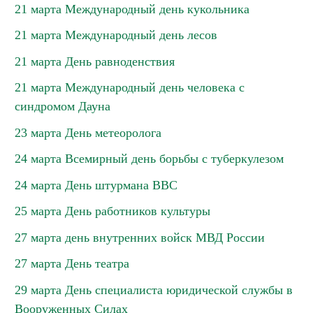
21 марта Международный день кукольника
21 марта Международный день лесов
21 марта День равноденствия
21 марта Международный день человека с
синдромом Дауна
23 марта День метеоролога
24 марта Всемирный день борьбы с туберкулезом
24 марта День штурмана ВВС
25 марта День работников культуры
27 марта день внутренних войск МВД России
27 марта День театра
29 марта День специалиста юридической службы в
Вооруженных Силах