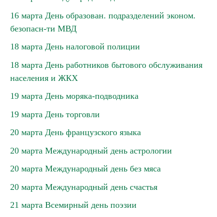
16 марта День образован. подразделений эконом.
безопасн-ти МВД
18 марта День налоговой полиции
18 марта День работников бытового обслуживания
населения и ЖКХ
19 марта День моряка-подводника
19 марта День торговли
20 марта День французского языка
20 марта Международный день астрологии
20 марта Международный день без мяса
20 марта Международный день счастья
21 марта Всемирный день поэзии