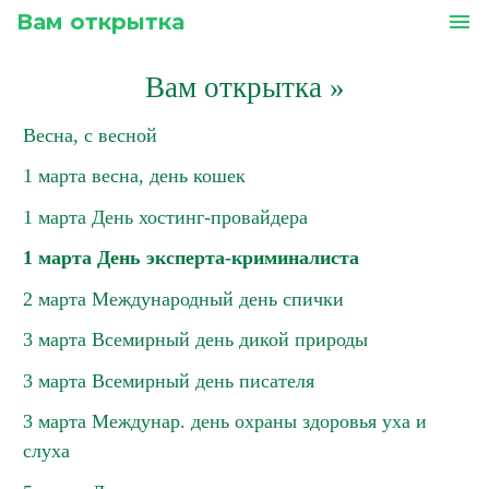
Вам открытка
menu
Вам открытка
»
Весна, с весной
1 марта весна, день кошек
1 марта День хостинг-провайдера
1 марта День эксперта-криминалиста
2 марта Международный день спички
3 марта Всемирный день дикой природы
3 марта Всемирный день писателя
3 марта Междунар. день охраны здоровья уха и
слуха