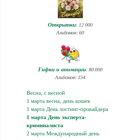
Открытки
: 12 000
Альбомов: 60
Гифки и анимации
: 80 000
Альбомов: 154
Весна, с весной
1 марта весна, день кошек
1 марта День хостинг-провайдера
1 марта День эксперта-
криминалиста
2 марта Международный день