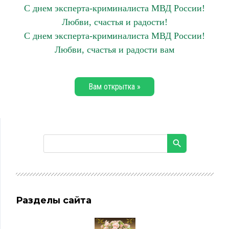
С днем эксперта-криминалиста МВД России!
Любви, счастья и радости!
С днем эксперта-криминалиста МВД России!
Любви, счастья и радости вам
Вам открытка »
Разделы сайта