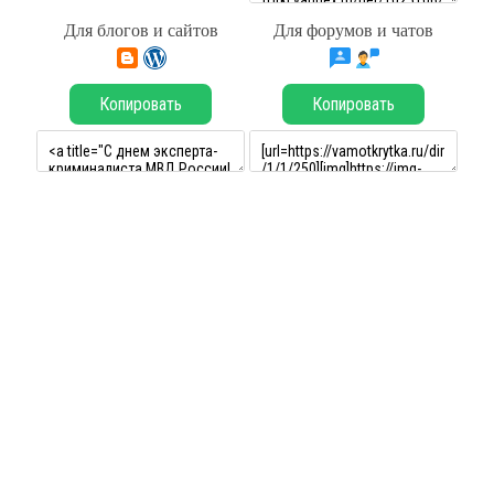
Для блогов и сайтов
Для форумов и чатов
Копировать
Копировать