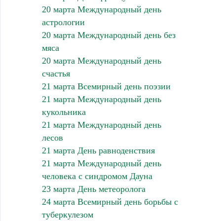
20 марта Международный день
астрологии
20 марта Международный день без
мяса
20 марта Международный день
счастья
21 марта Всемирный день поэзии
21 марта Международный день
кукольника
21 марта Международный день
лесов
21 марта День равноденствия
21 марта Международный день
человека с синдромом Дауна
23 марта День метеоролога
24 марта Всемирный день борьбы с
туберкулезом