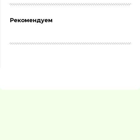
Рекомендуем