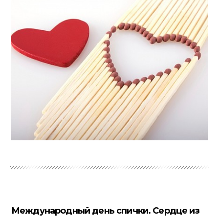
Международный день спички. Сердце из