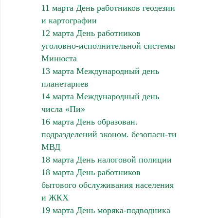
11 марта День работников геодезии
и картографии
12 марта День работников
уголовно-исполнительной системы
Минюста
13 марта Международный день
планетариев
14 марта Международный день
числа «Пи»
16 марта День образован.
подразделений эконом. безопасн-ти
МВД
18 марта День налоговой полиции
18 марта День работников
бытового обслуживания населения
и ЖКХ
19 марта День моряка-подводника