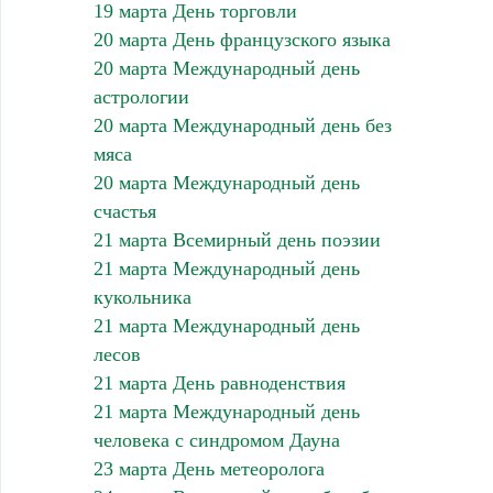
19 марта День торговли
20 марта День французского языка
20 марта Международный день
астрологии
20 марта Международный день без
мяса
20 марта Международный день
счастья
21 марта Всемирный день поэзии
21 марта Международный день
кукольника
21 марта Международный день
лесов
21 марта День равноденствия
21 марта Международный день
человека с синдромом Дауна
23 марта День метеоролога