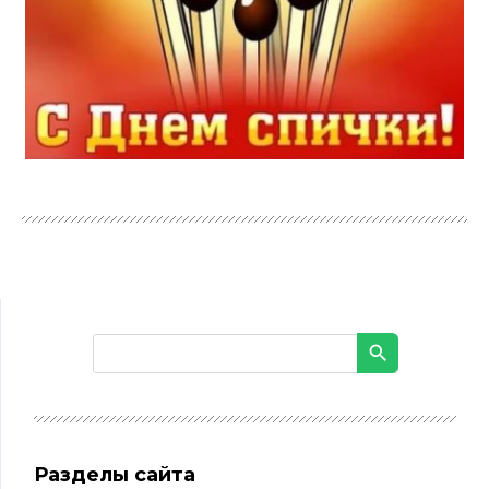
Разделы сайта