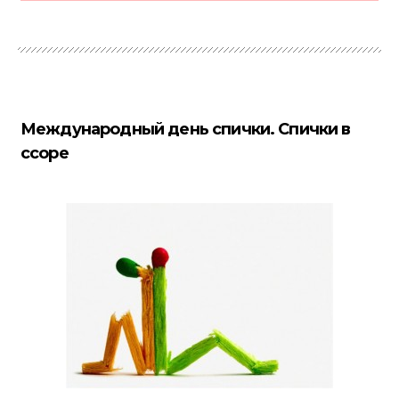
Международный день спички. Спички в
ссоре