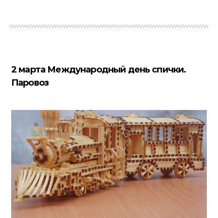
2 марта Международный день спички.
Паровоз