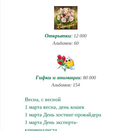
Открытки
: 12 000
Альбомов: 60
Гифки и анимации
: 80 000
Альбомов: 154
Весна, с весной
1 марта весна, день кошек
1 марта День хостинг-провайдера
1 марта День эксперта-
криминалиста