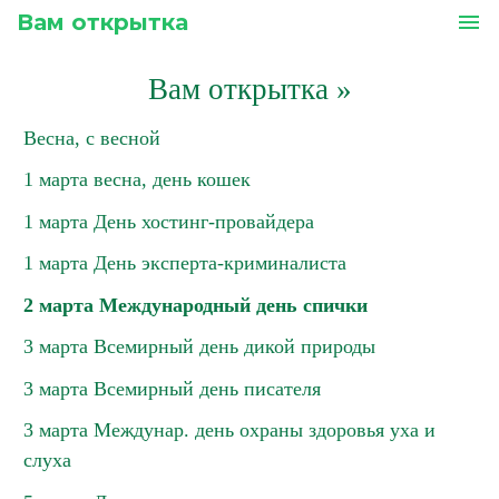
Вам открытка
menu
Вам открытка
»
Весна, с весной
1 марта весна, день кошек
1 марта День хостинг-провайдера
1 марта День эксперта-криминалиста
2 марта Международный день спички
3 марта Всемирный день дикой природы
3 марта Всемирный день писателя
3 марта Междунар. день охраны здоровья уха и
слуха