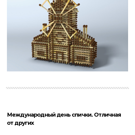
Международный день спички. Отличная
от других