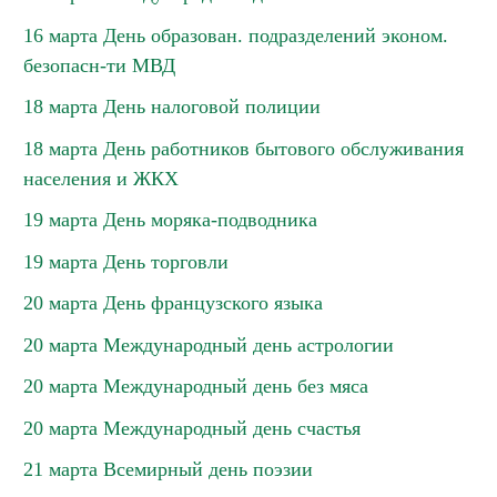
16 марта День образован. подразделений эконом.
безопасн-ти МВД
18 марта День налоговой полиции
18 марта День работников бытового обслуживания
населения и ЖКХ
19 марта День моряка-подводника
19 марта День торговли
20 марта День французского языка
20 марта Международный день астрологии
20 марта Международный день без мяса
20 марта Международный день счастья
21 марта Всемирный день поэзии