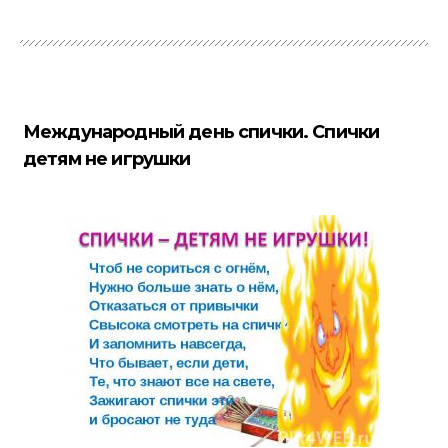
Международный день спички. Спички
детям не игрушки