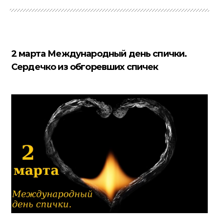
2 марта Международный день спички.
Сердечко из обгоревших спичек