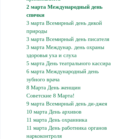
2 марта Международный день
спички
3 марта Всемирный день дикой
природы
3 марта Всемирный день писателя
3 марта Междунар. день охраны
здоровья уха и слуха
5 марта День театрального кассира
6 марта Международный день
зубного врача
8 Марта День женщин
Советские 8 Марта!
9 марта Всемирный день ди-джея
10 марта День архивов
11 марта День охранника
11 марта День работника органов
наркоконтроля