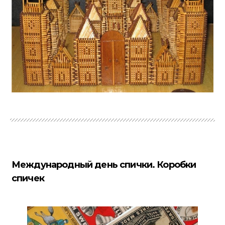
Международный день спички. Коробки
спичек