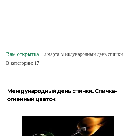
Вам открытка
» 2 марта Международный день спички
В категории
:
17
Международный день спички. Спичка-
огненный цветок