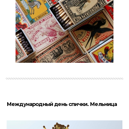
Международный день спички. Мельница