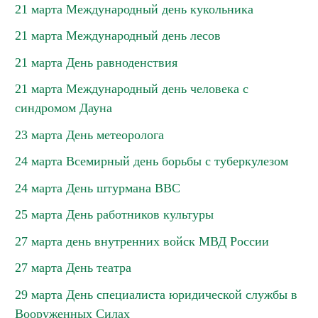
21 марта Международный день кукольника
21 марта Международный день лесов
21 марта День равноденствия
21 марта Международный день человека с
синдромом Дауна
23 марта День метеоролога
24 марта Всемирный день борьбы с туберкулезом
24 марта День штурмана ВВС
25 марта День работников культуры
27 марта день внутренних войск МВД России
27 марта День театра
29 марта День специалиста юридической службы в
Вооруженных Силах