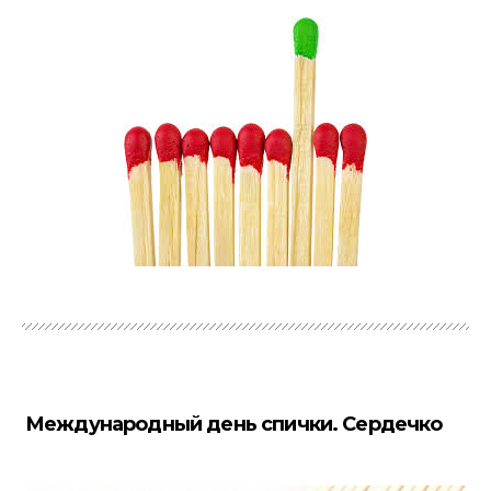
Международный день спички. Сердечко