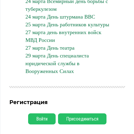
24 марта Всемирный день борьбы с
туберкулезом
24 марта День штурмана ВВС
25 марта День работников культуры
27 марта день внутренних войск
МВД России
27 марта День театра
29 марта День специалиста
юридической службы в
Вооруженных Силах
Регистрация
Войти
Присоединиться