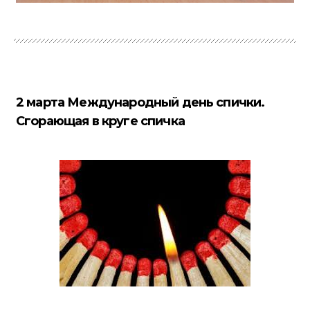
2 марта Международный день спички.
Сгорающая в круге спичка