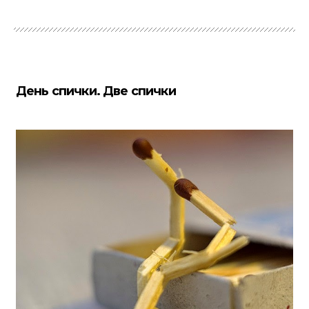
День спички. Две спички