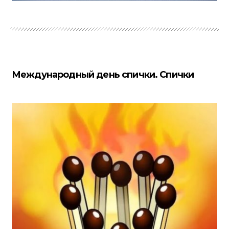
Международный день спички. Спички