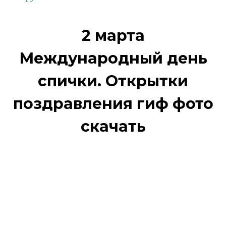
2 марта
Международный день
спички. Открытки
поздравления гиф фото
скачать