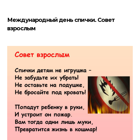
Международный день спички. Совет
взрослым