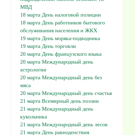
МВД
18 марта День налоговой полиции
18 марта День работников бытового
обслуживания населения и ЖКХ
19 марта День моряка-подводника
19 марта День торговли
20 марта День французского языка
20 марта Международный день
астрологии
20 марта Международный день без
мяса
20 марта Международный день счастья
21 марта Всемирный день поэзии
21 марта Международный день
кукольника
21 марта Международный день лесов
21 марта День равноденствия