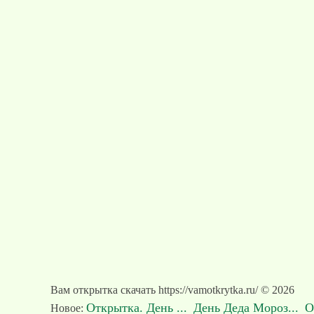
Вам открытка скачать https://vamotkrytka.ru/ © 2026
Открытка. День ...
День Деда Мороз...
О
Новое: