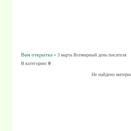
Вам открытка
» 3 марта Всемирный день писателя
В категории
:
0
Не найдено матери