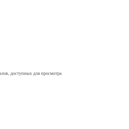
алов, доступных для просмотра