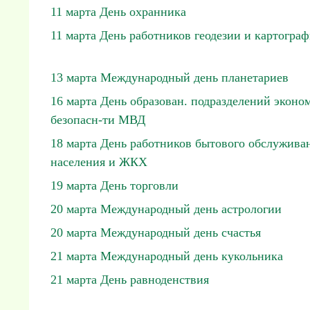
11 марта День охранника
11 марта День работников геодезии и картогра
13 марта Международный день планетариев
16 марта День образован. подразделений эконом
безопасн-ти МВД
18 марта День работников бытового обслужива
населения и ЖКХ
19 марта День торговли
20 марта Международный день астрологии
20 марта Международный день счастья
21 марта Международный день кукольника
21 марта День равноденствия