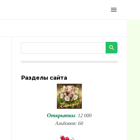
menu
Разделы сайта
Открытки
: 12 000
Альбомов: 60