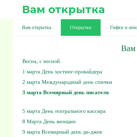
Вам открытка
Вам открытка
Открытки
Гифки и ан
Вам
Весна, с весной
1 марта День хостинг-провайдера
2 марта Международный день спички
3 марта Всемирный день писателя
5 марта День театрального кассира
8 Марта День женщин
9 марта Всемирный день ди-джея