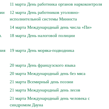
11 марта День работника органов наркоконтроля
фии
12 марта День работников уголовно-
исполнительной системы Минюста
14 марта Международный день числа «Пи»
.
18 марта День налоговой полиции
ния
19 марта День моряка-подводника
20 марта День французского языка
20 марта Международный день без мяса
21 марта Всемирный день поэзии
21 марта Международный день лесов
21 марта Международный день человека с
синдромом Дауна