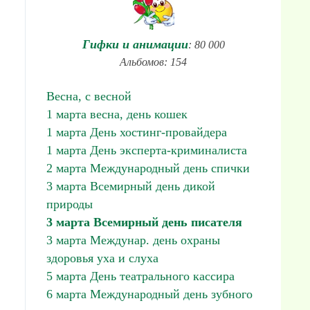
Гифки и анимации
: 80 000
Альбомов: 154
Весна, с весной
1 марта весна, день кошек
1 марта День хостинг-провайдера
1 марта День эксперта-криминалиста
2 марта Международный день спички
3 марта Всемирный день дикой
природы
3 марта Всемирный день писателя
3 марта Междунар. день охраны
здоровья уха и слуха
5 марта День театрального кассира
6 марта Международный день зубного