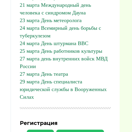
21 марта Международный день
человека с синдромом Дауна
23 марта День метеоролога
24 марта Всемирный день борьбы с
туберкулезом
24 марта День штурмана ВВС
25 марта День работников культуры
27 марта день внутренних войск МВД
России
27 марта День театра
29 марта День специалиста
юридической службы в Вооруженных
Силах
Регистрация