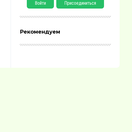
Войти
Присоединиться
Рекомендуем