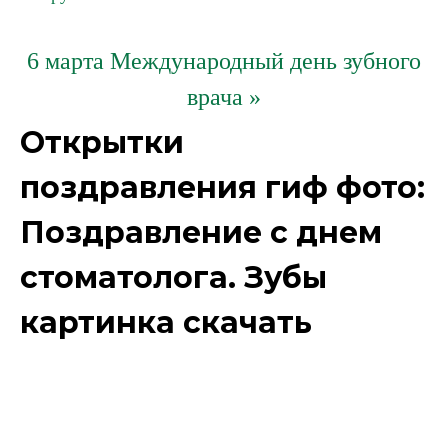
6 марта Международный день зубного
врача »
Открытки
поздравления гиф фото:
Поздравление с днем
стоматолога. Зубы
картинка скачать