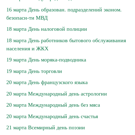
16 марта День образован. подразделений эконом.
безопасн-ти МВД
18 марта День налоговой полиции
18 марта День работников бытового обслуживания
населения и ЖКХ
19 марта День моряка-подводника
19 марта День торговли
20 марта День французского языка
20 марта Международный день астрологии
20 марта Международный день без мяса
20 марта Международный день счастья
21 марта Всемирный день поэзии