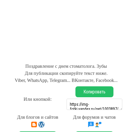
Поздравление с днем стоматолога. Зубы
Для публикации скопируйте текст ниже.
Viber, WhatsApp, Telegram... ВКонтакте, Facebook...
Копировать
Или кнопкой:
Для блогов и сайтов
Для форумов и чатов