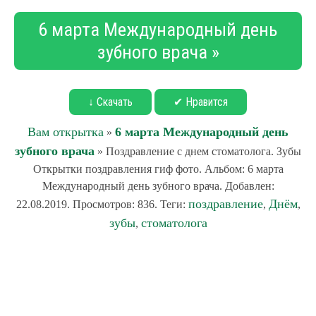
6 марта Международный день
зубного врача »
↓ Скачать
✔ Нравится
Вам открытка
6 марта Международный день
»
зубного врача
» Поздравление с днем стоматолога. Зубы
Открытки поздравления гиф фото. Альбом: 6 марта
Международный день зубного врача. Добавлен:
поздравление
Днём
22.08.2019. Просмотров: 836. Теги:
,
,
зубы
стоматолога
,