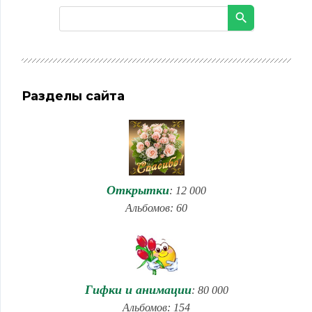
Разделы сайта
Открытки
: 12 000
Альбомов: 60
Гифки и анимации
: 80 000
Альбомов: 154