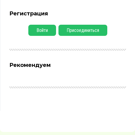
Регистрация
Войти
Присоединиться
Рекомендуем