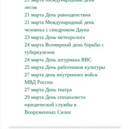
лесов
21 марта День равноденствия
21 марта Международный день
человека с синдромом Дауна
23 марта День метеоролога
24 марта Всемирный день борьбы с
туберкулезом
24 марта День штурмана ВВС
25 марта День работников культуры
27 марта день внутренних войск
МВД России
27 марта День театра
29 марта День специалиста
юридической службы в
Вооруженных Силах