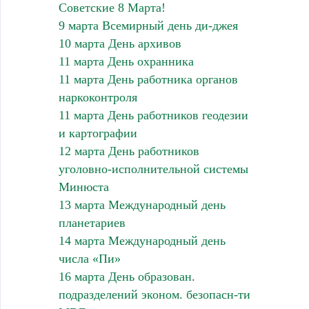
Советские 8 Марта!
9 марта Всемирный день ди-джея
10 марта День архивов
11 марта День охранника
11 марта День работника органов
наркоконтроля
11 марта День работников геодезии
и картографии
12 марта День работников
уголовно-исполнительной системы
Минюста
13 марта Международный день
планетариев
14 марта Международный день
числа «Пи»
16 марта День образован.
подразделений эконом. безопасн-ти