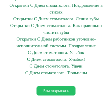
Открытки С Днем стоматолога. Поздравление в
стихах
Открытки С Днем стоматолога. Лечим зубы
Открытки С Днем стоматолога. Как правильно
чистить зубы
Открытки С Днем работников уголовно-
исполнительной системы. Поздравление
С Днем стоматолога. Улыбок
С Днем стоматолога. Улыбок!
С Днем стоматолога. Удачи
С Днем стоматолога. Тюльпаны
Вам открытка »