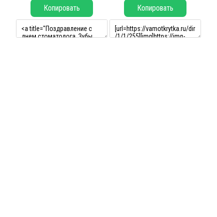
Копировать
Копировать