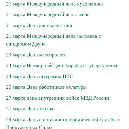
21 марта Международный день кукольника
21 марта Международный день лесов
21 марта День равноденствия
21 марта Международный день человека с
синдромом Дауна
23 марта День метеоролога
24 марта Всемирный день борьбы с туберкулезом
24 марта День штурмана ВВС
25 марта День работников культуры
27 марта день внутренних войск МВД России
27 марта День театра
29 марта День специалиста юридической службы в
Вооруженных Силах