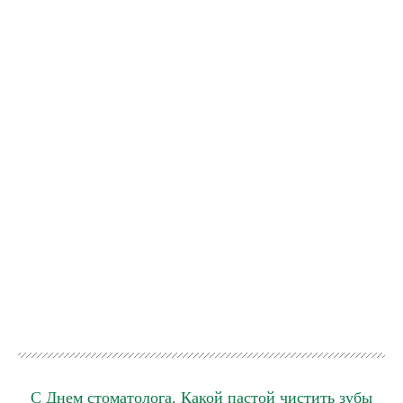
С Днем стоматолога. Какой пастой чистить зубы