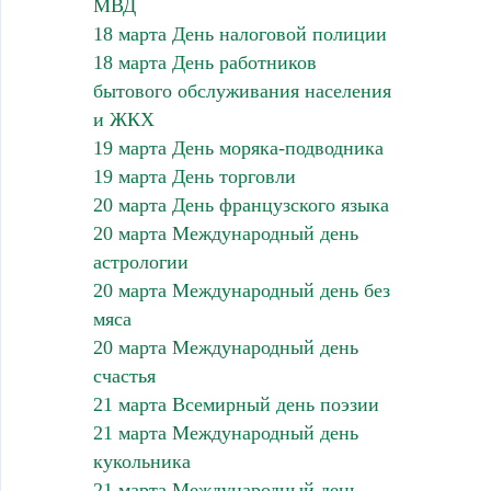
МВД
18 марта День налоговой полиции
18 марта День работников
бытового обслуживания населения
и ЖКХ
19 марта День моряка-подводника
19 марта День торговли
20 марта День французского языка
20 марта Международный день
астрологии
20 марта Международный день без
мяса
20 марта Международный день
счастья
21 марта Всемирный день поэзии
21 марта Международный день
кукольника
21 марта Международный день