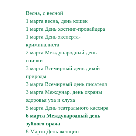
Весна, с весной
1 марта весна, день кошек
1 марта День хостинг-провайдера
1 марта День эксперта-
криминалиста
2 марта Международный день
спички
3 марта Всемирный день дикой
природы
3 марта Всемирный день писателя
3 марта Междунар. день охраны
здоровья уха и слуха
5 марта День театрального кассира
6 марта Международный день
зубного врача
8 Марта День женщин