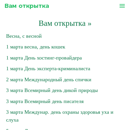
Вам открытка
menu
Вам открытка
»
Весна, с весной
1 марта весна, день кошек
1 марта День хостинг-провайдера
1 марта День эксперта-криминалиста
2 марта Международный день спички
3 марта Всемирный день дикой природы
3 марта Всемирный день писателя
3 марта Междунар. день охраны здоровья уха и
слуха