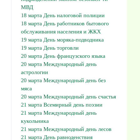
МВД
18 марта День налоговой полиции
18 марта День работников бытового
обслуживания населения и ЖКХ
19 марта День моряка-подводника
19 марта День торговли
20 марта День французского языка
20 марта Международный день
астрологии
20 марта Международный день без
мяса
20 марта Международный день счастья
21 марта Всемирный день поэзии
21 марта Международный день
кукольника
21 марта Международный день лесов
21 марта День равноденствия