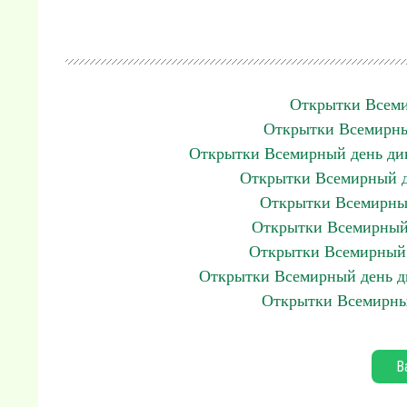
Открытки Всеми
Открытки Всемирны
Открытки Всемирный день дик
Открытки Всемирный д
Открытки Всемирный
Открытки Всемирный 
Открытки Всемирный 
Открытки Всемирный день ди
Открытки Всемирны
В