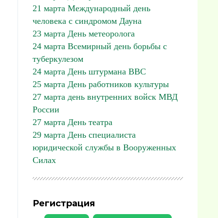
21 марта Международный день
человека с синдромом Дауна
23 марта День метеоролога
24 марта Всемирный день борьбы с
туберкулезом
24 марта День штурмана ВВС
25 марта День работников культуры
27 марта день внутренних войск МВД
России
27 марта День театра
29 марта День специалиста
юридической службы в Вооруженных
Силах
Регистрация