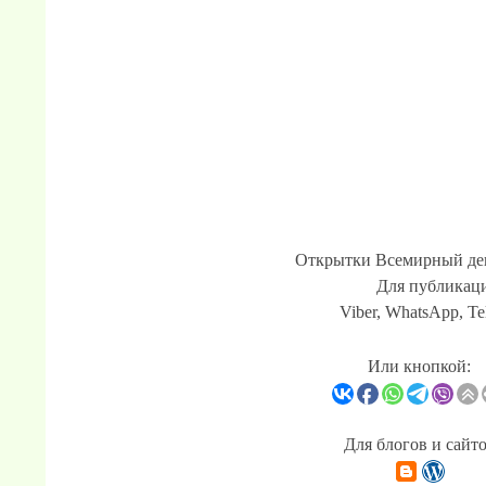
Открытки Всемирный ден
Для публикаци
Viber, WhatsApp, Te
Или кнопкой:
Для блогов и сайт