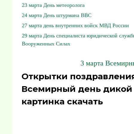
23 марта День метеоролога
24 марта День штурмана ВВС
27 марта день внутренних войск МВД России
29 марта День специалиста юридической служб
Вооруженных Силах
3 марта Всемирн
Открытки поздравления
Всемирный день дикой 
картинка скачать