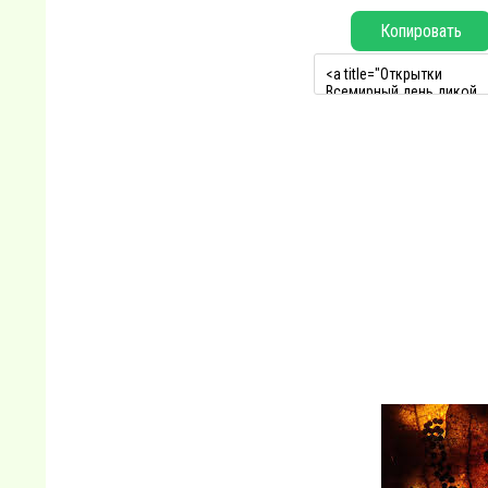
Копировать