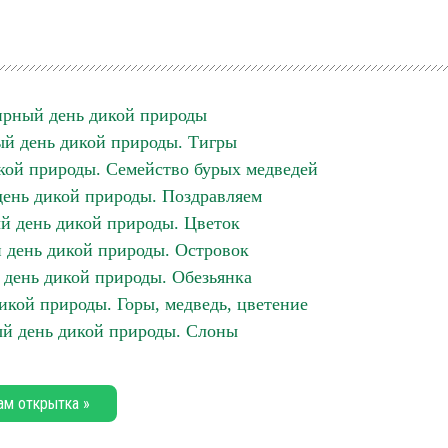
рный день дикой природы
й день дикой природы. Тигры
ой природы. Семейство бурых медведей
ень дикой природы. Поздравляем
 день дикой природы. Цветок
день дикой природы. Островок
день дикой природы. Обезьянка
кой природы. Горы, медведь, цветение
й день дикой природы. Слоны
ам открытка »