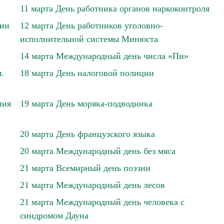
11 марта День работника органов наркоконтроля
фии
12 марта День работников уголовно-
исполнительной системы Минюста
14 марта Международный день числа «Пи»
.
18 марта День налоговой полиции
ния
19 марта День моряка-подводника
20 марта День французского языка
20 марта Международный день без мяса
21 марта Всемирный день поэзии
21 марта Международный день лесов
21 марта Международный день человека с
синдромом Дауна