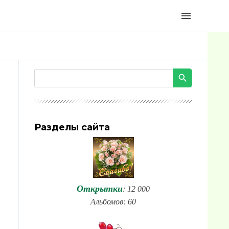
menu
Разделы сайта
Открытки
: 12 000
Альбомов: 60