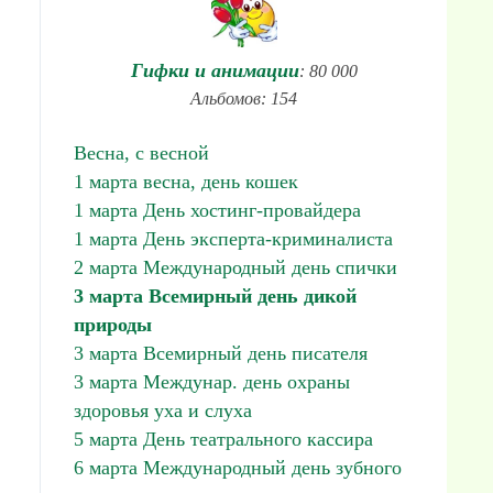
Гифки и анимации
: 80 000
Альбомов: 154
Весна, с весной
1 марта весна, день кошек
1 марта День хостинг-провайдера
1 марта День эксперта-криминалиста
2 марта Международный день спички
3 марта Всемирный день дикой
природы
3 марта Всемирный день писателя
3 марта Междунар. день охраны
здоровья уха и слуха
5 марта День театрального кассира
6 марта Международный день зубного