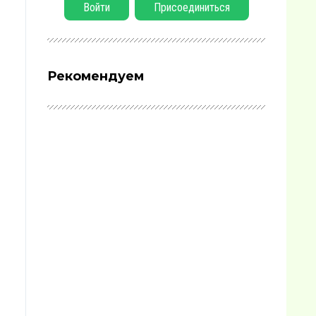
Войти
Присоединиться
Рекомендуем