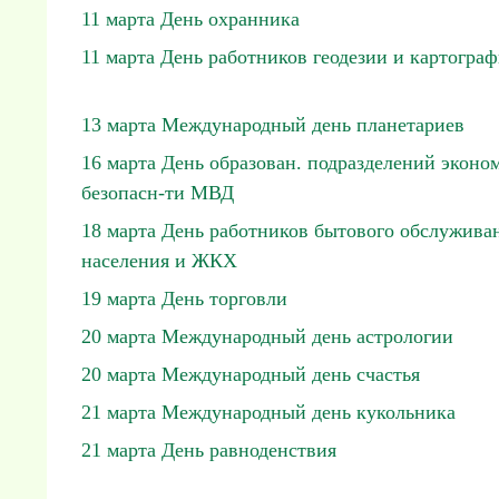
11 марта День охранника
11 марта День работников геодезии и картогра
13 марта Международный день планетариев
16 марта День образован. подразделений эконом
безопасн-ти МВД
18 марта День работников бытового обслужива
населения и ЖКХ
19 марта День торговли
20 марта Международный день астрологии
20 марта Международный день счастья
21 марта Международный день кукольника
21 марта День равноденствия