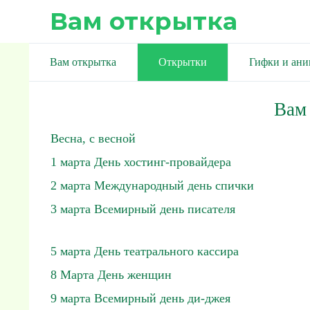
Вам открытка
Вам открытка
Открытки
Гифки и ан
Вам
Весна, с весной
1 марта День хостинг-провайдера
2 марта Международный день спички
3 марта Всемирный день писателя
5 марта День театрального кассира
8 Марта День женщин
9 марта Всемирный день ди-джея