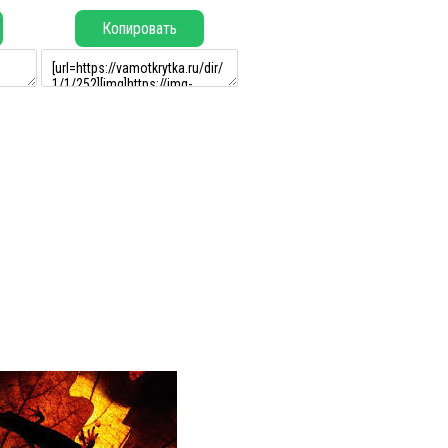
Копировать