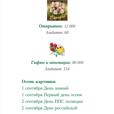
Открытки
: 12 000
Альбомов: 60
Гифки и анимации
: 80 000
Альбомов: 154
Осень картинки
1 сентября День знаний
1 сентября Первый день осени
2 сентября День ППС полиции
2 сентября День российской