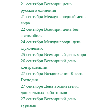
21 сентября Всемирн. день
русского единения
21 сентября Международный день
мира
22 сентября Всемирн. день без
автомобиля
24 сентября Международн. день
глухонемых
25 сентября Всемирный день моря
26 сентября Всемирный день
контрацепции
27 сентября Воздвижение Креста
Господня
27 сентября День воспитателя,
дошкольных работников
27 сентября Всемирный день
туризма