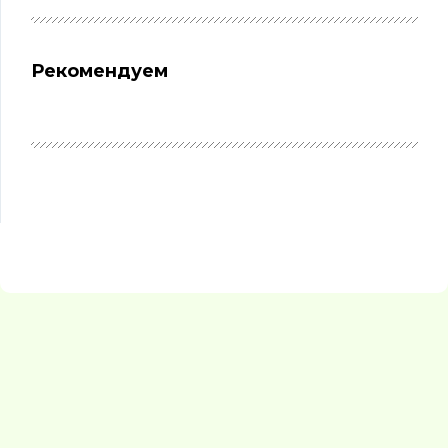
Рекомендуем