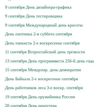
9 сентября День дизайнера-графика
9 сентября День тестировщика
9 сентября Международный день красоты
День охотника 2-я суббота сентября
День танкиста 2-е воскресенье сентября
11 сентября Всероссийский день трезвости
13 сентября День программиста 256-й день года
15 сентября Междунар. день демократии
День Байкала 2-е воскресенье сентября
День работников леса 3-е воскр. сентября
19 сентября День оружейника России
20 сентября День рекрутера