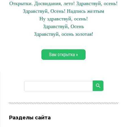
Открытки. Досвидания, лето! Здравствуй, осень!
Здравствуй, Осень! Надпись желтым
Ну здравствуй, осень!
Здравствуй, Осень
Здравствуй, осень золотая!
Вам открытка »
Разделы сайта