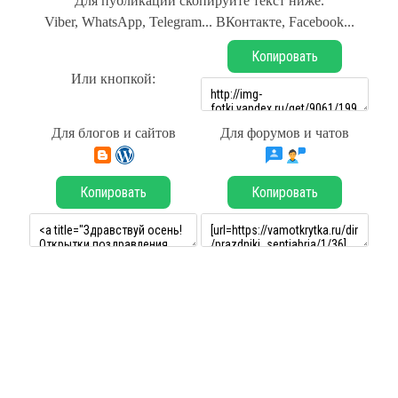
Для публикации скопируйте текст ниже.
Viber, WhatsApp, Telegram... ВКонтакте, Facebook...
Копировать
Или кнопкой:
Для блогов и сайтов
Для форумов и чатов
Копировать
Копировать