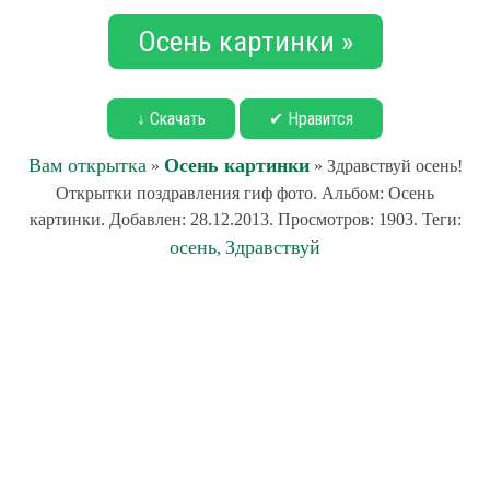
Осень картинки »
↓ Скачать
✔ Нравится
Вам открытка
Осень картинки
»
» Здравствуй осень!
Открытки поздравления гиф фото. Альбом: Осень
картинки. Добавлен: 28.12.2013. Просмотров: 1903. Теги:
осень
Здравствуй
,