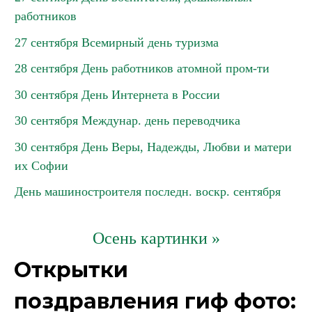
работников
27 сентября Всемирный день туризма
28 сентября День работников атомной пром-ти
30 сентября День Интернета в России
30 сентября Междунар. день переводчика
30 сентября День Веры, Надежды, Любви и матери
их Софии
День машиностроителя последн. воскр. сентября
Осень картинки »
Открытки
поздравления гиф фото: