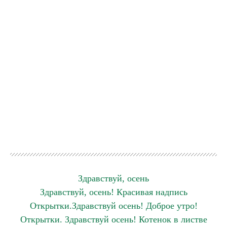
Здравствуй, осень
Здравствуй, осень! Красивая надпись
Открытки.Здравствуй осень! Доброе утро!
Открытки. Здравствуй осень! Котенок в листве