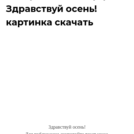
Здравствуй осень!
картинка скачать
Здравствуй осень!