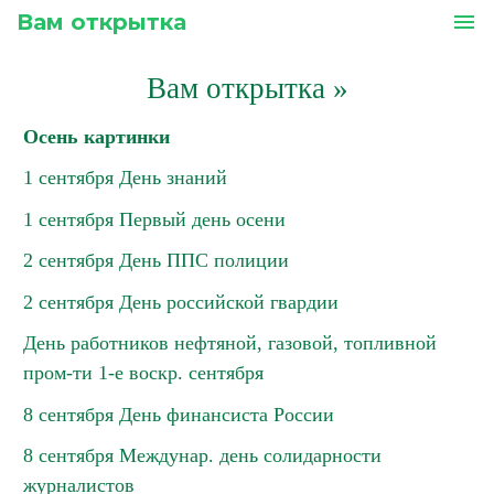
Вам открытка
menu
Вам открытка
»
Осень картинки
1 сентября День знаний
1 сентября Первый день осени
2 сентября День ППС полиции
2 сентября День российской гвардии
День работников нефтяной, газовой, топливной
пром-ти 1-е воскр. сентября
8 сентября День финансиста России
8 сентября Междунар. день солидарности
журналистов