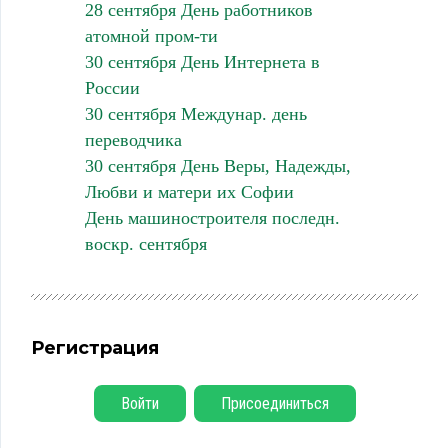
28 сентября День работников
атомной пром-ти
30 сентября День Интернета в
России
30 сентября Междунар. день
переводчика
30 сентября День Веры, Надежды,
Любви и матери их Софии
День машиностроителя последн.
воскр. сентября
Регистрация
Войти
Присоединиться