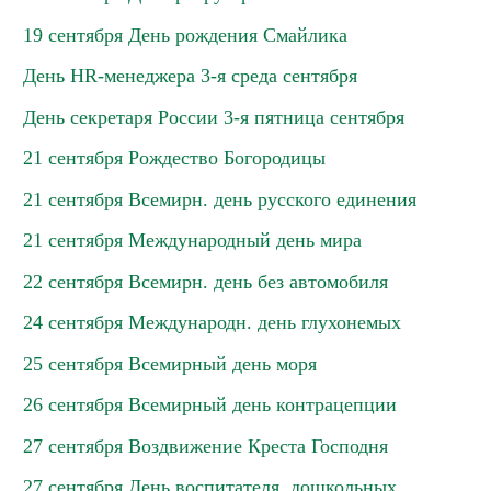
19 сентября День рождения Смайлика
День HR-менеджера 3-я среда сентября
День секретаря России 3-я пятница сентября
21 сентября Рождество Богородицы
21 сентября Всемирн. день русского единения
21 сентября Международный день мира
22 сентября Всемирн. день без автомобиля
24 сентября Международн. день глухонемых
25 сентября Всемирный день моря
26 сентября Всемирный день контрацепции
27 сентября Воздвижение Креста Господня
27 сентября День воспитателя, дошкольных