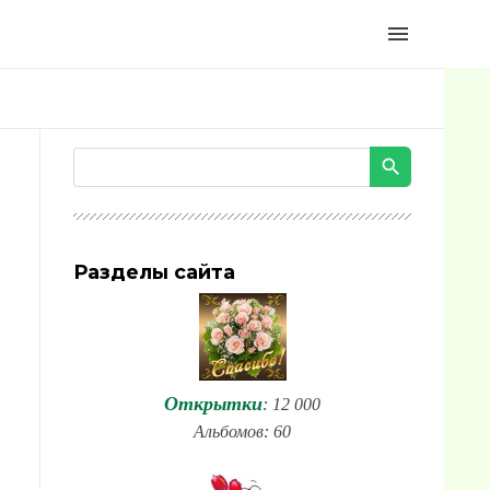
menu
Разделы сайта
Открытки
: 12 000
Альбомов: 60