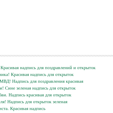
 Красивая надпись для поздравлений и открыток
ника! Красивая надпись для открыток
МВД! Надпись для поздравления красивая
и! Сине зеленая надпись для открыток
ви. Надпись красивая для открыток
я! Надпись для открыток зеленая
иста. Красивая надпись