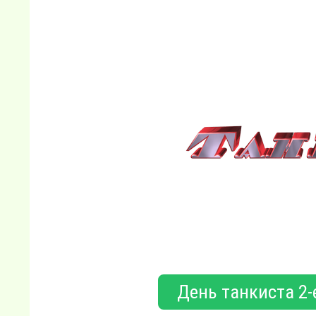
День танкиста 2-