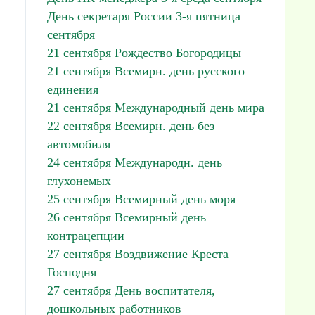
День секретаря России 3-я пятница
сентября
21 сентября Рождество Богородицы
21 сентября Всемирн. день русского
единения
21 сентября Международный день мира
22 сентября Всемирн. день без
автомобиля
24 сентября Международн. день
глухонемых
25 сентября Всемирный день моря
26 сентября Всемирный день
контрацепции
27 сентября Воздвижение Креста
Господня
27 сентября День воспитателя,
дошкольных работников