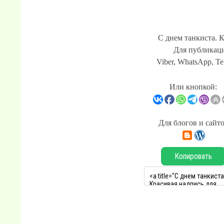
С днем танкиста. 
Для публикаци
Viber, WhatsApp, Te
Или кнопкой:
Для блогов и сайт
Копировать