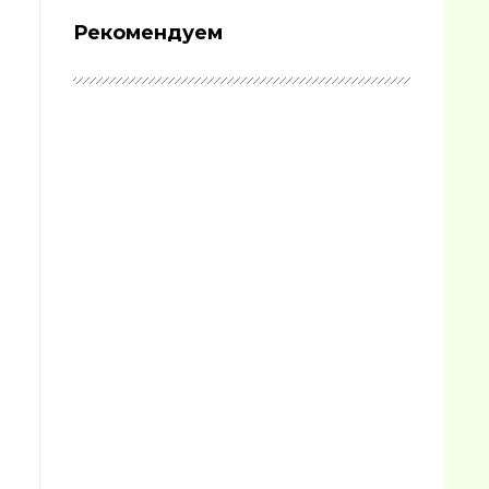
Рекомендуем