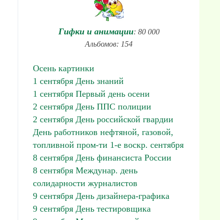
Гифки и анимации
: 80 000
Альбомов: 154
Осень картинки
1 сентября День знаний
1 сентября Первый день осени
2 сентября День ППС полиции
2 сентября День российской гвардии
День работников нефтяной, газовой,
топливной пром-ти 1-е воскр. сентября
8 сентября День финансиста России
8 сентября Междунар. день
солидарности журналистов
9 сентября День дизайнера-графика
9 сентября День тестировщика