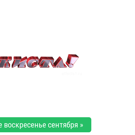
е воскресенье сентября »