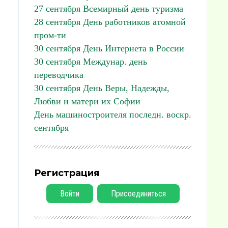
27 сентября Всемирный день туризма
28 сентября День работников атомной
пром-ти
30 сентября День Интернета в России
30 сентября Междунар. день
переводчика
30 сентября День Веры, Надежды,
Любви и матери их Софии
День машиностроителя последн. воскр.
сентября
Регистрация
Войти
Присоединиться