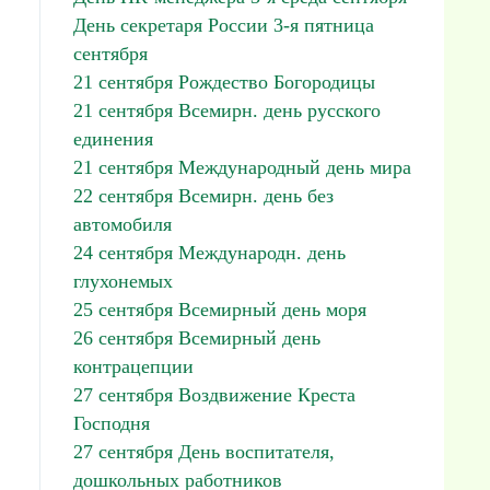
День секретаря России 3-я пятница
сентября
21 сентября Рождество Богородицы
21 сентября Всемирн. день русского
единения
21 сентября Международный день мира
22 сентября Всемирн. день без
автомобиля
24 сентября Международн. день
глухонемых
25 сентября Всемирный день моря
26 сентября Всемирный день
контрацепции
27 сентября Воздвижение Креста
Господня
27 сентября День воспитателя,
дошкольных работников