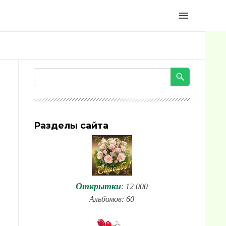
menu
Разделы сайта
Открытки
: 12 000
Альбомов: 60