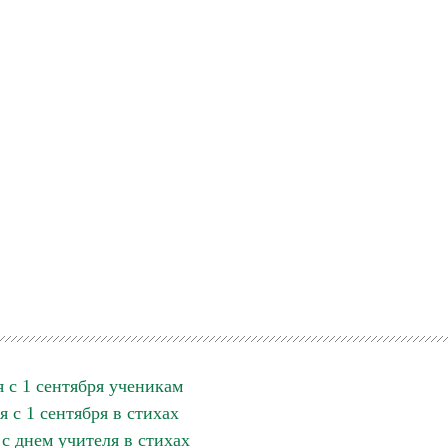
 с 1 сентября ученикам
 с 1 сентября в стихах
с днем учителя в стихах