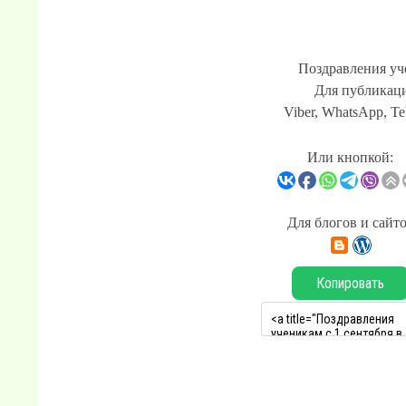
Поздравления уче
Для публикаци
Viber, WhatsApp, Te
Или кнопкой:
Для блогов и сайт
Копировать