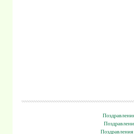
Поздравления
Поздравления
Поздравления 