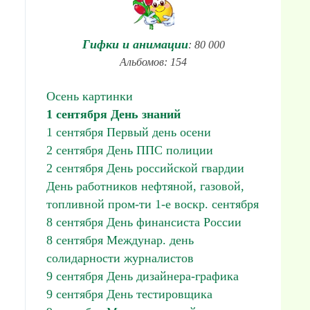
Гифки и анимации
: 80 000
Альбомов: 154
Осень картинки
1 сентября День знаний
1 сентября Первый день осени
2 сентября День ППС полиции
2 сентября День российской гвардии
День работников нефтяной, газовой,
топливной пром-ти 1-е воскр. сентября
8 сентября День финансиста России
8 сентября Междунар. день
солидарности журналистов
9 сентября День дизайнера-графика
9 сентября День тестировщика