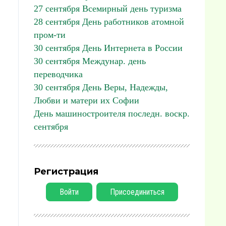
27 сентября Всемирный день туризма
28 сентября День работников атомной
пром-ти
30 сентября День Интернета в России
30 сентября Междунар. день
переводчика
30 сентября День Веры, Надежды,
Любви и матери их Софии
День машиностроителя последн. воскр.
сентября
Регистрация
Войти
Присоединиться