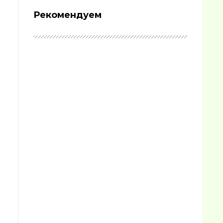
Рекомендуем