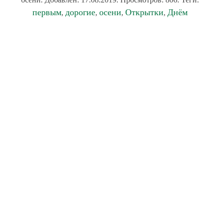
первым
дорогие
осени
Открытки
Днём
,
,
,
,