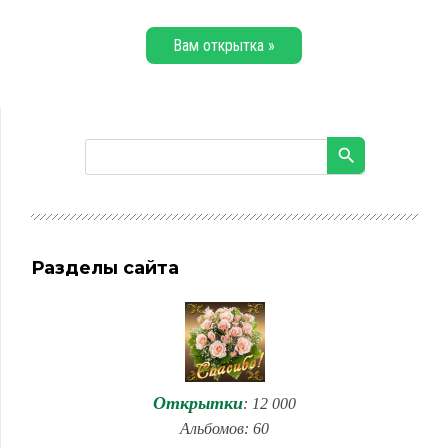
Вам открытка »
Разделы сайта
Открытки
: 12 000
Альбомов: 60