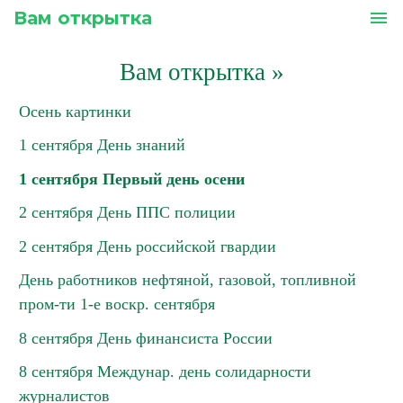
Вам открытка
menu
Вам открытка
»
Осень картинки
1 сентября День знаний
1 сентября Первый день осени
2 сентября День ППС полиции
2 сентября День российской гвардии
День работников нефтяной, газовой, топливной
пром-ти 1-е воскр. сентября
8 сентября День финансиста России
8 сентября Междунар. день солидарности
журналистов