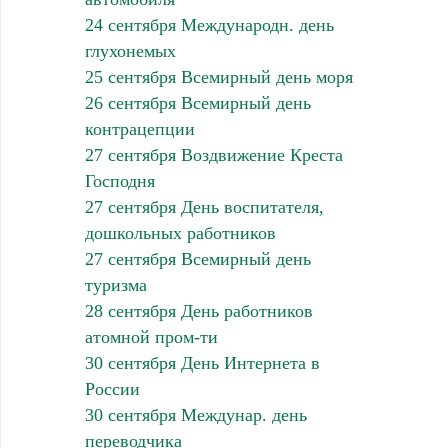
24 сентября Международн. день
глухонемых
25 сентября Всемирный день моря
26 сентября Всемирный день
контрацепции
27 сентября Воздвижение Креста
Господня
27 сентября День воспитателя,
дошкольных работников
27 сентября Всемирный день
туризма
28 сентября День работников
атомной пром-ти
30 сентября День Интернета в
России
30 сентября Междунар. день
переводчика