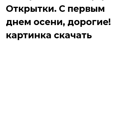
Открытки. С первым
днем осени, дорогие!
картинка скачать