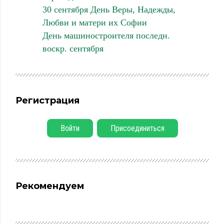
30 сентября День Веры, Надежды,
Любви и матери их Софии
День машиностроителя последн.
воскр. сентября
Регистрация
Войти
Присоединиться
Рекомендуем