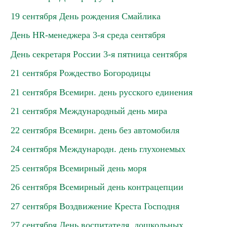
19 сентября День рождения Смайлика
День HR-менеджера 3-я среда сентября
День секретаря России 3-я пятница сентября
21 сентября Рождество Богородицы
21 сентября Всемирн. день русского единения
21 сентября Международный день мира
22 сентября Всемирн. день без автомобиля
24 сентября Международн. день глухонемых
25 сентября Всемирный день моря
26 сентября Всемирный день контрацепции
27 сентября Воздвижение Креста Господня
27 сентября День воспитателя, дошкольных