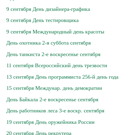
9 сентября День дизайнера-графика
9 сентября День тестировщика
9 сентября Международный день красоты
День охотника 2-я суббота сентября
День танкиста 2-е воскресенье сентября
11 сентября Всероссийский день трезвости
13 сентября День программиста 256-й день года
15 сентября Междунар. день демократии
День Байкала 2-е воскресенье сентября
День работников леса 3-е воскр. сентября
19 сентября День оружейника России
20 сентября День рекрутера