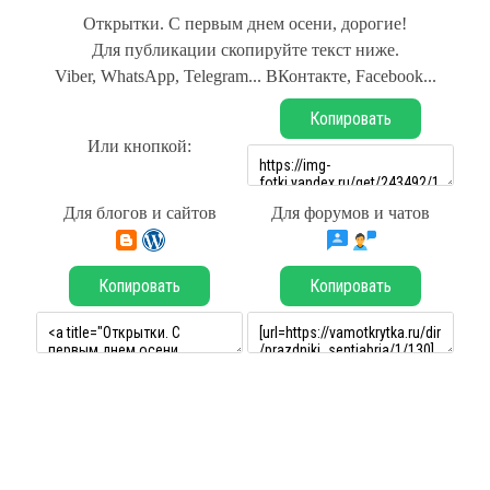
Открытки. С первым днем осени, дорогие!
Для публикации скопируйте текст ниже.
Viber, WhatsApp, Telegram... ВКонтакте, Facebook...
Копировать
Или кнопкой:
Для блогов и сайтов
Для форумов и чатов
Копировать
Копировать