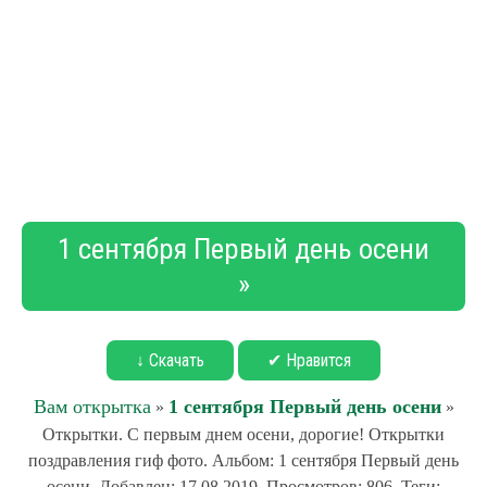
1 сентября Первый день осени
»
↓ Скачать
✔ Нравится
Вам открытка
1 сентября Первый день осени
»
»
Открытки. С первым днем осени, дорогие! Открытки
поздравления гиф фото. Альбом: 1 сентября Первый день
осени. Добавлен: 17.08.2019. Просмотров: 806. Теги: