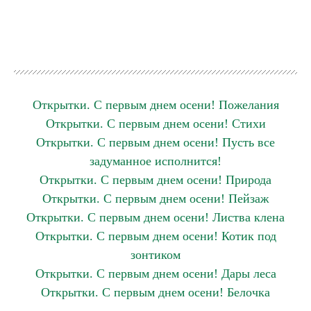
Открытки. С первым днем осени! Пожелания
Открытки. С первым днем осени! Стихи
Открытки. С первым днем осени! Пусть все
задуманное исполнится!
Открытки. С первым днем осени! Природа
Открытки. С первым днем осени! Пейзаж
Открытки. С первым днем осени! Листва клена
Открытки. С первым днем осени! Котик под
зонтиком
Открытки. С первым днем осени! Дары леса
Открытки. С первым днем осени! Белочка