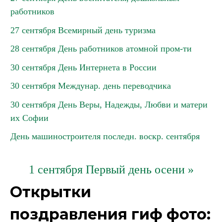
работников
27 сентября Всемирный день туризма
28 сентября День работников атомной пром-ти
30 сентября День Интернета в России
30 сентября Междунар. день переводчика
30 сентября День Веры, Надежды, Любви и матери
их Софии
День машиностроителя последн. воскр. сентября
1 сентября Первый день осени »
Открытки
поздравления гиф фото: