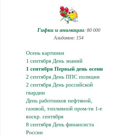
Гифки и анимации
: 80 000
Альбомов: 154
Осень картинки
1 сентября День знаний
1 сентября Первый день осени
2 сентября День ППС полиции
2 сентября День российской
гвардии
День работников нефтяной,
газовой, топливной пром-ти 1-е
воскр. сентября
8 сентября День финансиста
России