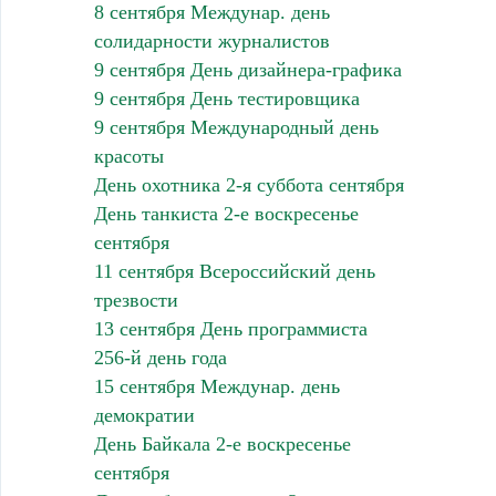
8 сентября Междунар. день
солидарности журналистов
9 сентября День дизайнера-графика
9 сентября День тестировщика
9 сентября Международный день
красоты
День охотника 2-я суббота сентября
День танкиста 2-е воскресенье
сентября
11 сентября Всероссийский день
трезвости
13 сентября День программиста
256-й день года
15 сентября Междунар. день
демократии
День Байкала 2-е воскресенье
сентября