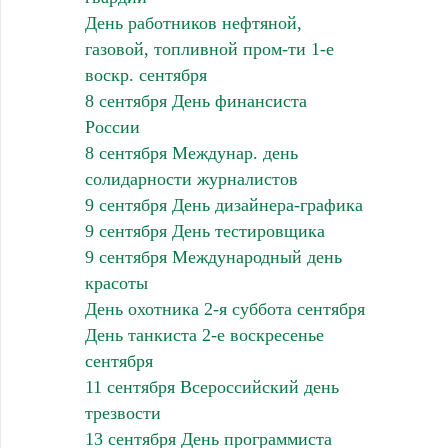
День работников нефтяной,
газовой, топливной пром-ти 1-е
воскр. сентября
8 сентября День финансиста
России
8 сентября Междунар. день
солидарности журналистов
9 сентября День дизайнера-графика
9 сентября День тестировщика
9 сентября Международный день
красоты
День охотника 2-я суббота сентября
День танкиста 2-е воскресенье
сентября
11 сентября Всероссийский день
трезвости
13 сентября День программиста