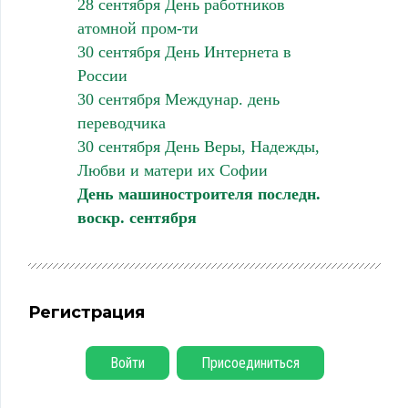
28 сентября День работников
атомной пром-ти
30 сентября День Интернета в
России
30 сентября Междунар. день
переводчика
30 сентября День Веры, Надежды,
Любви и матери их Софии
День машиностроителя последн.
воскр. сентября
Регистрация
Войти
Присоединиться