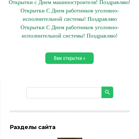
Открытки с Днем машиностроителя! Поздравляю!
Открытки С Днем работников уголовно-
исполнительной системы! Поздравляю
Открытки С Днем работников уголовно-
исполнительной системы! Поздравляю!
Вам открытка »
Разделы сайта