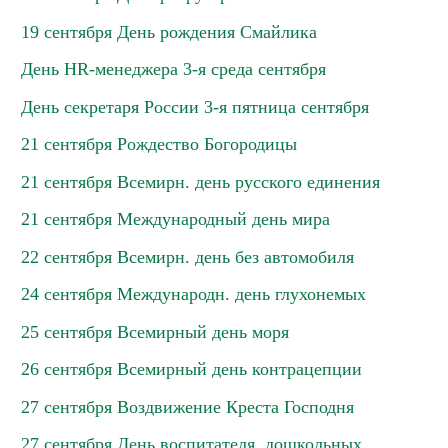
19 сентября День рождения Смайлика
День HR-менеджера 3-я среда сентября
День секретаря России 3-я пятница сентября
21 сентября Рождество Богородицы
21 сентября Всемирн. день русского единения
21 сентября Международный день мира
22 сентября Всемирн. день без автомобиля
24 сентября Международн. день глухонемых
25 сентября Всемирный день моря
26 сентября Всемирный день контрацепции
27 сентября Воздвижение Креста Господня
27 сентября День воспитателя, дошкольных