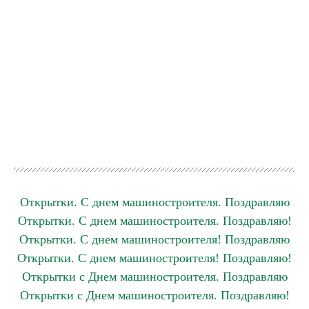
Открытки. С днем машиностроителя. Поздравляю
Открытки. С днем машиностроителя. Поздравляю!
Открытки. С днем машиностроителя! Поздравляю
Открытки. С днем машиностроителя! Поздравляю!
Открытки с Днем машиностроителя. Поздравляю
Открытки с Днем машиностроителя. Поздравляю!