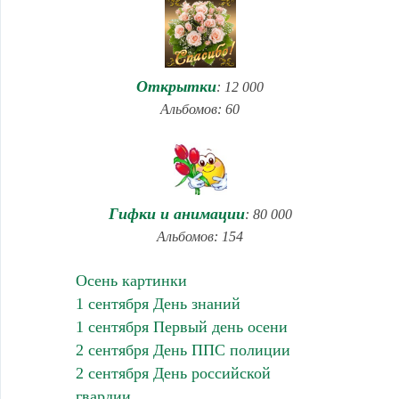
Открытки
: 12 000
Альбомов: 60
Гифки и анимации
: 80 000
Альбомов: 154
Осень картинки
1 сентября День знаний
1 сентября Первый день осени
2 сентября День ППС полиции
2 сентября День российской
гвардии