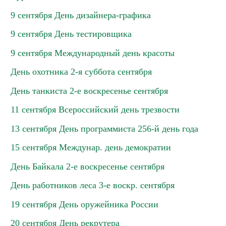
9 сентября День дизайнера-графика
9 сентября День тестировщика
9 сентября Международный день красоты
День охотника 2-я суббота сентября
День танкиста 2-е воскресенье сентября
11 сентября Всероссийский день трезвости
13 сентября День программиста 256-й день года
15 сентября Междунар. день демократии
День Байкала 2-е воскресенье сентября
День работников леса 3-е воскр. сентября
19 сентября День оружейника России
20 сентября День рекрутера