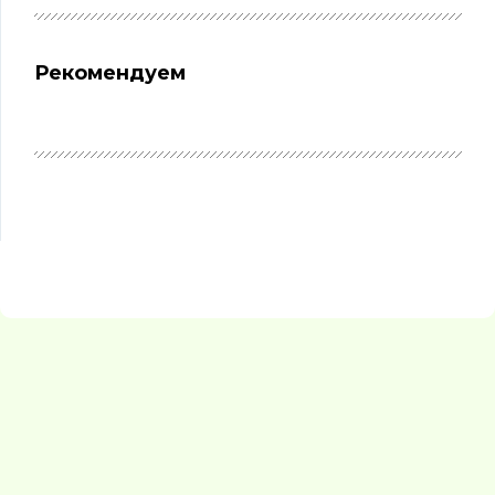
Рекомендуем