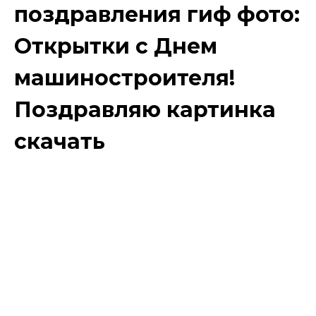
поздравления гиф фото:
Открытки с Днем
машиностроителя!
Поздравляю картинка
скачать