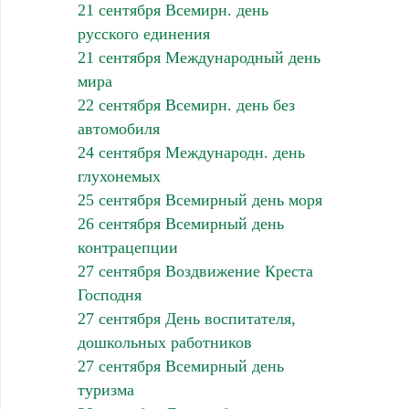
21 сентября Всемирн. день
русского единения
21 сентября Международный день
мира
22 сентября Всемирн. день без
автомобиля
24 сентября Международн. день
глухонемых
25 сентября Всемирный день моря
26 сентября Всемирный день
контрацепции
27 сентября Воздвижение Креста
Господня
27 сентября День воспитателя,
дошкольных работников
27 сентября Всемирный день
туризма