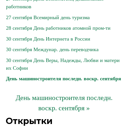
работников
27 сентября Всемирный день туризма
28 сентября День работников атомной пром-ти
30 сентября День Интернета в России
30 сентября Междунар. день переводчика
30 сентября День Веры, Надежды, Любви и матери
их Софии
День машиностроителя последн. воскр. сентября
День машиностроителя последн.
воскр. сентября »
Открытки