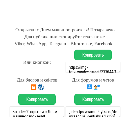
Открытки с Днем машиностроителя! Поздравляю
Для публикации скопируйте текст ниже.
Viber, WhatsApp, Telegram... ВКонтакте, Facebook...
Копировать
Или кнопкой:
Для блогов и сайтов
Для форумов и чатов
Копировать
Копировать