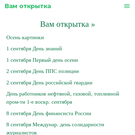
Вам открытка
menu
Вам открытка
»
Осень картинки
1 сентября День знаний
1 сентября Первый день осени
2 сентября День ППС полиции
2 сентября День российской гвардии
День работников нефтяной, газовой, топливной
пром-ти 1-е воскр. сентября
8 сентября День финансиста России
8 сентября Междунар. день солидарности
журналистов