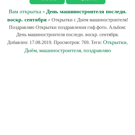
Вам открытка
День машиностроителя последн.
»
воскр. сентября
» Открытки с Днем машиностроителя!
Поздравляю Открытки поздравления гиф фото. Альбом:
День машиностроителя последн. воскр. сентября.
Открытки
Добавлен: 17.08.2019. Просмотров: 769. Теги:
,
Днём
машиностроителя
поздравляю
,
,