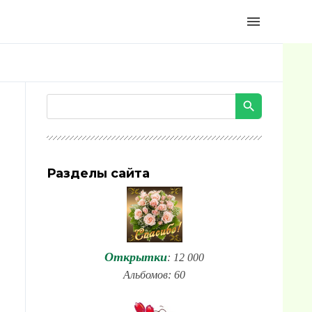
menu
Разделы сайта
Открытки
: 12 000
Альбомов: 60