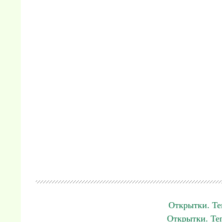
Открытки. Те
Открытки. Те