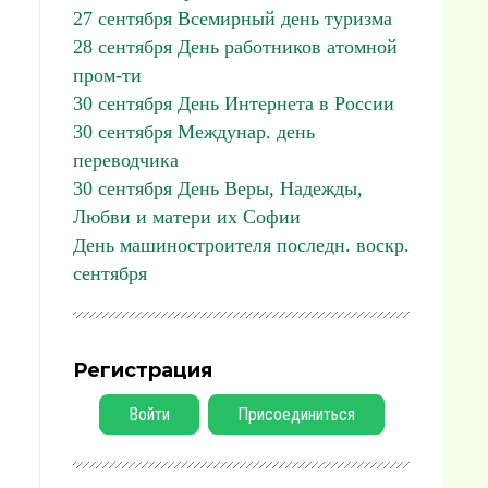
27 сентября Всемирный день туризма
28 сентября День работников атомной
пром-ти
30 сентября День Интернета в России
30 сентября Междунар. день
переводчика
30 сентября День Веры, Надежды,
Любви и матери их Софии
День машиностроителя последн. воскр.
сентября
Регистрация
Войти
Присоединиться