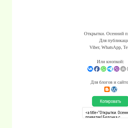
Открытки. Осенний пр
Для публикаци
Viber, WhatsApp, Te
Или кнопкой:
Для блогов и сайт
Копировать