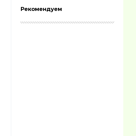
Рекомендуем