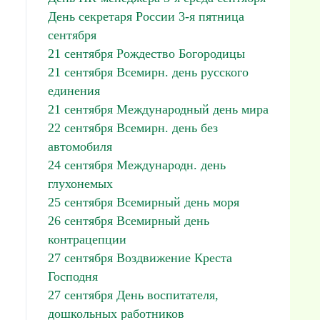
День секретаря России 3-я пятница
сентября
21 сентября Рождество Богородицы
21 сентября Всемирн. день русского
единения
21 сентября Международный день мира
22 сентября Всемирн. день без
автомобиля
24 сентября Международн. день
глухонемых
25 сентября Всемирный день моря
26 сентября Всемирный день
контрацепции
27 сентября Воздвижение Креста
Господня
27 сентября День воспитателя,
дошкольных работников