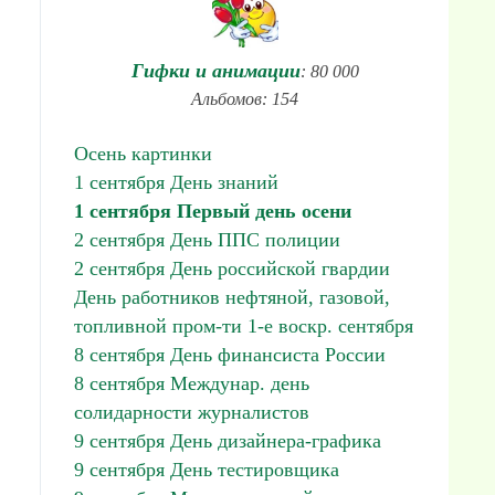
Гифки и анимации
: 80 000
Альбомов: 154
Осень картинки
1 сентября День знаний
1 сентября Первый день осени
2 сентября День ППС полиции
2 сентября День российской гвардии
День работников нефтяной, газовой,
топливной пром-ти 1-е воскр. сентября
8 сентября День финансиста России
8 сентября Междунар. день
солидарности журналистов
9 сентября День дизайнера-графика
9 сентября День тестировщика