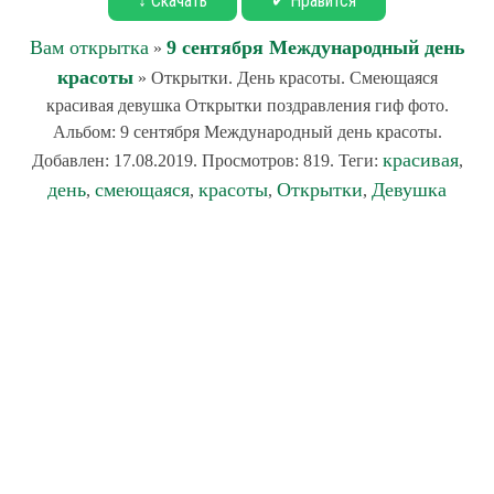
↓ Скачать
✔ Нравится
Вам открытка
9 сентября Международный день
»
красоты
» Открытки. День красоты. Смеющаяся
красивая девушка Открытки поздравления гиф фото.
Альбом: 9 сентября Международный день красоты.
красивая
Добавлен: 17.08.2019. Просмотров: 819. Теги:
,
день
смеющаяся
красоты
Открытки
Девушка
,
,
,
,