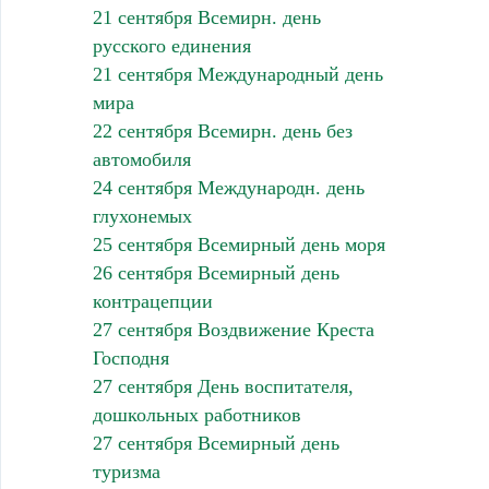
21 сентября Всемирн. день
русского единения
21 сентября Международный день
мира
22 сентября Всемирн. день без
автомобиля
24 сентября Международн. день
глухонемых
25 сентября Всемирный день моря
26 сентября Всемирный день
контрацепции
27 сентября Воздвижение Креста
Господня
27 сентября День воспитателя,
дошкольных работников
27 сентября Всемирный день
туризма