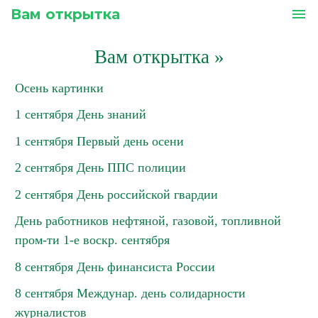
Вам открытка
menu
Вам открытка
»
Осень картинки
1 сентября День знаний
1 сентября Первый день осени
2 сентября День ППС полиции
2 сентября День российской гвардии
День работников нефтяной, газовой, топливной
пром-ти 1-е воскр. сентября
8 сентября День финансиста России
8 сентября Междунар. день солидарности
журналистов