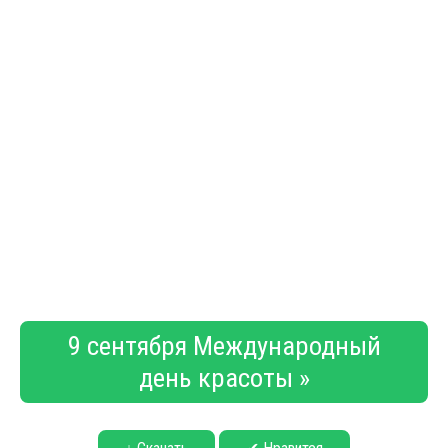
9 сентября Международный
день красоты »