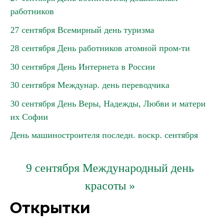
работников
27 сентября Всемирный день туризма
28 сентября День работников атомной пром-ти
30 сентября День Интернета в России
30 сентября Междунар. день переводчика
30 сентября День Веры, Надежды, Любви и матери
их Софии
День машиностроителя последн. воскр. сентября
9 сентября Международный день
красоты »
Открытки