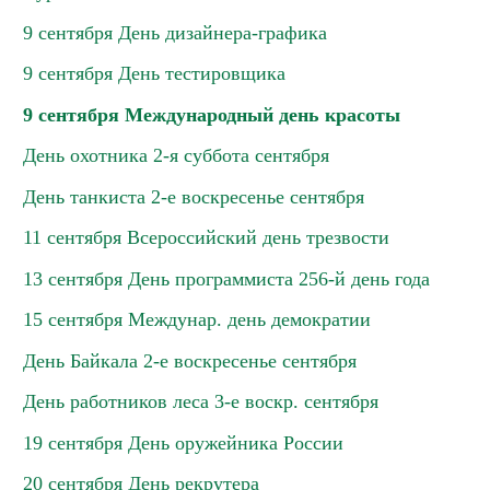
9 сентября День дизайнера-графика
9 сентября День тестировщика
9 сентября Международный день красоты
День охотника 2-я суббота сентября
День танкиста 2-е воскресенье сентября
11 сентября Всероссийский день трезвости
13 сентября День программиста 256-й день года
15 сентября Междунар. день демократии
День Байкала 2-е воскресенье сентября
День работников леса 3-е воскр. сентября
19 сентября День оружейника России
20 сентября День рекрутера