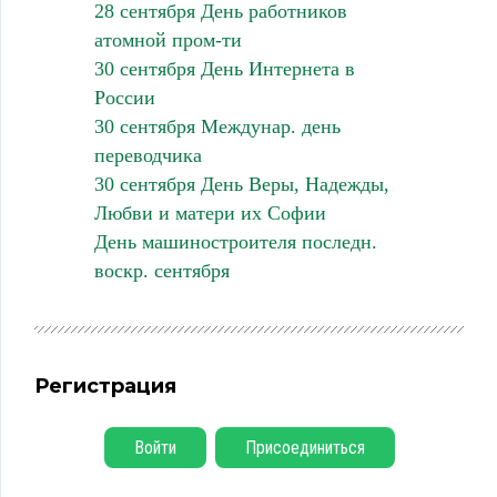
28 сентября День работников
атомной пром-ти
30 сентября День Интернета в
России
30 сентября Междунар. день
переводчика
30 сентября День Веры, Надежды,
Любви и матери их Софии
День машиностроителя последн.
воскр. сентября
Регистрация
Войти
Присоединиться