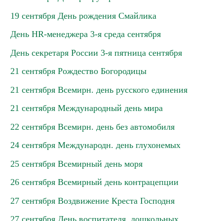
19 сентября День рождения Смайлика
День HR-менеджера 3-я среда сентября
День секретаря России 3-я пятница сентября
21 сентября Рождество Богородицы
21 сентября Всемирн. день русского единения
21 сентября Международный день мира
22 сентября Всемирн. день без автомобиля
24 сентября Международн. день глухонемых
25 сентября Всемирный день моря
26 сентября Всемирный день контрацепции
27 сентября Воздвижение Креста Господня
27 сентября День воспитателя, дошкольных