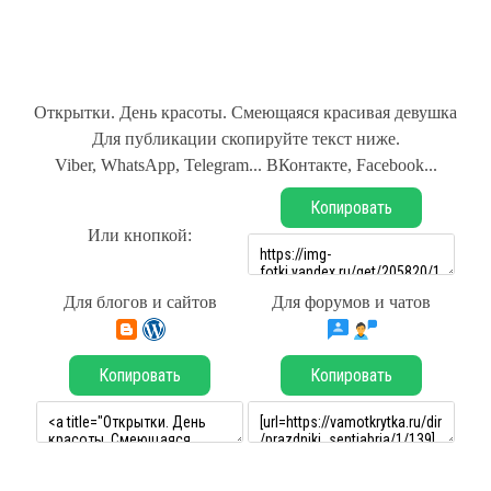
Открытки. День красоты. Смеющаяся красивая девушка
Для публикации скопируйте текст ниже.
Viber, WhatsApp, Telegram... ВКонтакте, Facebook...
Копировать
Или кнопкой:
Для блогов и сайтов
Для форумов и чатов
Копировать
Копировать