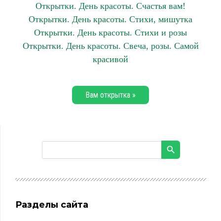
Открытки. День красоты. Счастья вам!
Открытки. День красоты. Стихи, мишутка
Открытки. День красоты. Стихи и розы
Открытки. День красоты. Свеча, розы. Самой
красивой
Вам открытка »
Разделы сайта