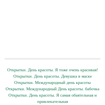
Открытки. День красоты. Я тоже очень красивая!
Открытки. День красоты. Девушка в маске
Открытки. Международный день красоты
Открытки. Международный День красоты. бабочка
Открытки. День красоты. Я самая обаятельная и
привлекательная