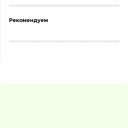
Рекомендуем