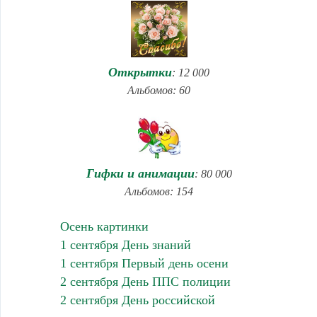
Открытки
: 12 000
Альбомов: 60
Гифки и анимации
: 80 000
Альбомов: 154
Осень картинки
1 сентября День знаний
1 сентября Первый день осени
2 сентября День ППС полиции
2 сентября День российской