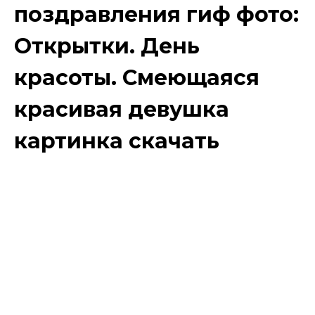
поздравления гиф фото:
Открытки. День
красоты. Смеющаяся
красивая девушка
картинка скачать