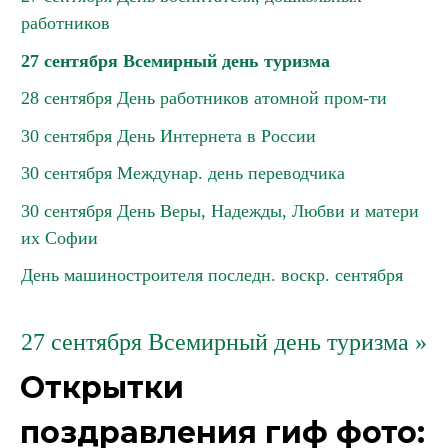
работников
27 сентября Всемирный день туризма
28 сентября День работников атомной пром-ти
30 сентября День Интернета в России
30 сентября Междунар. день переводчика
30 сентября День Веры, Надежды, Любви и матери
их Софии
День машиностроителя последн. воскр. сентября
27 сентября Всемирный день туризма »
Открытки
поздравления гиф фото: