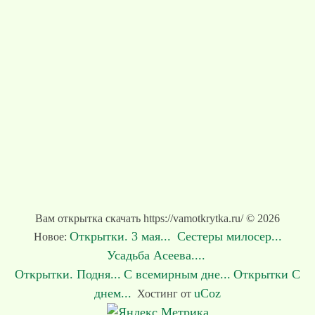
Вам открытка скачать https://vamotkrytka.ru/ © 2026
Открытки. 3 мая...
Сестеры милосер...
Новое:
Усадьба Асеева....
Открытки. Подня...
С всемирным дне...
Открытки С
днем...
uCoz
Хостинг от