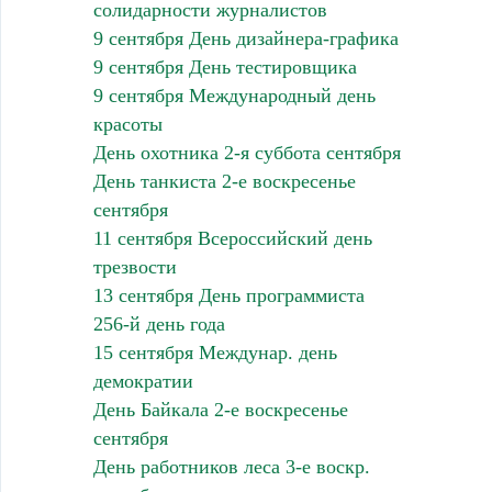
солидарности журналистов
9 сентября День дизайнера-графика
9 сентября День тестировщика
9 сентября Международный день
красоты
День охотника 2-я суббота сентября
День танкиста 2-е воскресенье
сентября
11 сентября Всероссийский день
трезвости
13 сентября День программиста
256-й день года
15 сентября Междунар. день
демократии
День Байкала 2-е воскресенье
сентября
День работников леса 3-е воскр.