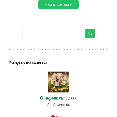
Вам открытка »
Разделы сайта
Открытки
: 12 000
Альбомов: 60