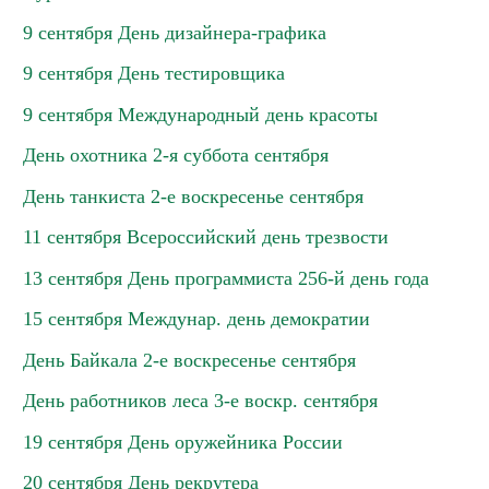
9 сентября День дизайнера-графика
9 сентября День тестировщика
9 сентября Международный день красоты
День охотника 2-я суббота сентября
День танкиста 2-е воскресенье сентября
11 сентября Всероссийский день трезвости
13 сентября День программиста 256-й день года
15 сентября Междунар. день демократии
День Байкала 2-е воскресенье сентября
День работников леса 3-е воскр. сентября
19 сентября День оружейника России
20 сентября День рекрутера