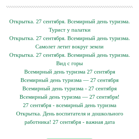
Открытка. 27 сентября. Всемирный день туризма.
Турист у палатки
Открытка. 27 сентября. Всемирный день туризма.
Самолет летит вокруг земли
Открытка. 27 сентября. Всемирный день туризма.
Вид с горы
Всемирный день туризма 27 сентября
Всемирный день туризма — 27 сентября
Всемирный день туризма - 27 сентября
Всемирный день туризма — 27 сентября!
27 сентября - всемирный день туризма
Открытка. День воспитателя и дошкольного
работника! 27 сентября - важная дата