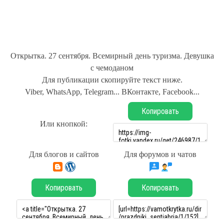
Открытка. 27 сентября. Всемирный день туризма. Девушка
с чемоданом
Для публикации скопируйте текст ниже.
Viber, WhatsApp, Telegram... ВКонтакте, Facebook...
Копировать
Или кнопкой:
Для блогов и сайтов
Для форумов и чатов
Копировать
Копировать