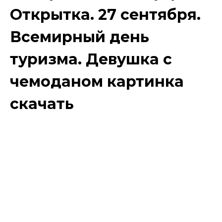
Открытка. 27 сентября.
Всемирный день
туризма. Девушка с
чемоданом картинка
скачать