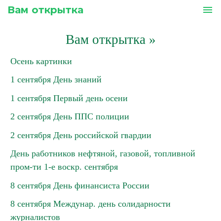
Вам открытка
menu
Вам открытка
»
Осень картинки
1 сентября День знаний
1 сентября Первый день осени
2 сентября День ППС полиции
2 сентября День российской гвардии
День работников нефтяной, газовой, топливной
пром-ти 1-е воскр. сентября
8 сентября День финансиста России
8 сентября Междунар. день солидарности
журналистов