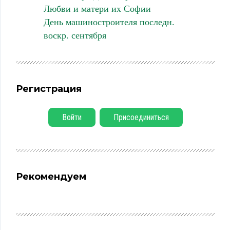
Любви и матери их Софии
День машиностроителя последн.
воскр. сентября
Регистрация
Войти
Присоединиться
Рекомендуем