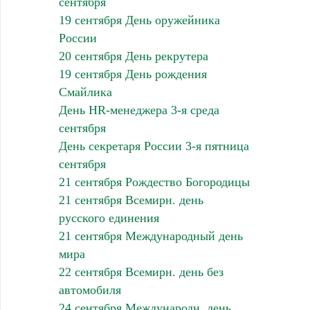
сентября
19 сентября День оружейника
России
20 сентября День рекрутера
19 сентября День рождения
Смайлика
День HR-менеджера 3-я среда
сентября
День секретаря России 3-я пятница
сентября
21 сентября Рождество Богородицы
21 сентября Всемирн. день
русского единения
21 сентября Международный день
мира
22 сентября Всемирн. день без
автомобиля
24 сентября Международн. день