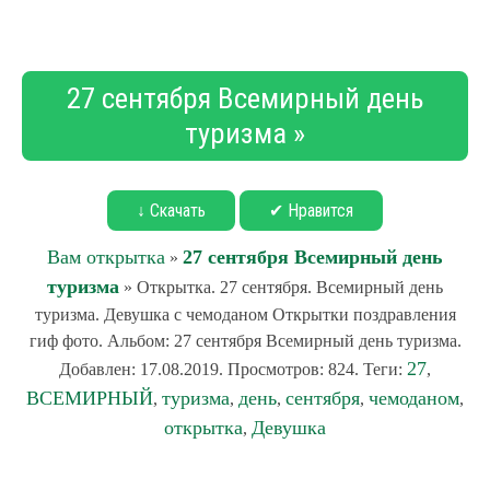
27 сентября Всемирный день
туризма »
↓ Скачать
✔ Нравится
Вам открытка
27 сентября Всемирный день
»
туризма
» Открытка. 27 сентября. Всемирный день
туризма. Девушка с чемоданом Открытки поздравления
гиф фото. Альбом: 27 сентября Всемирный день туризма.
27
Добавлен: 17.08.2019. Просмотров: 824. Теги:
,
ВСЕМИРНЫЙ
туризма
день
сентября
чемоданом
,
,
,
,
,
открытка
Девушка
,