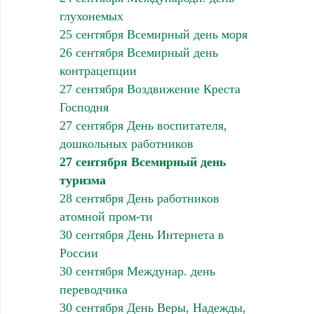
глухонемых
25 сентября Всемирный день моря
26 сентября Всемирный день
контрацепции
27 сентября Воздвижение Креста
Господня
27 сентября День воспитателя,
дошкольных работников
27 сентября Всемирный день
туризма
28 сентября День работников
атомной пром-ти
30 сентября День Интернета в
России
30 сентября Междунар. день
переводчика
30 сентября День Веры, Надежды,