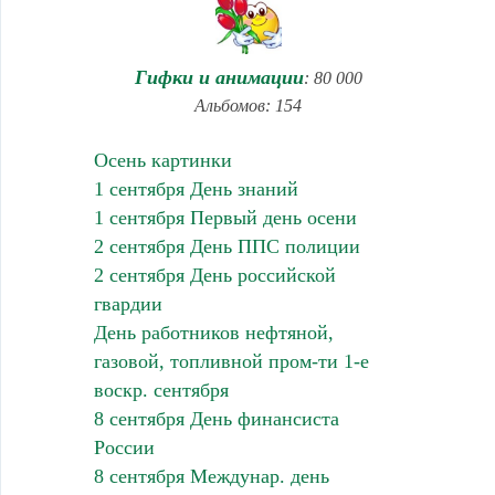
Гифки и анимации
: 80 000
Альбомов: 154
Осень картинки
1 сентября День знаний
1 сентября Первый день осени
2 сентября День ППС полиции
2 сентября День российской
гвардии
День работников нефтяной,
газовой, топливной пром-ти 1-е
воскр. сентября
8 сентября День финансиста
России
8 сентября Междунар. день