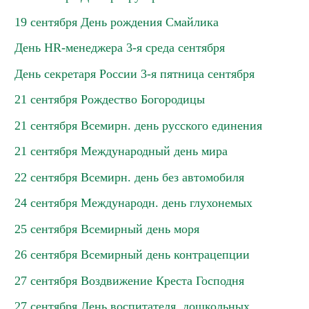
19 сентября День рождения Смайлика
День HR-менеджера 3-я среда сентября
День секретаря России 3-я пятница сентября
21 сентября Рождество Богородицы
21 сентября Всемирн. день русского единения
21 сентября Международный день мира
22 сентября Всемирн. день без автомобиля
24 сентября Международн. день глухонемых
25 сентября Всемирный день моря
26 сентября Всемирный день контрацепции
27 сентября Воздвижение Креста Господня
27 сентября День воспитателя, дошкольных