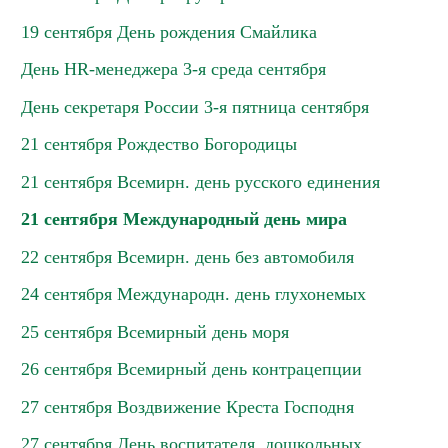
19 сентября День рождения Смайлика
День HR-менеджера 3-я среда сентября
День секретаря России 3-я пятница сентября
21 сентября Рождество Богородицы
21 сентября Всемирн. день русского единения
21 сентября Международный день мира
22 сентября Всемирн. день без автомобиля
24 сентября Международн. день глухонемых
25 сентября Всемирный день моря
26 сентября Всемирный день контрацепции
27 сентября Воздвижение Креста Господня
27 сентября День воспитателя, дошкольных