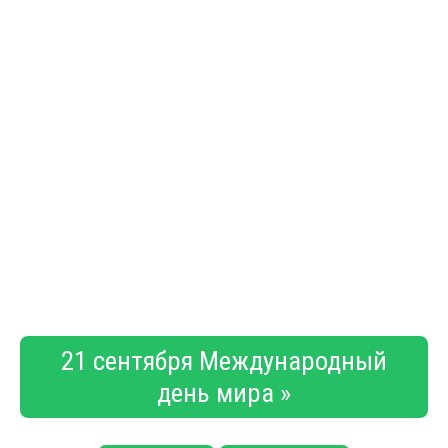
21 сентября Международный
день мира »