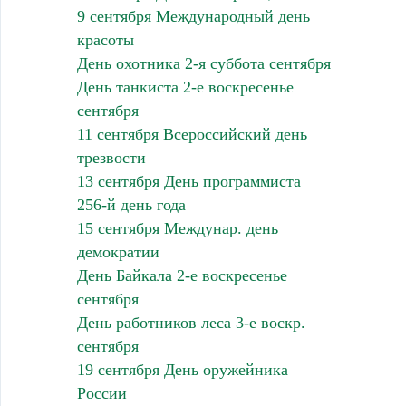
9 сентября Международный день
красоты
День охотника 2-я суббота сентября
День танкиста 2-е воскресенье
сентября
11 сентября Всероссийский день
трезвости
13 сентября День программиста
256-й день года
15 сентября Междунар. день
демократии
День Байкала 2-е воскресенье
сентября
День работников леса 3-е воскр.
сентября
19 сентября День оружейника
России