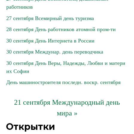
работников
27 сентября Всемирный день туризма
28 сентября День работников атомной пром-ти
30 сентября День Интернета в России
30 сентября Междунар. день переводчика
30 сентября День Веры, Надежды, Любви и матери
их Софии
День машиностроителя последн. воскр. сентября
21 сентября Международный день
мира »
Открытки