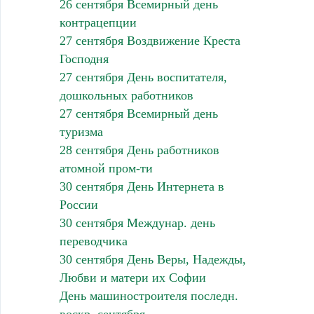
26 сентября Всемирный день
контрацепции
27 сентября Воздвижение Креста
Господня
27 сентября День воспитателя,
дошкольных работников
27 сентября Всемирный день
туризма
28 сентября День работников
атомной пром-ти
30 сентября День Интернета в
России
30 сентября Междунар. день
переводчика
30 сентября День Веры, Надежды,
Любви и матери их Софии
День машиностроителя последн.