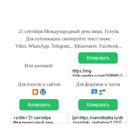
21 сентября Международный день мира. Голубь
Для публикации скопируйте текст ниже.
Viber, WhatsApp, Telegram... ВКонтакте, Facebook...
Копировать
Или кнопкой:
Для блогов и сайтов
Для форумов и чатов
Копировать
Копировать