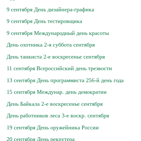
9 сентября День дизайнера-графика
9 сентября День тестировщика
9 сентября Международный день красоты
День охотника 2-я суббота сентября
День танкиста 2-е воскресенье сентября
11 сентября Всероссийский день трезвости
13 сентября День программиста 256-й день года
15 сентября Междунар. день демократии
День Байкала 2-е воскресенье сентября
День работников леса 3-е воскр. сентября
19 сентября День оружейника России
20 сентября День рекрутера