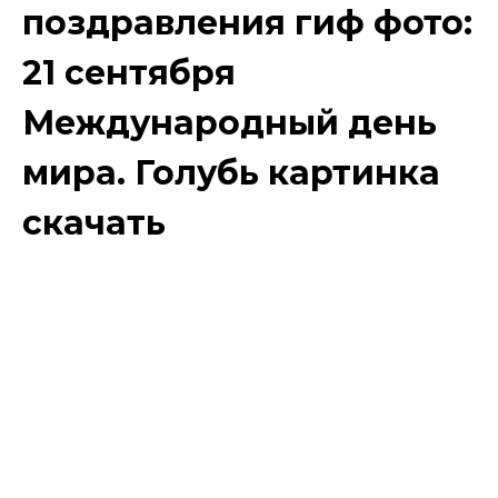
поздравления гиф фото:
21 сентября
Международный день
мира. Голубь картинка
скачать