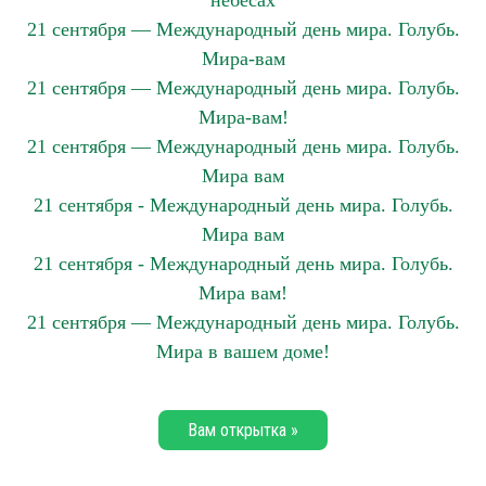
небесах
21 сентября — Международный день мира. Голубь.
Мира-вам
21 сентября — Международный день мира. Голубь.
Мира-вам!
21 сентября — Международный день мира. Голубь.
Мира вам
21 сентября - Международный день мира. Голубь.
Мира вам
21 сентября - Международный день мира. Голубь.
Мира вам!
21 сентября — Международный день мира. Голубь.
Мира в вашем доме!
Вам открытка »