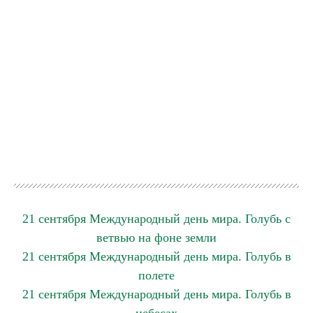
21 сентября Международный день мира. Голубь с
ветвью на фоне земли
21 сентября Международный день мира. Голубь в
полете
21 сентября Международный день мира. Голубь в