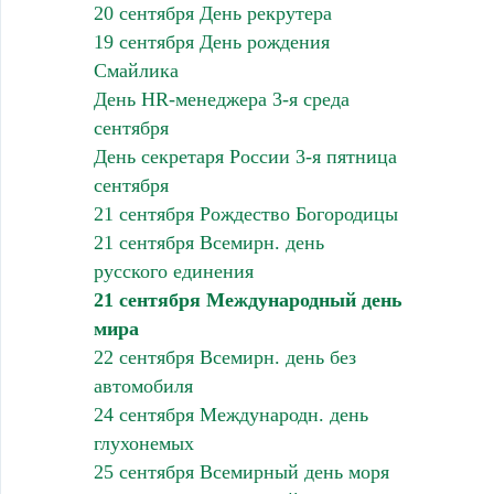
20 сентября День рекрутера
19 сентября День рождения
Смайлика
День HR-менеджера 3-я среда
сентября
День секретаря России 3-я пятница
сентября
21 сентября Рождество Богородицы
21 сентября Всемирн. день
русского единения
21 сентября Международный день
мира
22 сентября Всемирн. день без
автомобиля
24 сентября Международн. день
глухонемых
25 сентября Всемирный день моря