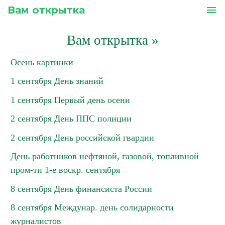
Вам открытка
menu
Вам открытка
»
Осень картинки
1 сентября День знаний
1 сентября Первый день осени
2 сентября День ППС полиции
2 сентября День российской гвардии
День работников нефтяной, газовой, топливной
пром-ти 1-е воскр. сентября
8 сентября День финансиста России
8 сентября Междунар. день солидарности
журналистов