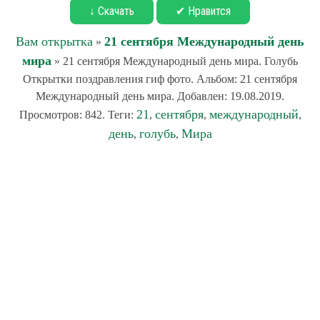
↓ Скачать
✔ Нравится
Вам открытка
21 сентября Международный день
»
мира
» 21 сентября Международный день мира. Голубь
Открытки поздравления гиф фото. Альбом: 21 сентября
Международный день мира. Добавлен: 19.08.2019.
21
сентября
международный
Просмотров: 842. Теги:
,
,
,
день
голубь
Мира
,
,