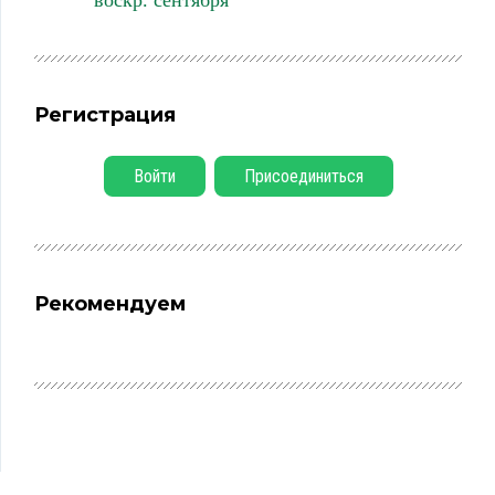
воскр. сентября
Регистрация
Войти
Присоединиться
Рекомендуем