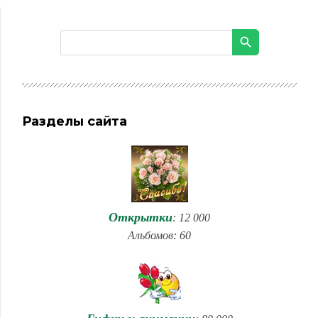
Разделы сайта
Открытки
: 12 000
Альбомов: 60