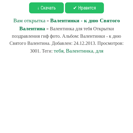
↓ Скачать
✔ Нравится
Вам открытка
Валентинки - к дню Святого
»
Валентина
» Валентинка для тебя Открытки
поздравления гиф фото. Альбом: Валентинки - к дню
Святого Валентина. Добавлен: 24.12.2013. Просмотров:
тебя
Валентинка
для
3001. Теги:
,
,