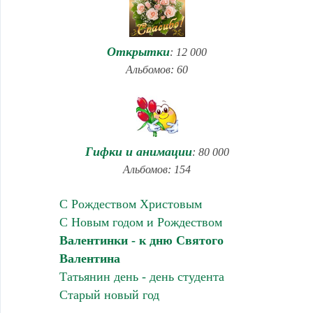
Открытки
: 12 000
Альбомов: 60
Гифки и анимации
: 80 000
Альбомов: 154
С Рождеством Христовым
С Новым годом и Рождеством
Валентинки - к дню Святого
Валентина
Татьянин день - день студента
Старый новый год