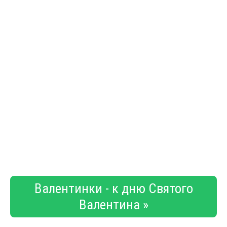
Валентинки - к дню Святого
Валентина »