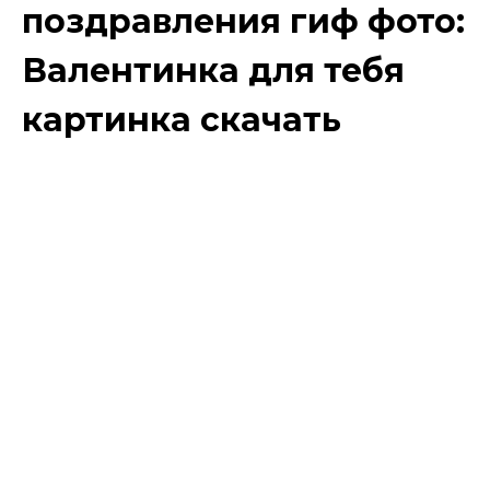
поздравления гиф фото:
Валентинка для тебя
картинка скачать