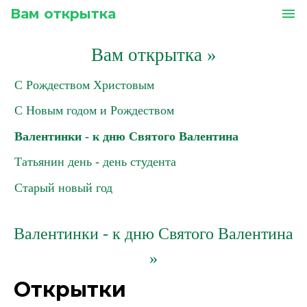
Вам открытка
menu
Вам открытка
»
С Рождеством Христовым
С Новым годом и Рождеством
Валентинки - к дню Святого Валентина
Татьянин день - день студента
Старый новый год
Валентинки - к дню Святого Валентина
»
Открытки