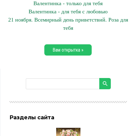
Валентинка - только для тебя
Валентинка - для тебя с любовью
21 ноября. Всемирный день приветствий. Роза для
тебя
Вам открытка »
Разделы сайта