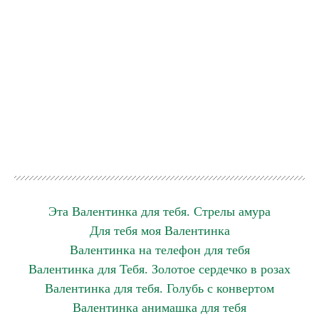
Эта Валентинка для тебя. Стрелы амура
Для тебя моя Валентинка
Валентинка на телефон для тебя
Валентинка для Тебя. Золотое сердечко в розах
Валентинка для тебя. Голубь с конвертом
Валентинка анимашка для тебя