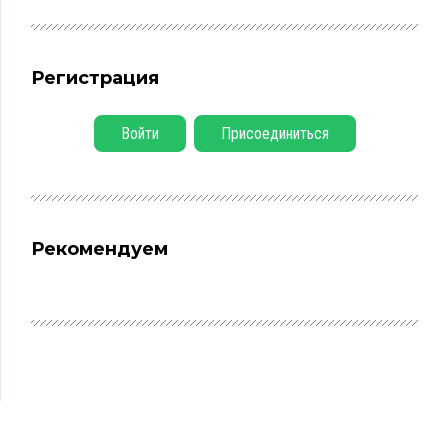
Регистрация
Войти
Присоединиться
Рекомендуем