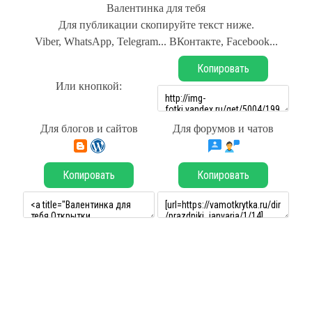
Валентинка для тебя
Для публикации скопируйте текст ниже.
Viber, WhatsApp, Telegram... ВКонтакте, Facebook...
Копировать
Или кнопкой:
Для блогов и сайтов
Для форумов и чатов
Копировать
Копировать