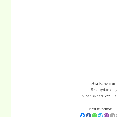
Эта Валентинк
Для публикаци
Viber, WhatsApp, Te
Или кнопкой: