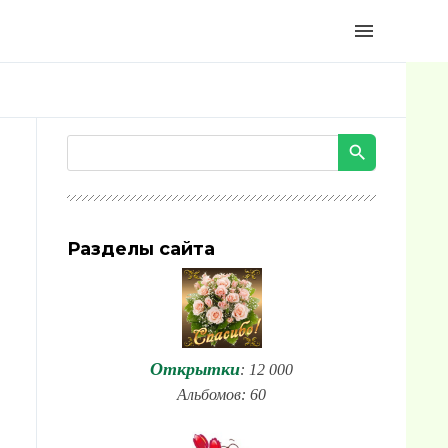
menu
Разделы сайта
Открытки
: 12 000
Альбомов: 60