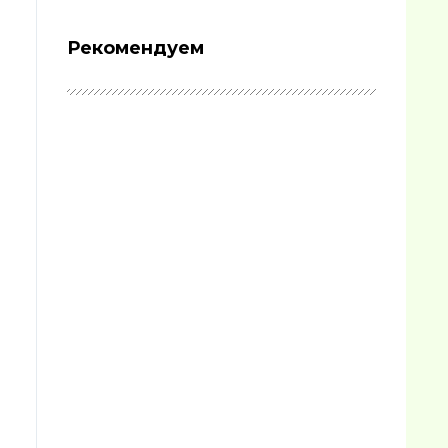
Рекомендуем