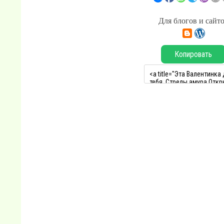
Для блогов и сайт
Копировать