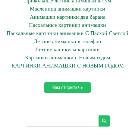
Прикольные летние анимашки детям
Масленица анимашки картинки
Анимашки картинки два барана
Пасхальные картинки анимашки
Пасхальные картинки анимашки С Пасхой Светлой
Летние анимашки в телефон
Летние каникулы картинки
Картинки анимашки с Новым годом
КАРТИНКИ АНИМАШКИ С НОВЫМ ГОДОМ
Вам открытка »