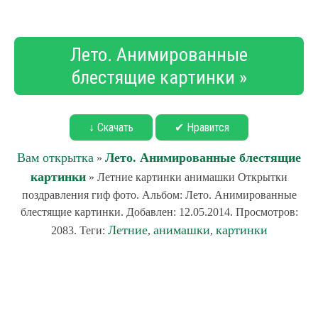
Лето. Анимированные
блестящие картинки »
↓ Скачать
✔ Нравится
Вам открытка
Лето. Анимированные блестящие
»
картинки
» Летние картинки анимашки Открытки
поздравления гиф фото. Альбом: Лето. Анимированные
блестящие картинки. Добавлен: 12.05.2014. Просмотров:
Летние
анимашки
картинки
2083. Теги:
,
,