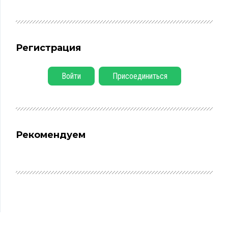
Регистрация
Войти
Присоединиться
Рекомендуем