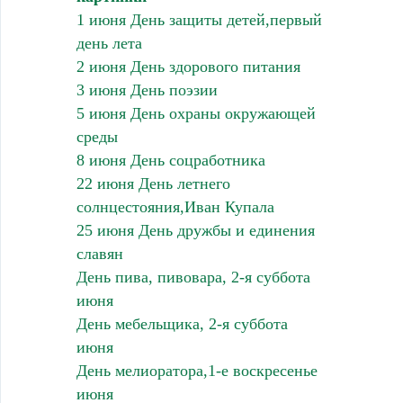
1 июня День защиты детей,первый
день лета
2 июня День здорового питания
3 июня День поэзии
5 июня День охраны окружающей
среды
8 июня День соцработника
22 июня День летнего
солнцестояния,Иван Купала
25 июня День дружбы и единения
славян
День пива, пивовара, 2-я суббота
июня
День мебельщика, 2-я суббота
июня
День мелиоратора,1-е воскресенье
июня