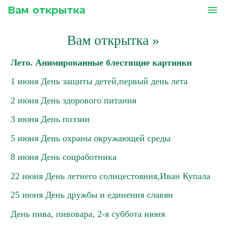
Вам открытка
menu
Вам открытка
»
Лето. Анимированные блестящие картинки
1 июня День защиты детей,первый день лета
2 июня День здорового питания
3 июня День поэзии
5 июня День охраны окружающей среды
8 июня День соцработника
22 июня День летнего солнцестояния,Иван Купала
25 июня День дружбы и единения славян
День пива, пивовара, 2-я суббота июня