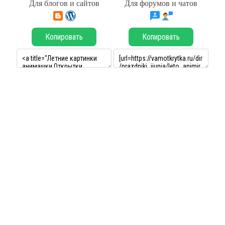
Для блогов и сайтов
Для форумов и чатов
Копировать
Копировать