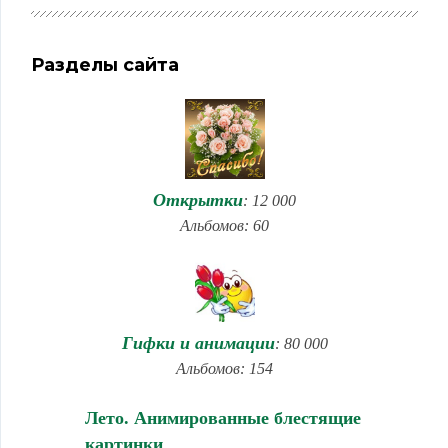
Разделы сайта
Открытки
: 12 000
Альбомов: 60
Гифки и анимации
: 80 000
Альбомов: 154
Лето. Анимированные блестящие
картинки