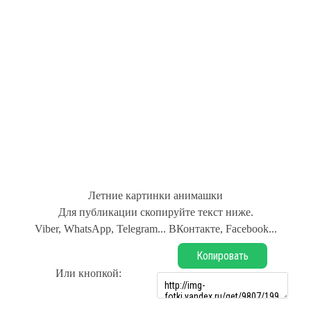
Летние картинки анимашки
Для публикации скопируйте текст ниже.
Viber, WhatsApp, Telegram... ВКонтакте, Facebook...
Копировать
Или кнопкой: