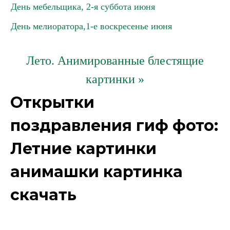
День мебельщика, 2-я суббота июня
День мелиоратора,1-е воскресенье июня
Лето. Анимированные блестящие
картинки »
Открытки
поздравления гиф фото:
Летние картинки
анимашки картинка
скачать