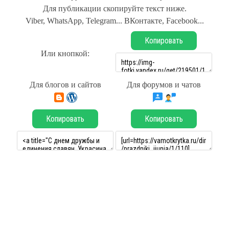
Для публикации скопируйте текст ниже.
Viber, WhatsApp, Telegram... ВКонтакте, Facebook...
Копировать
Или кнопкой:
Для блогов и сайтов
Для форумов и чатов
Копировать
Копировать