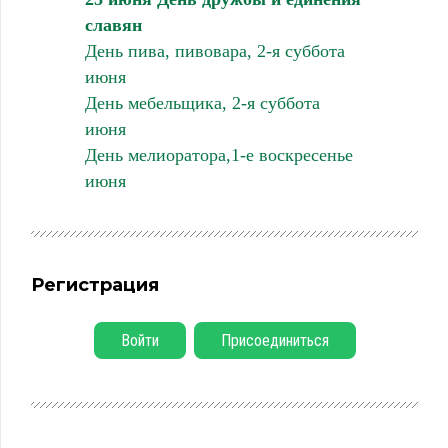
славян
День пива, пивовара, 2-я суббота
июня
День мебельщика, 2-я суббота
июня
День мелиоратора,1-е воскресенье
июня
Регистрация
Войти
Присоединиться