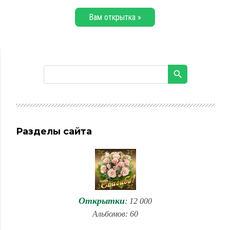
Вам открытка »
Разделы сайта
Открытки
: 12 000
Альбомов: 60