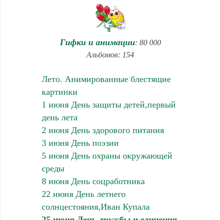
Гифки и анимации
: 80 000
Альбомов: 154
Лето. Анимированные блестящие
картинки
1 июня День защиты детей,первый
день лета
2 июня День здорового питания
3 июня День поэзии
5 июня День охраны окружающей
среды
8 июня День соцработника
22 июня День летнего
солнцестояния,Иван Купала
25 июня День дружбы и единения