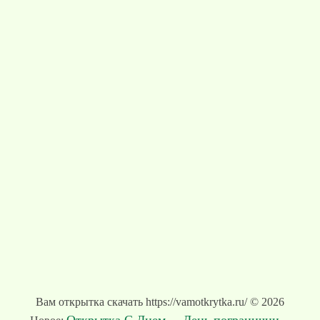
Вам открытка скачать https://vamotkrytka.ru/ © 2026