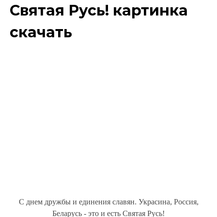
Святая Русь! картинка
скачать
С днем дружбы и единения славян. Украсина, Россия,
Беларусь - это и есть Святая Русь!