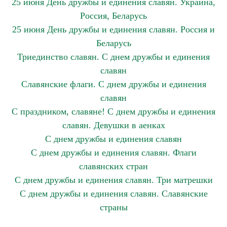
25 июня День дружбы и единения славян. Украина,
Россия, Беларусь
25 июня День дружбы и единения славян. Россия и
Беларусь
Триединство славян. С днем дружбы и единения
славян
Славянские флаги. С днем дружбы и единения
славян
С праздником, славяне! С днем дружбы и единения
славян. Девушки в аенках
С днем дружбы и единения славян
С днем дружбы и единения славян. Флаги
славянских стран
С днем дружбы и единения славян. Три матрешки
С днем дружбы и единения славян. Славянские
страны