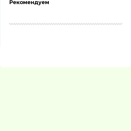
Рекомендуем