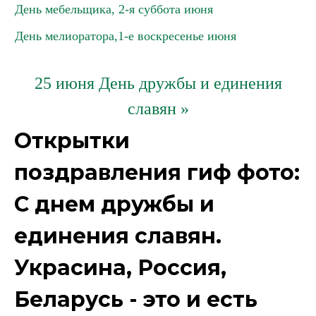
День мебельщика, 2-я суббота июня
День мелиоратора,1-е воскресенье июня
25 июня День дружбы и единения
славян »
Открытки
поздравления гиф фото:
С днем дружбы и
единения славян.
Украсина, Россия,
Беларусь - это и есть