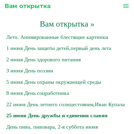
Вам открытка
menu
Вам открытка
»
Лето. Анимированные блестящие картинки
1 июня День защиты детей,первый день лета
2 июня День здорового питания
3 июня День поэзии
5 июня День охраны окружающей среды
8 июня День соцработника
22 июня День летнего солнцестояния,Иван Купала
25 июня День дружбы и единения славян
День пива, пивовара, 2-я суббота июня