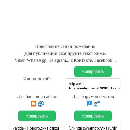
Новогодние стихи пожелания
Для публикации скопируйте текст ниже.
Viber, WhatsApp, Telegram... ВКонтакте, Facebook...
Копировать
Или кнопкой:
Для блогов и сайтов
Для форумов и чатов
Копировать
Копировать