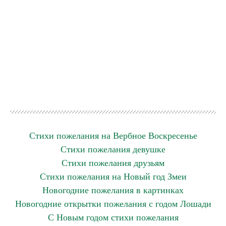
Стихи пожелания на Вербное Воскресенье
Стихи пожелания девушке
Стихи пожелания друзьям
Стихи пожелания на Новый год Змеи
Новогодние пожелания в картинках
Новогодние открытки пожелания с годом Лошади
C Новым годом стихи пожелания