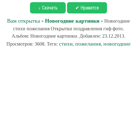
↓ Скачать
✔ Нравится
Вам открытка
Новогодние картинки
»
» Новогодние
стихи пожелания Открытки поздравления гиф фото.
Альбом: Новогодние картинки. Добавлен: 23.12.2013.
стихи
пожелания
новогодние
Просмотров: 3608. Теги:
,
,