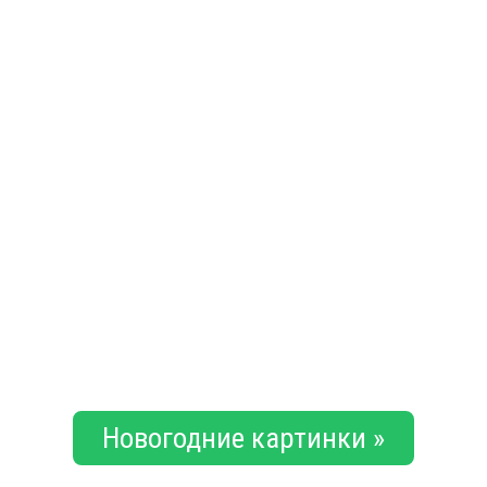
Новогодние картинки »