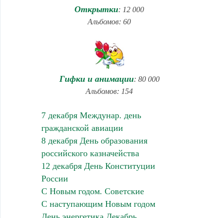
Открытки
: 12 000
Альбомов: 60
Гифки и анимации
: 80 000
Альбомов: 154
7 декабря Междунар. день
гражданской авиации
8 декабря День образования
российского казначейства
12 декабря День Конституции
России
С Новым годом. Советские
С наступающим Новым годом
День энергетика Декабрь