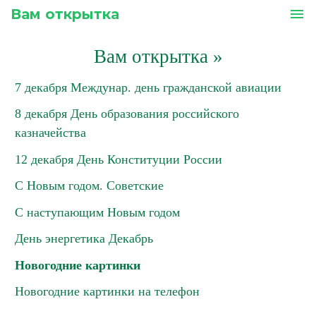
Вам открытка
menu
Вам открытка
»
7 декабря Междунар. день гражданской авиации
8 декабря День образования российского
казначейства
12 декабря День Конституции России
С Новым годом. Советские
С наступающим Новым годом
День энергетика Декабрь
Новогодние картинки
Новогодние картинки на телефон