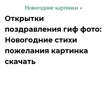
Новогодние картинки »
Открытки
поздравления гиф фото:
Новогодние стихи
пожелания картинка
скачать