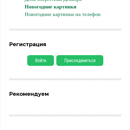
Новогодние картинки
Новогодние картинки на телефон
Регистрация
Войти
Присоединиться
Рекомендуем