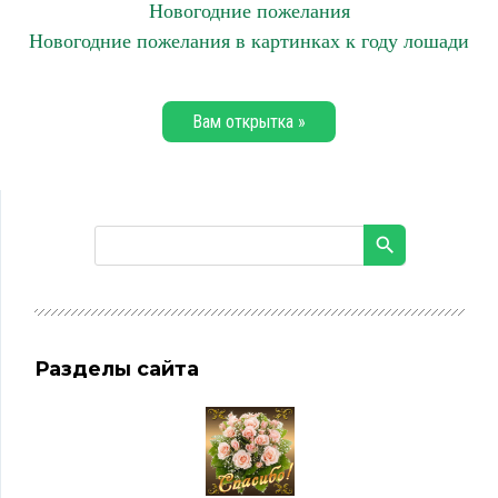
Новогодние пожелания
Новогодние пожелания в картинках к году лошади
Вам открытка »
Разделы сайта