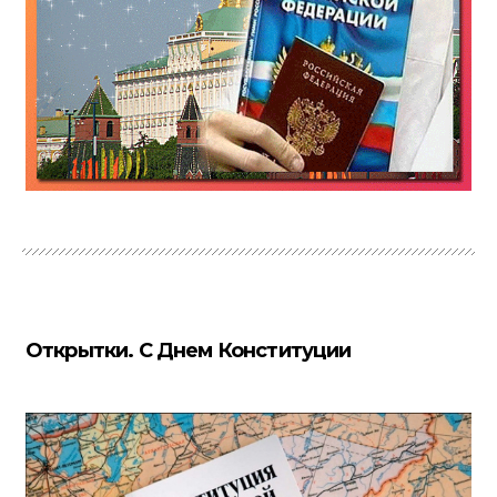
Открытки. С Днем Конституции