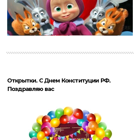
Открытки. С Днем Конституции РФ.
Поздравляю вас