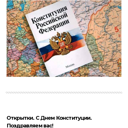
Открытки. С Днем Конституции.
Поздравляем вас!