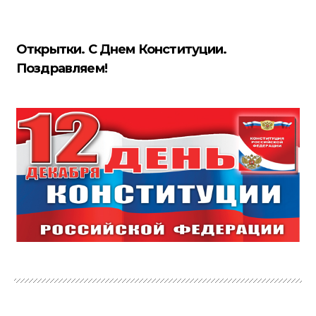
Открытки. С Днем Конституции.
Поздравляем!