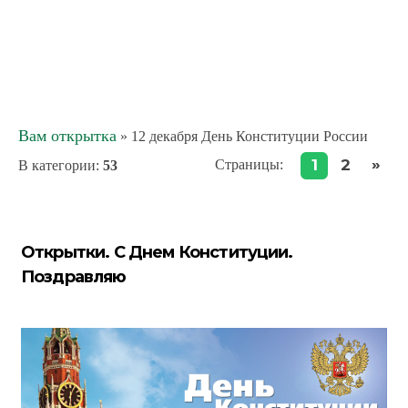
Вам открытка
» 12 декабря День Конституции России
»
1
2
Страницы
:
В категории
:
53
Открытки. С Днем Конституции.
Поздравляю