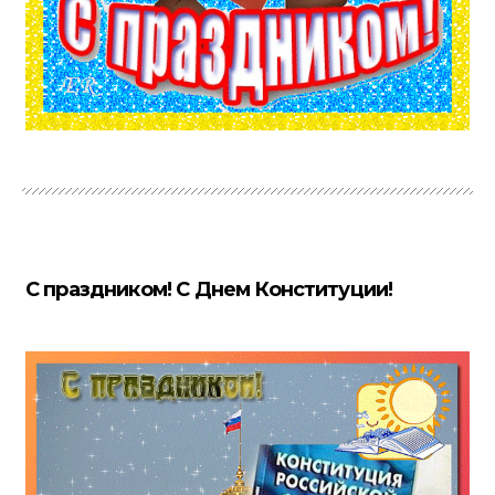
С праздником! С Днем Конституции!