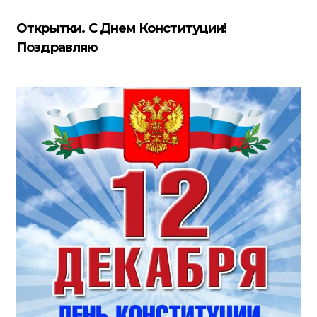
Открытки. С Днем Конституции!
Поздравляю