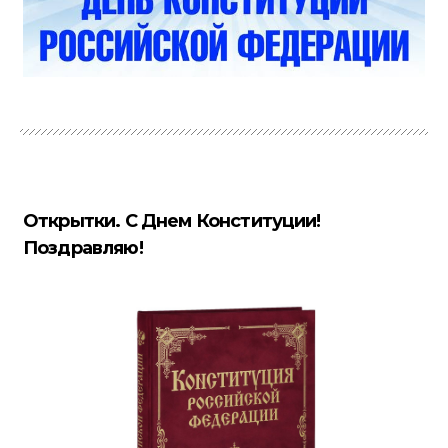
Открытки. С Днем Конституции!
Поздравляю!