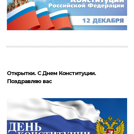
Открытки. С Днем Конституции.
Поздравляю вас