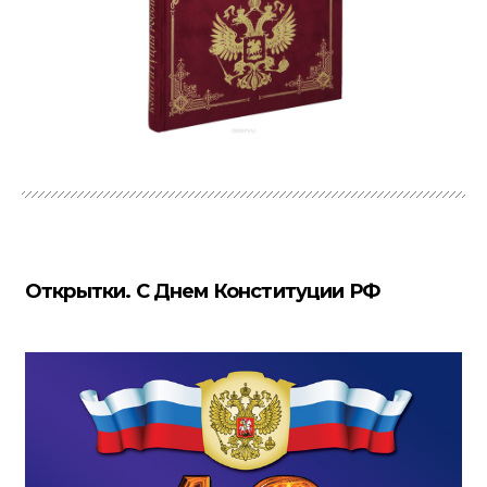
Открытки. С Днем Конституции РФ