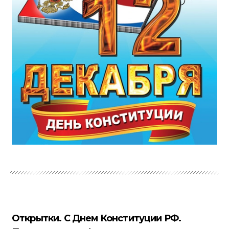
Открытки. С Днем Конституции РФ.