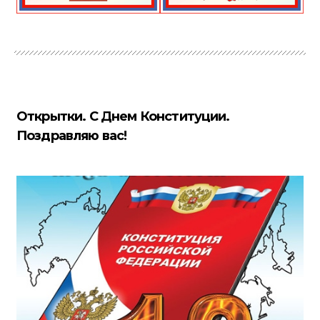
Открытки. С Днем Конституции.
Поздравляю вас!