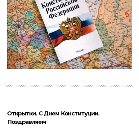
Открытки. С Днем Конституции.
Поздравляем