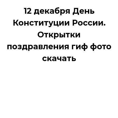
12 декабря День
Конституции России.
Открытки
поздравления гиф фото
скачать