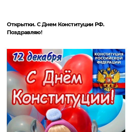
Открытки. С Днем Конституции РФ.
Поздравляю!