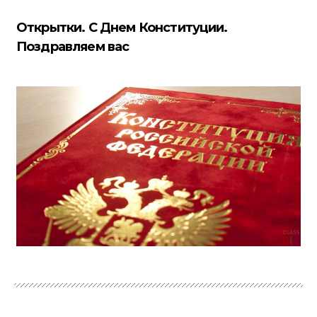
Открытки. С Днем Конституции.
Поздравляем вас