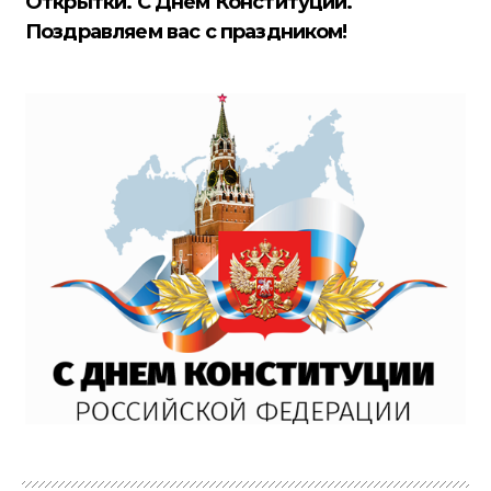
Открытки. С Днем Конституции.
Поздравляем вас с праздником!