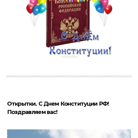
Открытки. С Днем Конституции РФ!
Поздравляем вас!