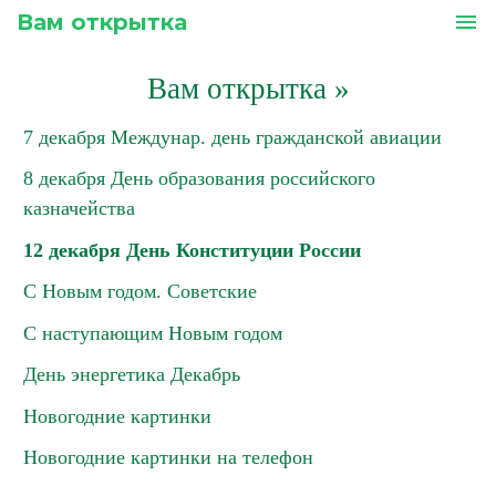
Вам открытка
menu
Вам открытка
»
7 декабря Междунар. день гражданской авиации
8 декабря День образования российского
казначейства
12 декабря День Конституции России
С Новым годом. Советские
С наступающим Новым годом
День энергетика Декабрь
Новогодние картинки
Новогодние картинки на телефон