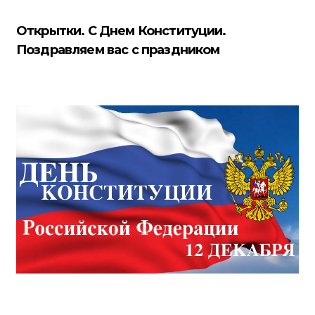
Открытки. С Днем Конституции.
Поздравляем вас с праздником