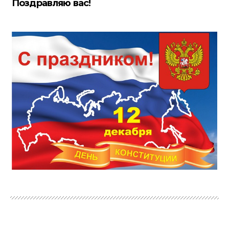
Поздравляю вас!