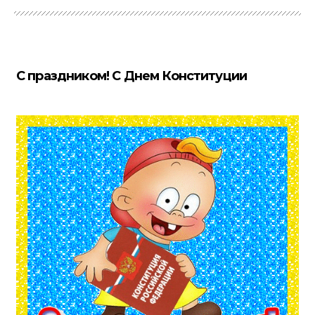
С праздником! С Днем Конституции