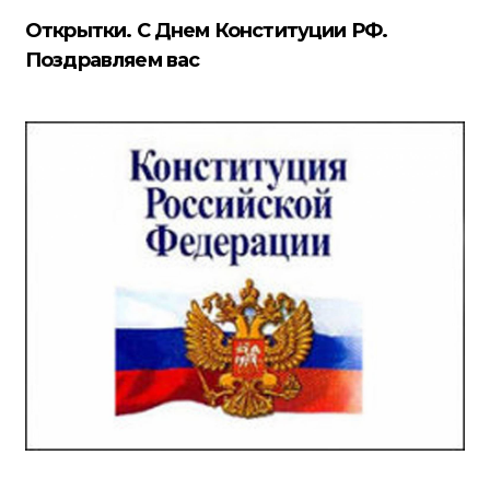
Открытки. С Днем Конституции РФ.
Поздравляем вас