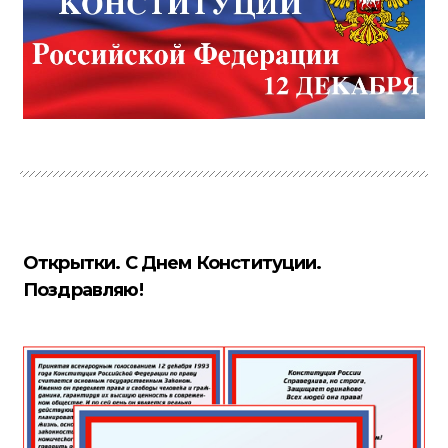
Открытки. С Днем Конституции.
Поздравляю!