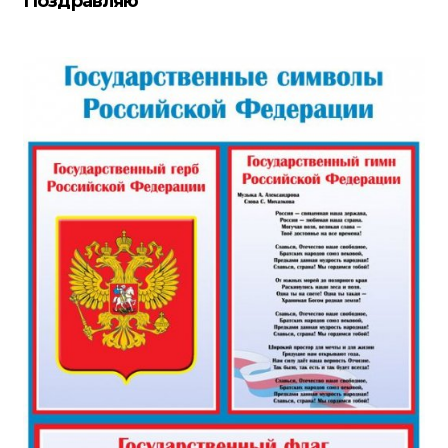
Поздравляю