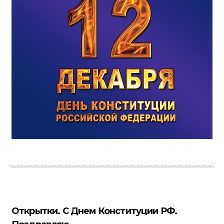
Открытки. С Днем Конституции РФ.