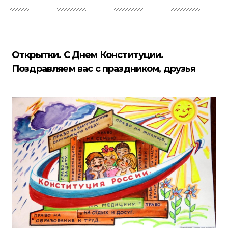
Открытки. С Днем Конституции.
Поздравляем вас с праздником, друзья