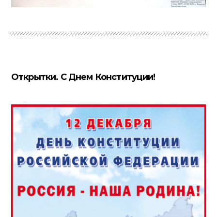
Открытки. С Днем Конституции!