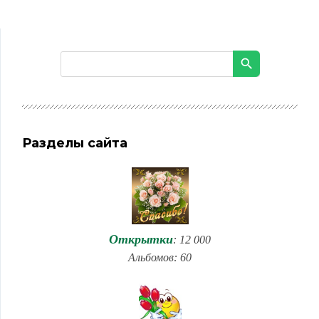
Разделы сайта
Открытки
: 12 000
Альбомов: 60