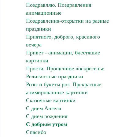
Поздравляю. Поздравления
анимационные
Поздравления-открытки на разные
праздники
Приятного, доброго, красивого
вечера
Привет - анимации, блестящие
картинки
Прости. Прощенное воскресенье
Религиозные праздники
Розы и букеты роз. Прекрасные
анимированные картинки
Сказочные картинки
С днем Ангела
С днем рождения
С добрым утром
Спасибо