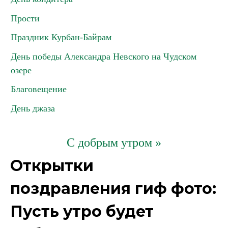
Прости
Праздник Курбан-Байрам
День победы Александра Невского на Чудском
озере
Благовещение
День джаза
С добрым утром »
Открытки
поздравления гиф фото:
Пусть утро будет