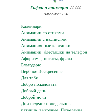
Гифки и анимации
: 80 000
Альбомов: 154
Календари
Анимации со стихами
Анимации с надписями
Анимационные картинки
Анимации, блестяшки на телефон
Афоризмы, цитаты, фразы
Благодарю
Вербное Воскресенье
Для тебя
Добро пожаловать
Добрый день
Доброй ночи
Дни недели: понедельник -
пятница, выходные. Пожелания