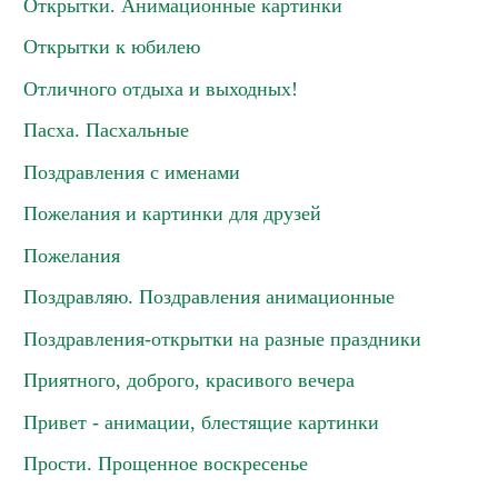
Открытки. Анимационные картинки
Открытки к юбилею
Отличного отдыха и выходных!
Пасха. Пасхальные
Поздравления с именами
Пожелания и картинки для друзей
Пожелания
Поздравляю. Поздравления анимационные
Поздравления-открытки на разные праздники
Приятного, доброго, красивого вечера
Привет - анимации, блестящие картинки
Прости. Прощенное воскресенье