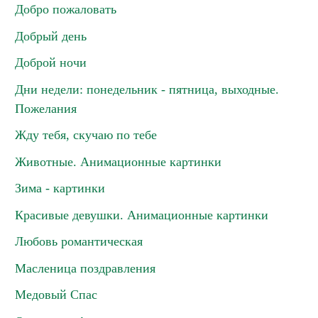
Добро пожаловать
Добрый день
Доброй ночи
Дни недели: понедельник - пятница, выходные.
Пожелания
Жду тебя, скучаю по тебе
Животные. Анимационные картинки
Зима - картинки
Красивые девушки. Анимационные картинки
Любовь романтическая
Масленица поздравления
Медовый Спас