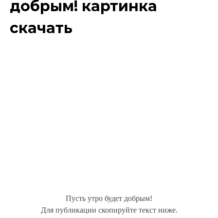
добрым! картинка
скачать
Пусть утро будет добрым!
Для публикации скопируйте текст ниже.