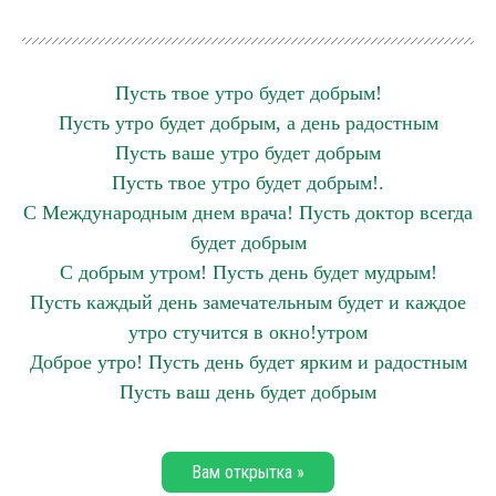
Пусть твое утро будет добрым!
Пусть утро будет добрым, а день радостным
Пусть ваше утро будет добрым
Пусть твое утро будет добрым!.
С Международным днем врача! Пусть доктор всегда
будет добрым
С добрым утром! Пусть день будет мудрым!
Пусть каждый день замечательным будет и каждое
утро стучится в окно!утром
Доброе утро! Пусть день будет ярким и радостным
Пусть ваш день будет добрым
Вам открытка »