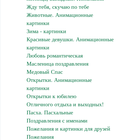
Жду тебя, скучаю по тебе
Животные. Анимационные
картинки
Зима - картинки
Красивые девушки. Анимационные
картинки
Любовь романтическая
Масленица поздравления
Медовый Спас
Открытки. Анимационные
картинки
Открытки к юбилею
Отличного отдыха и выходных!
Пасха. Пасхальные
Поздравления с именами
Пожелания и картинки для друзей
Пожелания