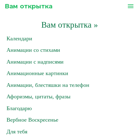
Вам открытка
menu
Вам открытка
»
Календари
Анимации со стихами
Анимации с надписями
Анимационные картинки
Анимации, блестяшки на телефон
Афоризмы, цитаты, фразы
Благодарю
Вербное Воскресенье
Для тебя