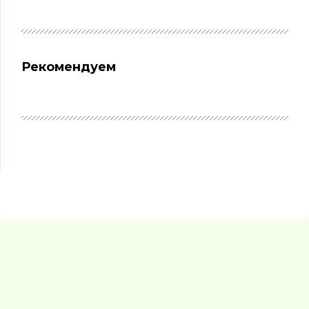
Рекомендуем