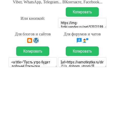
Viber, WhatsApp, Telegram... ВКонтакте, Facebook...
Копировать
Или кнопкой:
Для блогов и сайтов
Для форумов и чатов
Копировать
Копировать