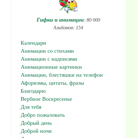
Гифки и анимации
: 80 000
Альбомов: 154
Календари
Анимации со стихами
Анимации с надписями
Анимационные картинки
Анимации, блестяшки на телефон
Афоризмы, цитаты, фразы
Благодарю
Вербное Воскресенье
Для тебя
Добро пожаловать
Добрый день
Доброй ночи