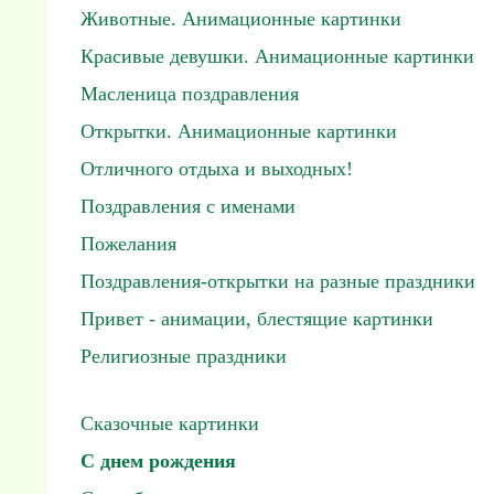
Животные. Анимационные картинки
Красивые девушки. Анимационные картинки
Масленица поздравления
Открытки. Анимационные картинки
Отличного отдыха и выходных!
Поздравления с именами
Пожелания
Поздравления-открытки на разные праздники
Привет - анимации, блестящие картинки
Религиозные праздники
Сказочные картинки
С днем рождения