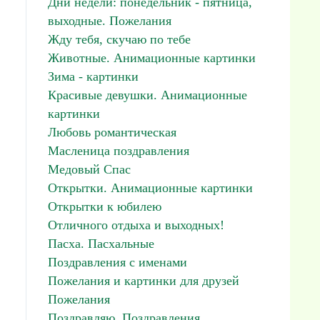
Дни недели: понедельник - пятница,
выходные. Пожелания
Жду тебя, скучаю по тебе
Животные. Анимационные картинки
Зима - картинки
Красивые девушки. Анимационные
картинки
Любовь романтическая
Масленица поздравления
Медовый Спас
Открытки. Анимационные картинки
Открытки к юбилею
Отличного отдыха и выходных!
Пасха. Пасхальные
Поздравления с именами
Пожелания и картинки для друзей
Пожелания
Поздравляю. Поздравления