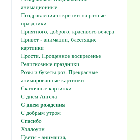
анимационные
Поздравления-открытки на разные
праздники
Приятного, доброго, красивого вечера
Привет - анимации, блестящие
картинки
Прости. Прощенное воскресенье
Религиозные праздники
Розы и букеты роз. Прекрасные
анимированные картинки
Сказочные картинки
С днем Ангела
С днем рождения
С добрым утром
Спасибо
Хэллоуин
Цветы - анимация,