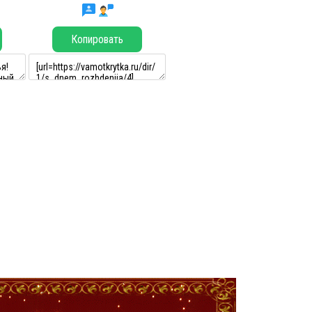
Копировать