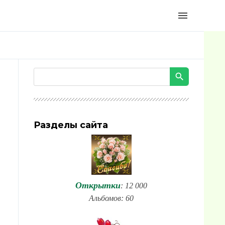
menu
Разделы сайта
Открытки
: 12 000
Альбомов: 60