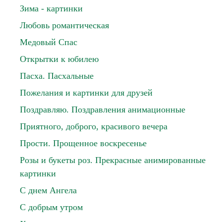
Зима - картинки
Любовь романтическая
Медовый Спас
Открытки к юбилею
Пасха. Пасхальные
Пожелания и картинки для друзей
Поздравляю. Поздравления анимационные
Приятного, доброго, красивого вечера
Прости. Прощенное воскресенье
Розы и букеты роз. Прекрасные анимированные
картинки
С днем Ангела
С добрым утром