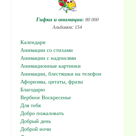
Гифки и анимации
: 80 000
Альбомов: 154
Календари
Анимации со стихами
Анимации с надписями
Анимационные картинки
Анимации, блестяшки на телефон
Афоризмы, цитаты, фразы
Благодарю
Вербное Воскресенье
Для тебя
Добро пожаловать
Добрый день
Доброй ночи