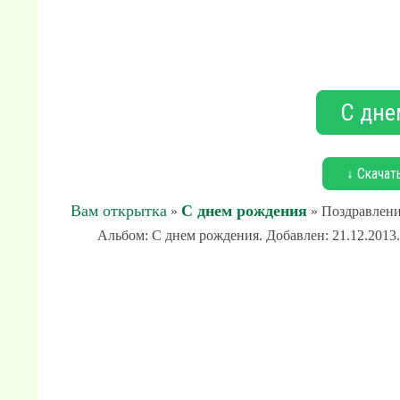
С дне
↓ Скачат
Вам открытка
С днем рождения
»
» Поздравлени
Альбом: С днем рождения. Добавлен: 21.12.2013.