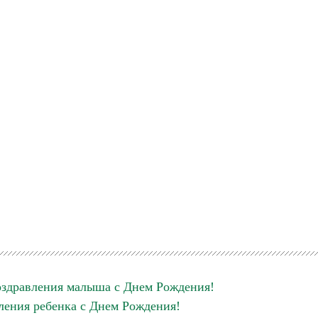
оздравления малыша с Днем Рождения!
ления ребенка с Днем Рождения!