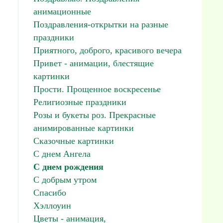
анимационные
Поздравления-открытки на разные
праздники
Приятного, доброго, красивого вечера
Привет - анимации, блестящие
картинки
Прости. Прощенное воскресенье
Религиозные праздники
Розы и букеты роз. Прекрасные
анимированные картинки
Сказочные картинки
С днем Ангела
С днем рождения
С добрым утром
Спасибо
Хэллоуин
Цветы - анимация,