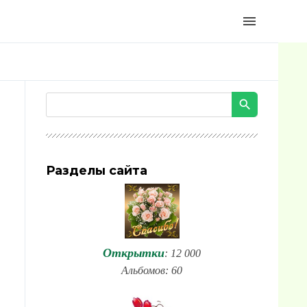
menu
Разделы сайта
Открытки
: 12 000
Альбомов: 60