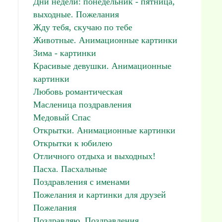
Дни недели: понедельник - пятница,
выходные. Пожелания
Жду тебя, скучаю по тебе
Животные. Анимационные картинки
Зима - картинки
Красивые девушки. Анимационные
картинки
Любовь романтическая
Масленица поздравления
Медовый Спас
Открытки. Анимационные картинки
Открытки к юбилею
Отличного отдыха и выходных!
Пасха. Пасхальные
Поздравления с именами
Пожелания и картинки для друзей
Пожелания
Поздравляю. Поздравления