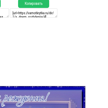
Копировать