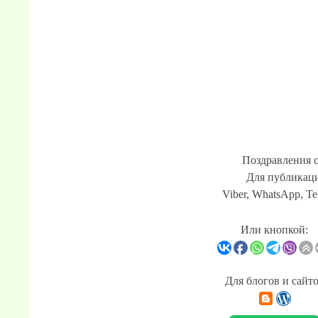
Поздравления 
Для публикаци
Viber, WhatsApp, Te
Или кнопкой:
Для блогов и сайт