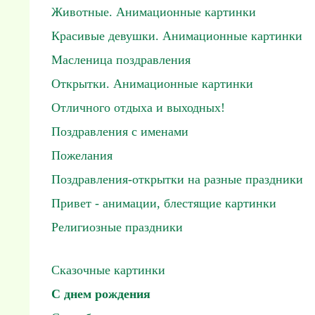
Животные. Анимационные картинки
Красивые девушки. Анимационные картинки
Масленица поздравления
Открытки. Анимационные картинки
Отличного отдыха и выходных!
Поздравления с именами
Пожелания
Поздравления-открытки на разные праздники
Привет - анимации, блестящие картинки
Религиозные праздники
Сказочные картинки
С днем рождения