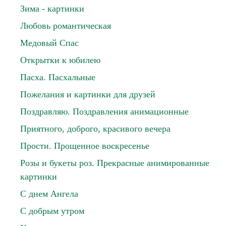
Зима - картинки
Любовь романтическая
Медовый Спас
Открытки к юбилею
Пасха. Пасхальные
Пожелания и картинки для друзей
Поздравляю. Поздравления анимационные
Приятного, доброго, красивого вечера
Прости. Прощенное воскресенье
Розы и букеты роз. Прекрасные анимированные
картинки
С днем Ангела
С добрым утром