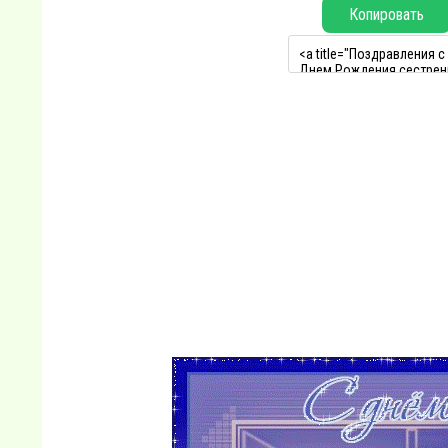
Копировать