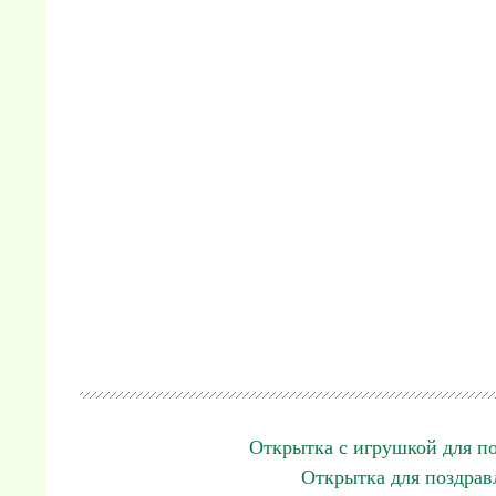
Открытка с игрушкой для п
Открытка для поздрав