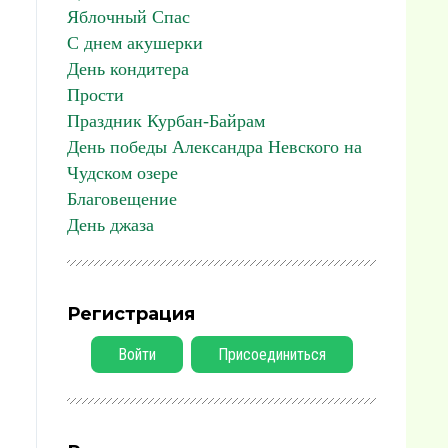
Яблочный Спас
С днем акушерки
День кондитера
Прости
Праздник Курбан-Байрам
День победы Александра Невского на
Чудском озере
Благовещение
День джаза
Регистрация
Войти
Присоединиться