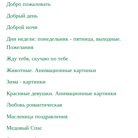
Добро пожаловать
Добрый день
Доброй ночи
Дни недели: понедельник - пятница, выходные.
Пожелания
Жду тебя, скучаю по тебе
Животные. Анимационные картинки
Зима - картинки
Красивые девушки. Анимационные картинки
Любовь романтическая
Масленица поздравления
Медовый Спас