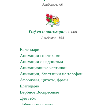
Альбомов: 60
Гифки и анимации
: 80 000
Альбомов: 154
Календари
Анимации со стихами
Анимации с надписями
Анимационные картинки
Анимации, блестяшки на телефон
Афоризмы, цитаты, фразы
Благодарю
Вербное Воскресенье
Для тебя
Добро пожаловать