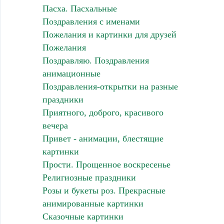
Пасха. Пасхальные
Поздравления с именами
Пожелания и картинки для друзей
Пожелания
Поздравляю. Поздравления
анимационные
Поздравления-открытки на разные
праздники
Приятного, доброго, красивого
вечера
Привет - анимации, блестящие
картинки
Прости. Прощенное воскресенье
Религиозные праздники
Розы и букеты роз. Прекрасные
анимированные картинки
Сказочные картинки