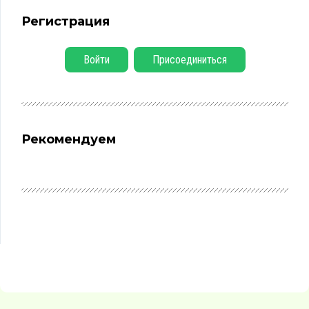
Регистрация
Войти
Присоединиться
Рекомендуем