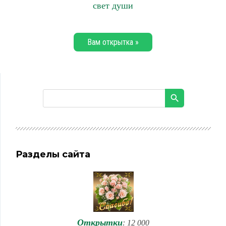
свет души
Вам открытка »
Разделы сайта
Открытки
: 12 000