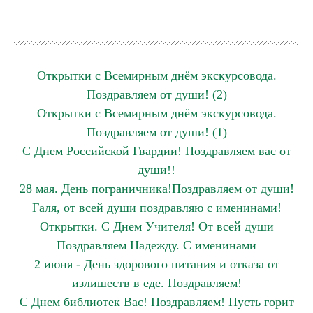
Открытки с Всемирным днём экскурсовода.
Поздравляем от души! (2)
Открытки с Всемирным днём экскурсовода.
Поздравляем от души! (1)
С Днем Российской Гвардии! Поздравляем вас от
души!!
28 мая. День пограничника!Поздравляем от души!
Галя, от всей души поздравляю с именинами!
Открытки. С Днем Учителя! От всей души
Поздравляем Надежду. С именинами
2 июня - День здорового питания и отказа от
излишеств в еде. Поздравляем!
С Днем библиотек Вас! Поздравляем! Пусть горит