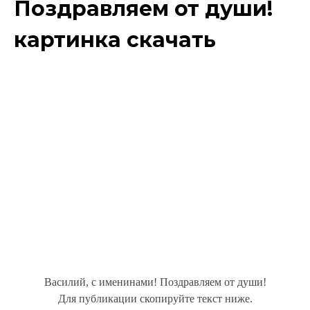
Поздравляем от души!
картинка скачать
Василий, с именинами! Поздравляем от души!
Для публикации скопируйте текст ниже.