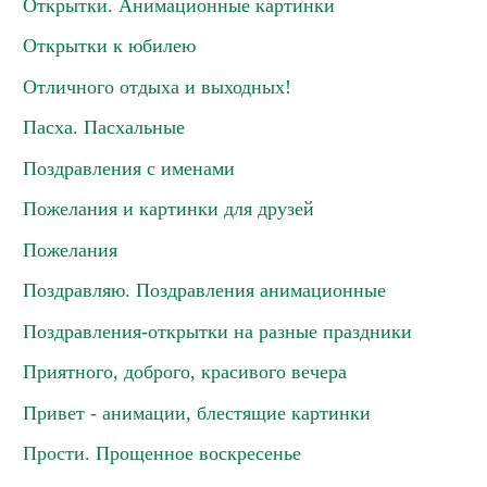
Открытки. Анимационные картинки
Открытки к юбилею
Отличного отдыха и выходных!
Пасха. Пасхальные
Поздравления с именами
Пожелания и картинки для друзей
Пожелания
Поздравляю. Поздравления анимационные
Поздравления-открытки на разные праздники
Приятного, доброго, красивого вечера
Привет - анимации, блестящие картинки
Прости. Прощенное воскресенье