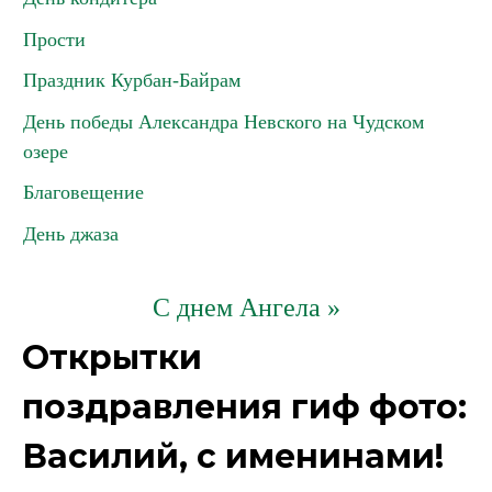
Прости
Праздник Курбан-Байрам
День победы Александра Невского на Чудском
озере
Благовещение
День джаза
С днем Ангела »
Открытки
поздравления гиф фото:
Василий, с именинами!