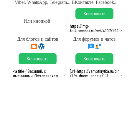
Viber, WhatsApp, Telegram... ВКонтакте, Facebook...
Копировать
Или кнопкой:
Для блогов и сайтов
Для форумов и чатов
Копировать
Копировать