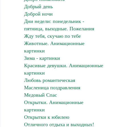
Добрый день
Доброй ночи
Дни недели: понедельник -
пятница, выходные. Пожелания
Жду тебя, скучаю по тебе
Животные. Анимационные
картинки
Зима - картинки
Красивые девушки. Анимационные
картинки
Любовь романтическая
Масленица поздравления
Медовый Спас
Открытки. Анимационные
картинки
Открытки к юбилею
Отличного отдыха и выходных!