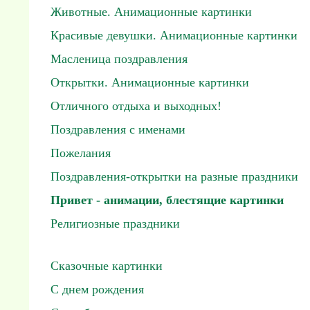
Животные. Анимационные картинки
Красивые девушки. Анимационные картинки
Масленица поздравления
Открытки. Анимационные картинки
Отличного отдыха и выходных!
Поздравления с именами
Пожелания
Поздравления-открытки на разные праздники
Привет - анимации, блестящие картинки
Религиозные праздники
Сказочные картинки
С днем рождения