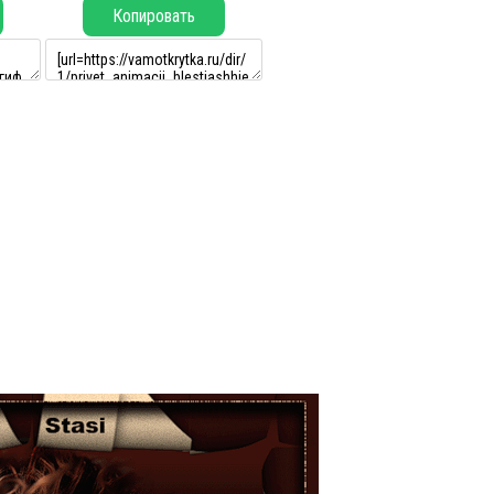
Копировать