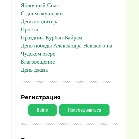
Яблочный Спас
С днем акушерки
День кондитера
Прости
Праздник Курбан-Байрам
День победы Александра Невского на
Чудском озере
Благовещение
День джаза
Регистрация
Войти
Присоединиться