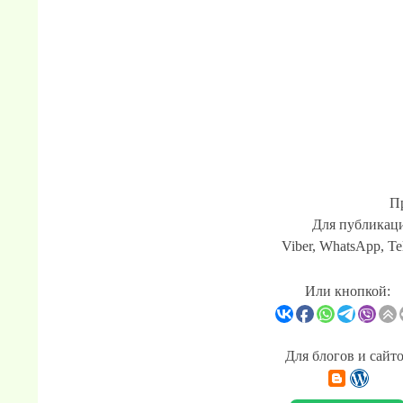
П
Для публикаци
Viber, WhatsApp, Te
Или кнопкой:
Для блогов и сайт