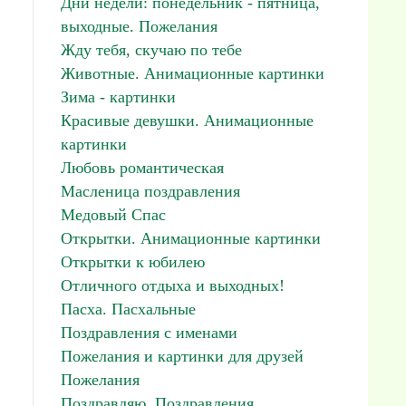
Дни недели: понедельник - пятница,
выходные. Пожелания
Жду тебя, скучаю по тебе
Животные. Анимационные картинки
Зима - картинки
Красивые девушки. Анимационные
картинки
Любовь романтическая
Масленица поздравления
Медовый Спас
Открытки. Анимационные картинки
Открытки к юбилею
Отличного отдыха и выходных!
Пасха. Пасхальные
Поздравления с именами
Пожелания и картинки для друзей
Пожелания
Поздравляю. Поздравления