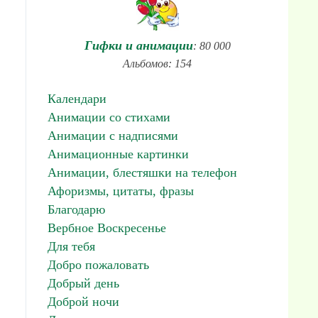
Гифки и анимации
: 80 000
Альбомов: 154
Календари
Анимации со стихами
Анимации с надписями
Анимационные картинки
Анимации, блестяшки на телефон
Афоризмы, цитаты, фразы
Благодарю
Вербное Воскресенье
Для тебя
Добро пожаловать
Добрый день
Доброй ночи