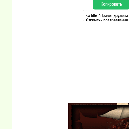
Копировать