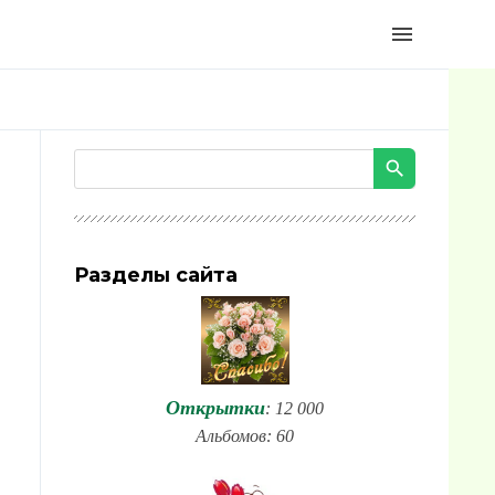
menu
Разделы сайта
Открытки
: 12 000
Альбомов: 60