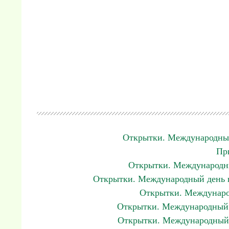
Открытки. Международный
Пр
Открытки. Международны
Открытки. Международный день п
Открытки. Междунаро
Открытки. Международный д
Открытки. Международный 