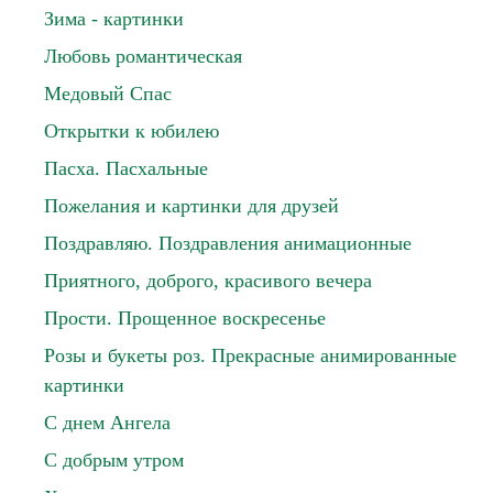
Зима - картинки
Любовь романтическая
Медовый Спас
Открытки к юбилею
Пасха. Пасхальные
Пожелания и картинки для друзей
Поздравляю. Поздравления анимационные
Приятного, доброго, красивого вечера
Прости. Прощенное воскресенье
Розы и букеты роз. Прекрасные анимированные
картинки
С днем Ангела
С добрым утром