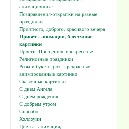
анимационные
Поздравления-открытки на разные
праздники
Приятного, доброго, красивого вечера
Привет - анимации, блестящие
картинки
Прости. Прощенное воскресенье
Религиозные праздники
Розы и букеты роз. Прекрасные
анимированные картинки
Сказочные картинки
С днем Ангела
С днем рождения
С добрым утром
Спасибо
Хэллоуин
Цветы - анимация,