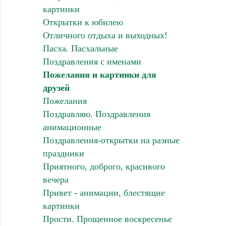
картинки
Открытки к юбилею
Отличного отдыха и выходных!
Пасха. Пасхальные
Поздравления с именами
Пожелания и картинки для
друзей
Пожелания
Поздравляю. Поздравления
анимационные
Поздравления-открытки на разные
праздники
Приятного, доброго, красивого
вечера
Привет - анимации, блестящие
картинки
Прости. Прощенное воскресенье