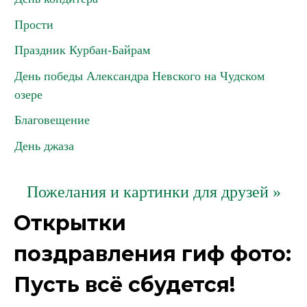
Прости
Праздник Курбан-Байрам
День победы Александра Невского на Чудском
озере
Благовещение
День джаза
Пожелания и картинки для друзей »
Открытки
поздравления гиф фото:
Пусть всё сбудется!