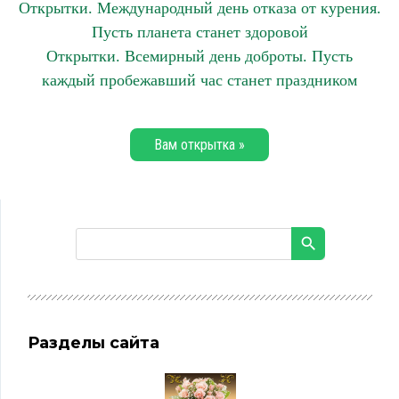
Открытки. Международный день отказа от курения.
Пусть планета станет здоровой
Открытки. Всемирный день доброты. Пусть
каждый пробежавший час станет праздником
Вам открытка »
Разделы сайта