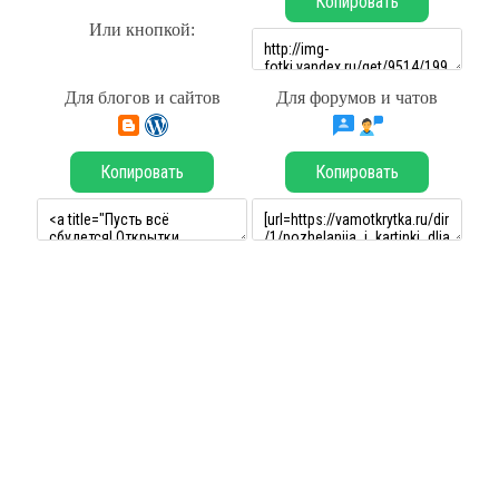
Копировать
Или кнопкой:
Для блогов и сайтов
Для форумов и чатов
Копировать
Копировать