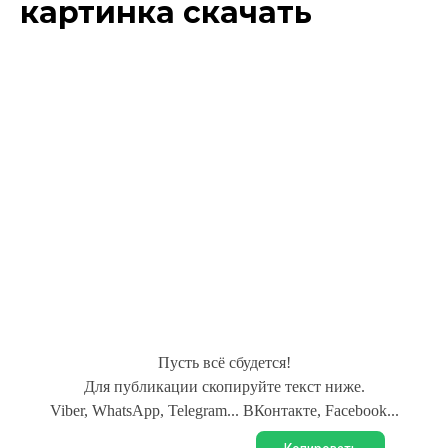
картинка скачать
Пусть всё сбудется!
Для публикации скопируйте текст ниже.
Viber, WhatsApp, Telegram... ВКонтакте, Facebook...