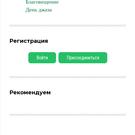
Благовещение
День джаза
Регистрация
Войти
Присоединиться
Рекомендуем