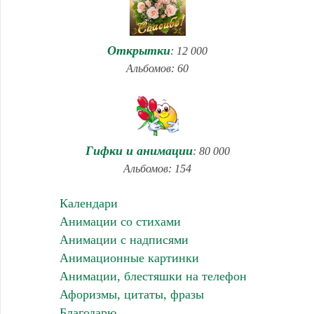
Открытки
: 12 000
Альбомов: 60
Гифки и анимации
: 80 000
Альбомов: 154
Календари
Анимации со стихами
Анимации с надписями
Анимационные картинки
Анимации, блестяшки на телефон
Афоризмы, цитаты, фразы
Благодарю