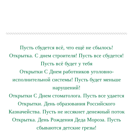
Пусть сбудется всё, что ещё не сбылось!
Открытка. С днем строителя! Пусть все сбудется!
Пусть всё будет у тебя
Открытки С Днем работников уголовно-
исполнительной системы! Пусть будет меньше
нарушений!
Открытки С Днем стоматолога. Пусть все удается
Открытки. День образования Российского
Казначейства. Пусть не иссякнет денежный поток
Открытка. День Рождения Деда Мороза. Пусть
сбываются детские грезы!