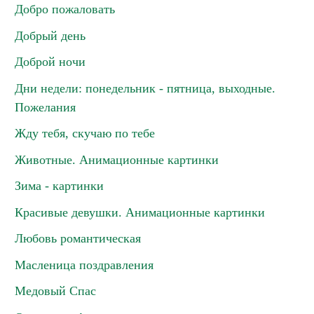
Добро пожаловать
Добрый день
Доброй ночи
Дни недели: понедельник - пятница, выходные.
Пожелания
Жду тебя, скучаю по тебе
Животные. Анимационные картинки
Зима - картинки
Красивые девушки. Анимационные картинки
Любовь романтическая
Масленица поздравления
Медовый Спас