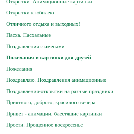
Открытки. Анимационные картинки
Открытки к юбилею
Отличного отдыха и выходных!
Пасха. Пасхальные
Поздравления с именами
Пожелания и картинки для друзей
Пожелания
Поздравляю. Поздравления анимационные
Поздравления-открытки на разные праздники
Приятного, доброго, красивого вечера
Привет - анимации, блестящие картинки
Прости. Прощенное воскресенье