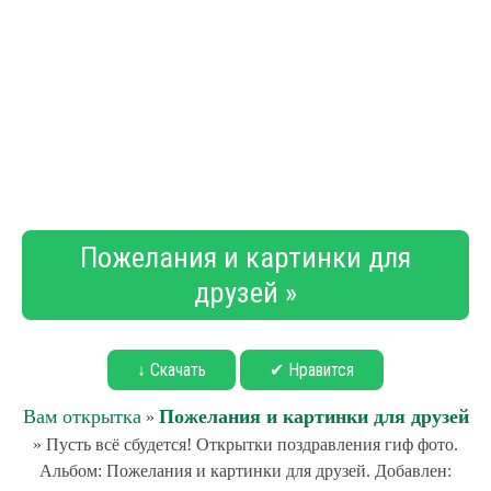
Пожелания и картинки для
друзей »
↓ Скачать
✔ Нравится
Вам открытка
Пожелания и картинки для друзей
»
» Пусть всё сбудется! Открытки поздравления гиф фото.
Альбом: Пожелания и картинки для друзей. Добавлен: