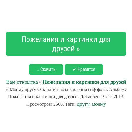
Пожелания и картинки для
друзей »
↓ Скачать
✔ Нравится
Вам открытка
Пожелания и картинки для друзей
»
» Моему другу Открытки поздравления гиф фото. Альбом:
Пожелания и картинки для друзей. Добавлен: 25.12.2013.
другу
моему
Просмотров: 2566. Теги:
,