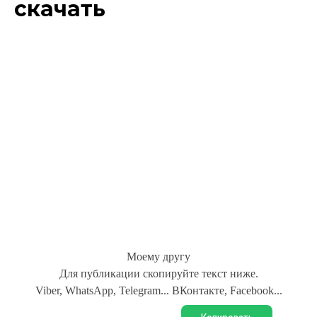
скачать
Моему другу
Для публикации скопируйте текст ниже.
Viber, WhatsApp, Telegram... ВКонтакте, Facebook...