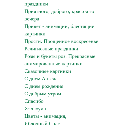
праздники
Приятного, доброго, красивого
вечера
Привет - анимации, блестящие
картинки
Прости. Прощенное воскресенье
Религиозные праздники
Розы и букеты роз. Прекрасные
анимированные картинки
Сказочные картинки
С днем Ангела
С днем рождения
С добрым утром
Спасибо
Хэллоуин
Цветы - анимация,
Яблочный Спас