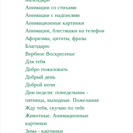
Анимации со стихами
Анимации с надписями
Анимационные картинки
Анимации, блестяшки на телефон
Афоризмы, цитаты, фразы
Благодарю
Вербное Воскресенье
Для тебя
Добро пожаловать
Добрый день
Доброй ночи
Дни недели: понедельник -
пятница, выходные. Пожелания
Жду тебя, скучаю по тебе
Животные. Анимационные
картинки
Зима - картинки