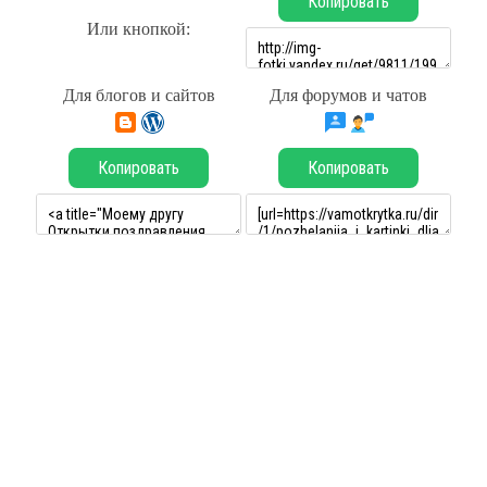
Копировать
Или кнопкой:
Для блогов и сайтов
Для форумов и чатов
Копировать
Копировать