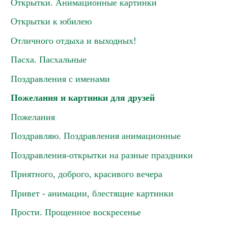
Открытки. Анимационные картинки
Открытки к юбилею
Отличного отдыха и выходных!
Пасха. Пасхальные
Поздравления с именами
Пожелания и картинки для друзей
Пожелания
Поздравляю. Поздравления анимационные
Поздравления-открытки на разные праздники
Приятного, доброго, красивого вечера
Привет - анимации, блестящие картинки
Прости. Прощенное воскресенье