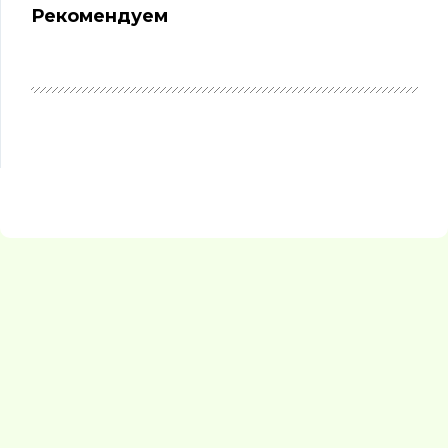
Рекомендуем