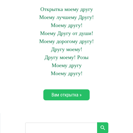
Открытка моему другу
Моему лучшему Другу!
Моему другу!
Моему Другу от души!
Моему дорогому другу!
Другу моему!
Другу моему! Розы
Моему другу
Моему другу!
Вам открытка »