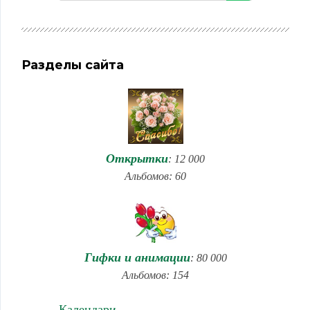
Разделы сайта
Открытки
: 12 000
Альбомов: 60
Гифки и анимации
: 80 000
Альбомов: 154
Календари