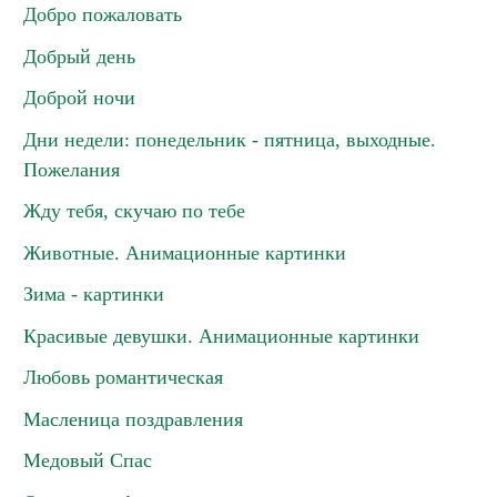
Добро пожаловать
Добрый день
Доброй ночи
Дни недели: понедельник - пятница, выходные.
Пожелания
Жду тебя, скучаю по тебе
Животные. Анимационные картинки
Зима - картинки
Красивые девушки. Анимационные картинки
Любовь романтическая
Масленица поздравления
Медовый Спас