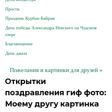
Прости
Праздник Курбан-Байрам
День победы Александра Невского на Чудском
озере
Благовещение
День джаза
Пожелания и картинки для друзей »
Открытки
поздравления гиф фото:
Моему другу картинка