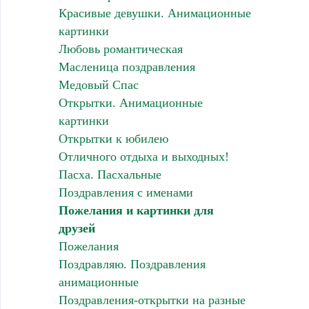
Красивые девушки. Анимационные
картинки
Любовь романтическая
Масленица поздравления
Медовый Спас
Открытки. Анимационные
картинки
Открытки к юбилею
Отличного отдыха и выходных!
Пасха. Пасхальные
Поздравления с именами
Пожелания и картинки для
друзей
Пожелания
Поздравляю. Поздравления
анимационные
Поздравления-открытки на разные