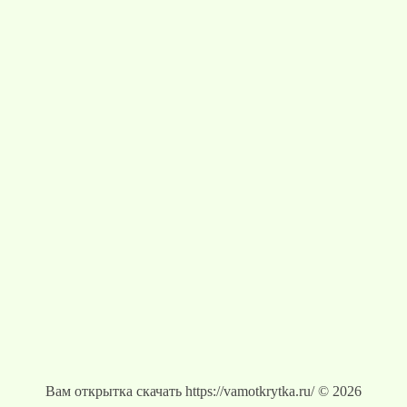
Вам открытка скачать https://vamotkrytka.ru/ © 2026