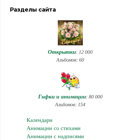
Разделы сайта
Открытки
: 12 000
Альбомов: 60
Гифки и анимации
: 80 000
Альбомов: 154
Календари
Анимации со стихами
Анимации с надписями