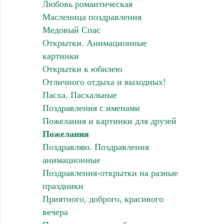
Любовь романтическая
Масленица поздравления
Медовый Спас
Открытки. Анимационные
картинки
Открытки к юбилею
Отличного отдыха и выходных!
Пасха. Пасхальные
Поздравления с именами
Пожелания и картинки для друзей
Пожелания
Поздравляю. Поздравления
анимационные
Поздравления-открытки на разные
праздники
Приятного, доброго, красивого
вечера