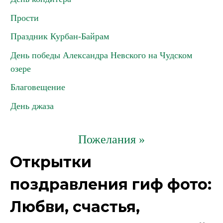
Прости
Праздник Курбан-Байрам
День победы Александра Невского на Чудском
озере
Благовещение
День джаза
Пожелания »
Открытки
поздравления гиф фото:
Любви, счастья,