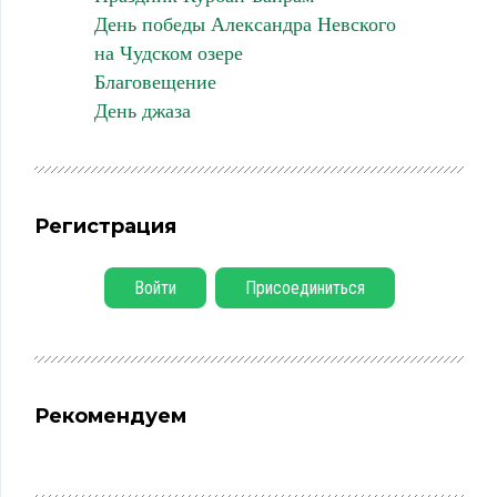
День победы Александра Невского
на Чудском озере
Благовещение
День джаза
Регистрация
Войти
Присоединиться
Рекомендуем