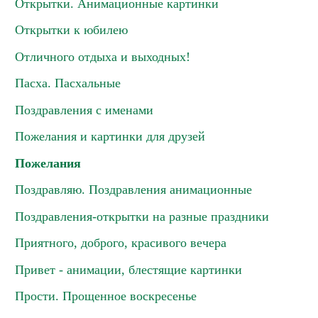
Открытки. Анимационные картинки
Открытки к юбилею
Отличного отдыха и выходных!
Пасха. Пасхальные
Поздравления с именами
Пожелания и картинки для друзей
Пожелания
Поздравляю. Поздравления анимационные
Поздравления-открытки на разные праздники
Приятного, доброго, красивого вечера
Привет - анимации, блестящие картинки
Прости. Прощенное воскресенье