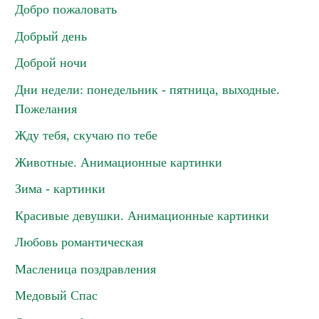
Добро пожаловать
Добрый день
Доброй ночи
Дни недели: понедельник - пятница, выходные.
Пожелания
Жду тебя, скучаю по тебе
Животные. Анимационные картинки
Зима - картинки
Красивые девушки. Анимационные картинки
Любовь романтическая
Масленица поздравления
Медовый Спас