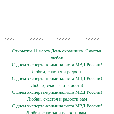
Открытки 11 марта День охранника. Счастья,
любви
С днем эксперта-криминалиста МВД России!
Любви, счастья и радости
С днем эксперта-криминалиста МВД России!
Любви, счастья и радости!
С днем эксперта-криминалиста МВД России!
Любви, счастья и радости вам
С днем эксперта-криминалиста МВД России!
Любви, счастья и радости вам!