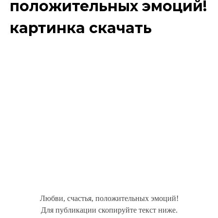
положительных эмоций!
картинка скачать
Любви, счастья, положительных эмоций!
Для публикации скопируйте текст ниже.