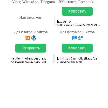
Viber, WhatsApp, Telegram... ВКонтакте, Facebook...
Копировать
Или кнопкой:
Для блогов и сайтов
Для форумов и чатов
Копировать
Копировать