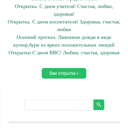
Открытка. С днем учителя! Счастья, любви,
здоровья!
Открытка. С днем воспитателя! Здоровья, счастья,
любви
Осенний прогноз. Ливневые дожди в виде
купюр,бури из ярких положительных эмоций
Открытки С днем ВВС! Любви, счастья, здоровья
Вам открытка »