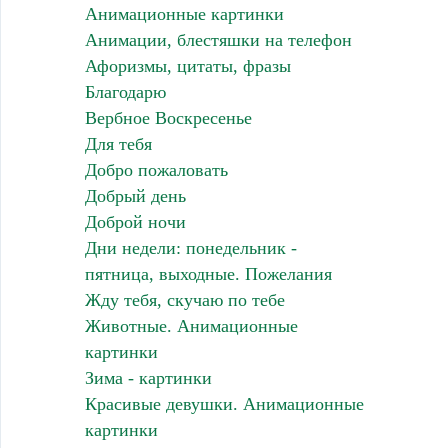
Анимационные картинки
Анимации, блестяшки на телефон
Афоризмы, цитаты, фразы
Благодарю
Вербное Воскресенье
Для тебя
Добро пожаловать
Добрый день
Доброй ночи
Дни недели: понедельник -
пятница, выходные. Пожелания
Жду тебя, скучаю по тебе
Животные. Анимационные
картинки
Зима - картинки
Красивые девушки. Анимационные
картинки