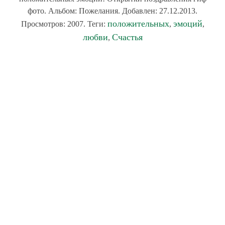
фото. Альбом: Пожелания. Добавлен: 27.12.2013.
положительных
эмоций
Просмотров: 2007. Теги:
,
,
любви
Счастья
,