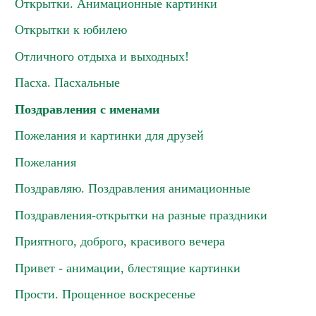
Открытки. Анимационные картинки
Открытки к юбилею
Отличного отдыха и выходных!
Пасха. Пасхальные
Поздравления с именами
Пожелания и картинки для друзей
Пожелания
Поздравляю. Поздравления анимационные
Поздравления-открытки на разные праздники
Приятного, доброго, красивого вечера
Привет - анимации, блестящие картинки
Прости. Прощенное воскресенье