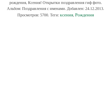
рождения, Ксения! Открытки поздравления гиф фото.
Альбом: Поздравления с именами. Добавлен: 24.12.2013.
ксения
Рождения
Просмотров: 5700. Теги:
,