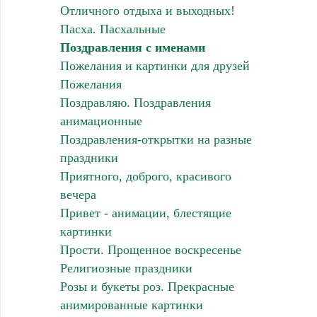
Отличного отдыха и выходных!
Пасха. Пасхальные
Поздравления с именами
Пожелания и картинки для друзей
Пожелания
Поздравляю. Поздравления
анимационные
Поздравления-открытки на разные
праздники
Приятного, доброго, красивого
вечера
Привет - анимации, блестящие
картинки
Прости. Прощенное воскресенье
Религиозные праздники
Розы и букеты роз. Прекрасные
анимированные картинки