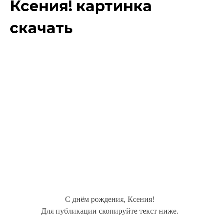
Ксения! картинка
скачать
С днём рождения, Ксения!
Для публикации скопируйте текст ниже.