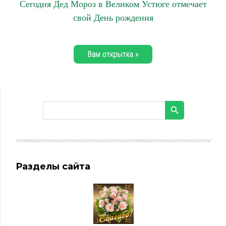
Сегодня Дед Мороз в Великом Устюге отмечает
свой День рождения
Вам открытка »
Разделы сайта