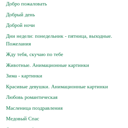
Добро пожаловать
Добрый день
Доброй ночи
Дни недели: понедельник - пятница, выходные.
Пожелания
Жду тебя, скучаю по тебе
Животные. Анимационные картинки
Зима - картинки
Красивые девушки. Анимационные картинки
Любовь романтическая
Масленица поздравления
Медовый Спас