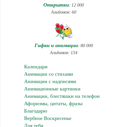
Открытки
: 12 000
Альбомов: 60
Гифки и анимации
: 80 000
Альбомов: 154
Календари
Анимации со стихами
Анимации с надписями
Анимационные картинки
Анимации, блестяшки на телефон
Афоризмы, цитаты, фразы
Благодарю
Вербное Воскресенье
Для тебя