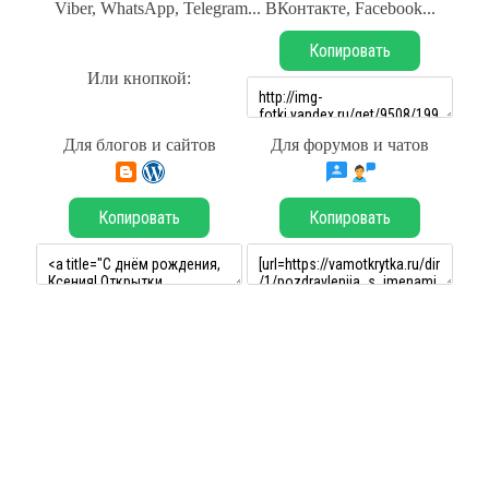
Viber, WhatsApp, Telegram... ВКонтакте, Facebook...
Копировать
Или кнопкой:
Для блогов и сайтов
Для форумов и чатов
Копировать
Копировать