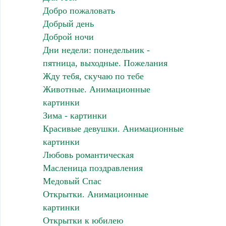
Добро пожаловать
Добрый день
Доброй ночи
Дни недели: понедельник -
пятница, выходные. Пожелания
Жду тебя, скучаю по тебе
Животные. Анимационные
картинки
Зима - картинки
Красивые девушки. Анимационные
картинки
Любовь романтическая
Масленица поздравления
Медовый Спас
Открытки. Анимационные
картинки
Открытки к юбилею