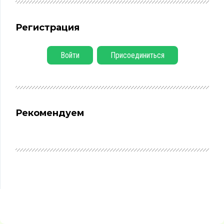
Регистрация
Войти
Присоединиться
Рекомендуем