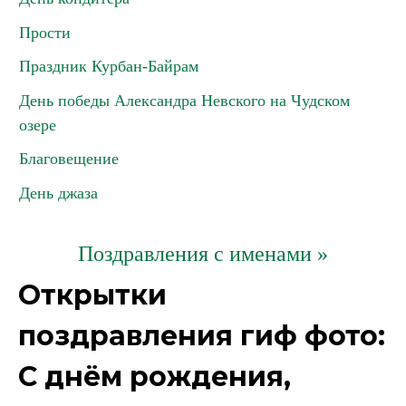
Прости
Праздник Курбан-Байрам
День победы Александра Невского на Чудском
озере
Благовещение
День джаза
Поздравления с именами »
Открытки
поздравления гиф фото:
С днём рождения,