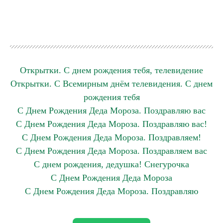
Открытки. С днем рождения тебя, телевидение
Открытки. С Всемирным днём телевидения. С днем
рождения тебя
С Днем Рождения Деда Мороза. Поздравляю вас
С Днем Рождения Деда Мороза. Поздравляю вас!
С Днем Рождения Деда Мороза. Поздравляем!
С Днем Рождения Деда Мороза. Поздравляем вас
С днем рождения, дедушка! Снегурочка
С Днем Рождения Деда Мороза
С Днем Рождения Деда Мороза. Поздравляю