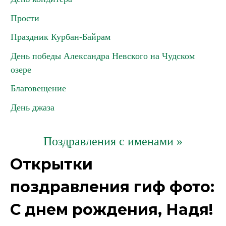
Прости
Праздник Курбан-Байрам
День победы Александра Невского на Чудском
озере
Благовещение
День джаза
Поздравления с именами »
Открытки
поздравления гиф фото:
С днем рождения, Надя!