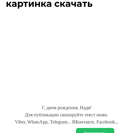
картинка скачать
С днем рождения, Надя!
Для публикации скопируйте текст ниже.
Viber, WhatsApp, Telegram... ВКонтакте, Facebook...