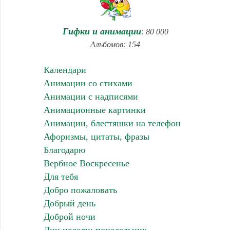
Гифки и анимации
: 80 000
Альбомов: 154
Календари
Анимации со стихами
Анимации с надписями
Анимационные картинки
Анимации, блестяшки на телефон
Афоризмы, цитаты, фразы
Благодарю
Вербное Воскресенье
Для тебя
Добро пожаловать
Добрый день
Доброй ночи