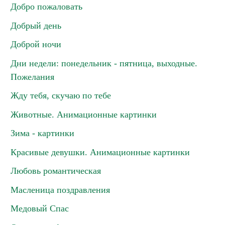
Добро пожаловать
Добрый день
Доброй ночи
Дни недели: понедельник - пятница, выходные.
Пожелания
Жду тебя, скучаю по тебе
Животные. Анимационные картинки
Зима - картинки
Красивые девушки. Анимационные картинки
Любовь романтическая
Масленица поздравления
Медовый Спас