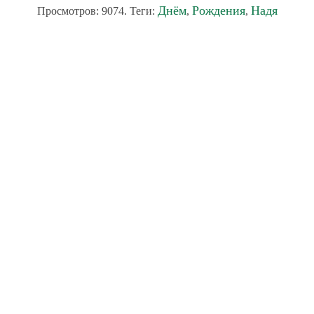
Днём
Рождения
Надя
Просмотров: 9074. Теги:
,
,