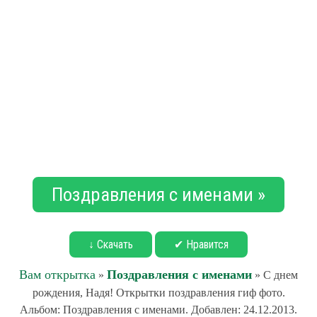
Поздравления с именами »
↓ Скачать
✔ Нравится
Вам открытка
Поздравления с именами
»
» С днем
рождения, Надя! Открытки поздравления гиф фото.
Альбом: Поздравления с именами. Добавлен: 24.12.2013.