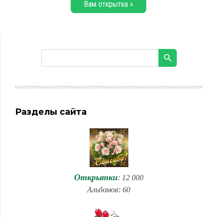
Вам открытка »
Разделы сайта
Открытки
: 12 000
Альбомов: 60