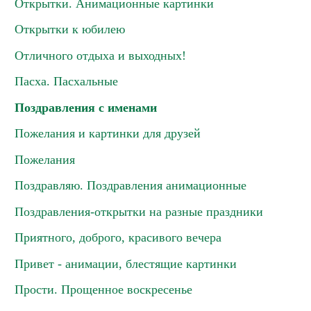
Открытки. Анимационные картинки
Открытки к юбилею
Отличного отдыха и выходных!
Пасха. Пасхальные
Поздравления с именами
Пожелания и картинки для друзей
Пожелания
Поздравляю. Поздравления анимационные
Поздравления-открытки на разные праздники
Приятного, доброго, красивого вечера
Привет - анимации, блестящие картинки
Прости. Прощенное воскресенье