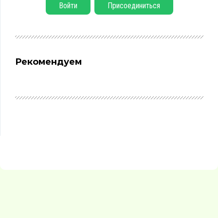
Войти
Присоединиться
Рекомендуем