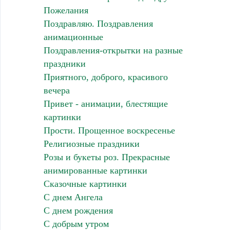
Пожелания
Поздравляю. Поздравления
анимационные
Поздравления-открытки на разные
праздники
Приятного, доброго, красивого
вечера
Привет - анимации, блестящие
картинки
Прости. Прощенное воскресенье
Религиозные праздники
Розы и букеты роз. Прекрасные
анимированные картинки
Сказочные картинки
С днем Ангела
С днем рождения
С добрым утром