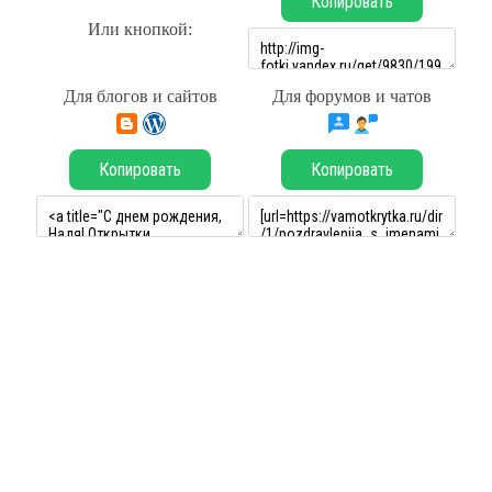
Копировать
Или кнопкой:
Для блогов и сайтов
Для форумов и чатов
Копировать
Копировать