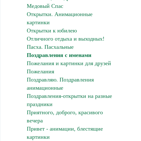
Медовый Спас
Открытки. Анимационные
картинки
Открытки к юбилею
Отличного отдыха и выходных!
Пасха. Пасхальные
Поздравления с именами
Пожелания и картинки для друзей
Пожелания
Поздравляю. Поздравления
анимационные
Поздравления-открытки на разные
праздники
Приятного, доброго, красивого
вечера
Привет - анимации, блестящие
картинки