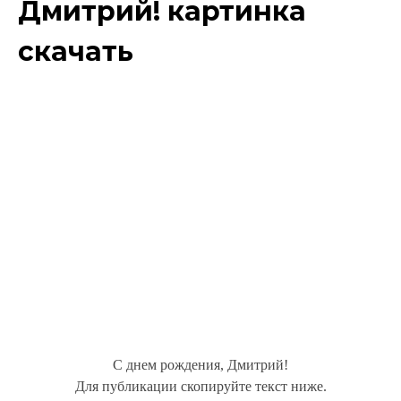
Дмитрий! картинка
скачать
С днем рождения, Дмитрий!
Для публикации скопируйте текст ниже.