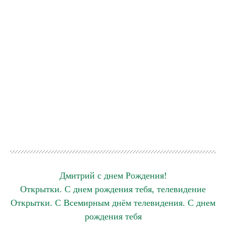
Дмитрий с днем Рождения!
Открытки. С днем рождения тебя, телевидение
Открытки. С Всемирным днём телевидения. С днем
рождения тебя