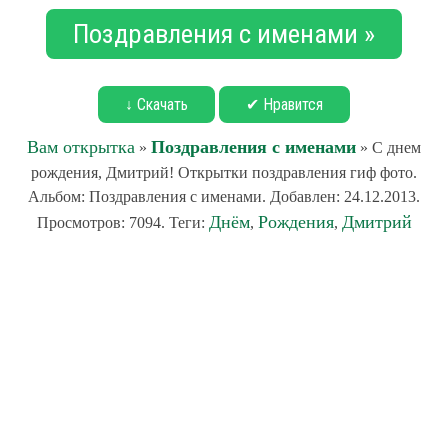
Поздравления с именами »
↓ Скачать
✔ Нравится
Вам открытка
Поздравления с именами
»
» С днем
рождения, Дмитрий! Открытки поздравления гиф фото.
Альбом: Поздравления с именами. Добавлен: 24.12.2013.
Днём
Рождения
Дмитрий
Просмотров: 7094. Теги:
,
,