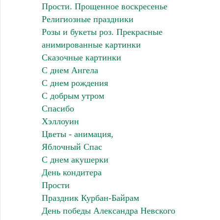
Прости. Прощенное воскресенье
Религиозные праздники
Розы и букеты роз. Прекрасные
анимированные картинки
Сказочные картинки
С днем Ангела
С днем рождения
С добрым утром
Спасибо
Хэллоуин
Цветы - анимация,
Яблочный Спас
С днем акушерки
День кондитера
Прости
Праздник Курбан-Байрам
День победы Александра Невского