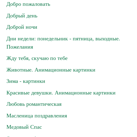
Добро пожаловать
Добрый день
Доброй ночи
Дни недели: понедельник - пятница, выходные.
Пожелания
Жду тебя, скучаю по тебе
Животные. Анимационные картинки
Зима - картинки
Красивые девушки. Анимационные картинки
Любовь романтическая
Масленица поздравления
Медовый Спас