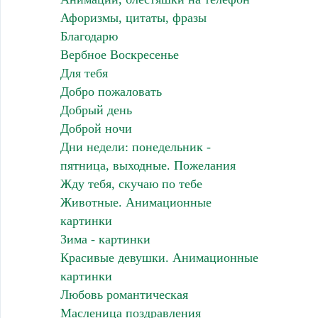
Афоризмы, цитаты, фразы
Благодарю
Вербное Воскресенье
Для тебя
Добро пожаловать
Добрый день
Доброй ночи
Дни недели: понедельник -
пятница, выходные. Пожелания
Жду тебя, скучаю по тебе
Животные. Анимационные
картинки
Зима - картинки
Красивые девушки. Анимационные
картинки
Любовь романтическая
Масленица поздравления