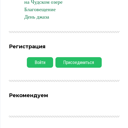
на Чудском озере
Благовещение
День джаза
Регистрация
Войти
Присоединиться
Рекомендуем