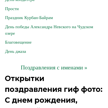
Прости
Праздник Курбан-Байрам
День победы Александра Невского на Чудском
озере
Благовещение
День джаза
Поздравления с именами »
Открытки
поздравления гиф фото:
С днем рождения,