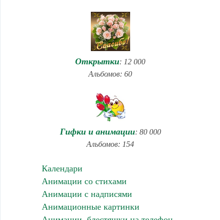
Открытки
: 12 000
Альбомов: 60
Гифки и анимации
: 80 000
Альбомов: 154
Календари
Анимации со стихами
Анимации с надписями
Анимационные картинки
Анимации, блестяшки на телефон