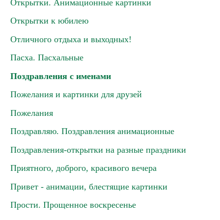
Открытки. Анимационные картинки
Открытки к юбилею
Отличного отдыха и выходных!
Пасха. Пасхальные
Поздравления с именами
Пожелания и картинки для друзей
Пожелания
Поздравляю. Поздравления анимационные
Поздравления-открытки на разные праздники
Приятного, доброго, красивого вечера
Привет - анимации, блестящие картинки
Прости. Прощенное воскресенье