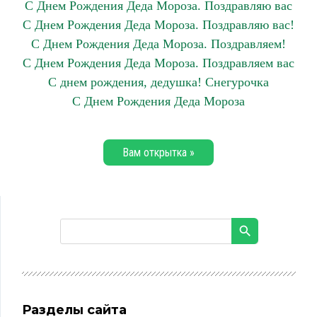
С Днем Рождения Деда Мороза. Поздравляю вас
С Днем Рождения Деда Мороза. Поздравляю вас!
С Днем Рождения Деда Мороза. Поздравляем!
С Днем Рождения Деда Мороза. Поздравляем вас
С днем рождения, дедушка! Снегурочка
С Днем Рождения Деда Мороза
Вам открытка »
Разделы сайта