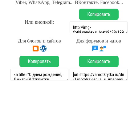
Viber, WhatsApp, Telegram... ВКонтакте, Facebook...
Копировать
Или кнопкой:
Для блогов и сайтов
Для форумов и чатов
Копировать
Копировать