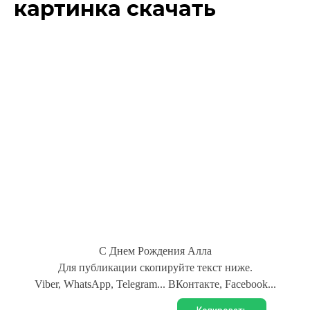
картинка скачать
С Днем Рождения Алла
Для публикации скопируйте текст ниже.
Viber, WhatsApp, Telegram... ВКонтакте, Facebook...