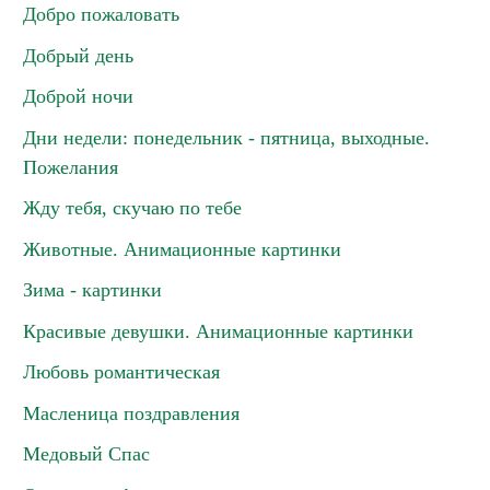
Добро пожаловать
Добрый день
Доброй ночи
Дни недели: понедельник - пятница, выходные.
Пожелания
Жду тебя, скучаю по тебе
Животные. Анимационные картинки
Зима - картинки
Красивые девушки. Анимационные картинки
Любовь романтическая
Масленица поздравления
Медовый Спас