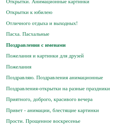
Открытки. Анимационные картинки
Открытки к юбилею
Отличного отдыха и выходных!
Пасха. Пасхальные
Поздравления с именами
Пожелания и картинки для друзей
Пожелания
Поздравляю. Поздравления анимационные
Поздравления-открытки на разные праздники
Приятного, доброго, красивого вечера
Привет - анимации, блестящие картинки
Прости. Прощенное воскресенье