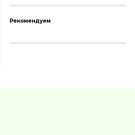
Рекомендуем