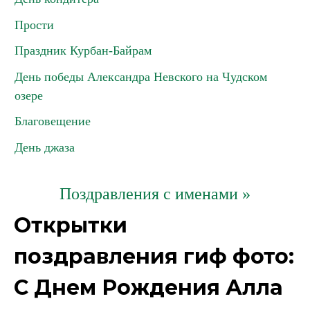
Прости
Праздник Курбан-Байрам
День победы Александра Невского на Чудском
озере
Благовещение
День джаза
Поздравления с именами »
Открытки
поздравления гиф фото:
С Днем Рождения Алла