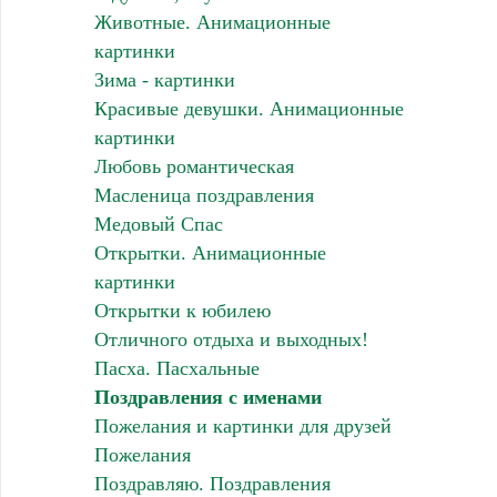
Животные. Анимационные
картинки
Зима - картинки
Красивые девушки. Анимационные
картинки
Любовь романтическая
Масленица поздравления
Медовый Спас
Открытки. Анимационные
картинки
Открытки к юбилею
Отличного отдыха и выходных!
Пасха. Пасхальные
Поздравления с именами
Пожелания и картинки для друзей
Пожелания
Поздравляю. Поздравления