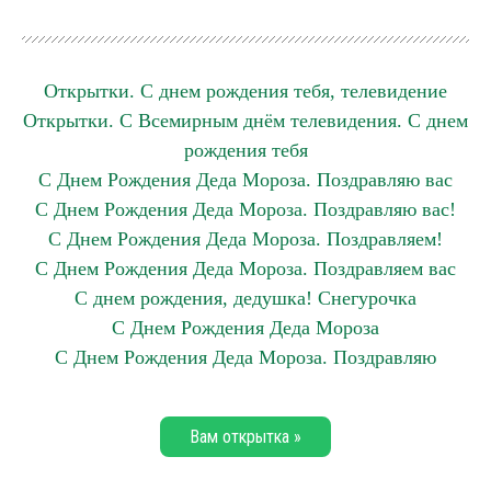
Открытки. С днем рождения тебя, телевидение
Открытки. С Всемирным днём телевидения. С днем
рождения тебя
С Днем Рождения Деда Мороза. Поздравляю вас
С Днем Рождения Деда Мороза. Поздравляю вас!
С Днем Рождения Деда Мороза. Поздравляем!
С Днем Рождения Деда Мороза. Поздравляем вас
С днем рождения, дедушка! Снегурочка
С Днем Рождения Деда Мороза
С Днем Рождения Деда Мороза. Поздравляю
Вам открытка »