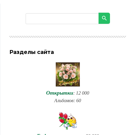
Разделы сайта
Открытки
: 12 000
Альбомов: 60