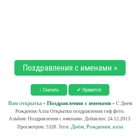
Поздравления с именами »
↓ Скачать
✔ Нравится
Вам открытка
Поздравления с именами
»
» С Днем
Рождения Алла Открытки поздравления гиф фото.
Альбом: Поздравления с именами. Добавлен: 24.12.2013.
Днём
Рождения
алла
Просмотров: 5328. Теги:
,
,