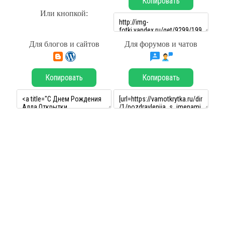
Копировать
Или кнопкой:
Для блогов и сайтов
Для форумов и чатов
Копировать
Копировать