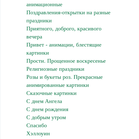
анимационные
Поздравления-открытки на разные
праздники
Приятного, доброго, красивого
вечера
Привет - анимации, блестящие
картинки
Прости. Прощенное воскресенье
Религиозные праздники
Розы и букеты роз. Прекрасные
анимированные картинки
Сказочные картинки
С днем Ангела
С днем рождения
С добрым утром
Спасибо
Хэллоуин