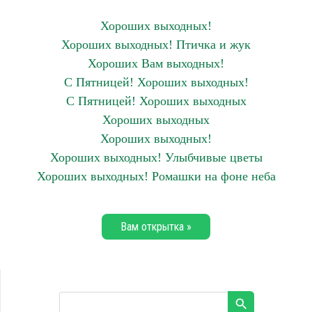
Хороших выходных!
Хороших выходных! Птичка и жук
Хороших Вам выходных!
С Пятницей! Хороших выходных!
С Пятницей! Хороших выходных
Хороших выходных
Хороших выходных!
Хороших выходных! Улыбчивые цветы
Хороших выходных! Ромашки на фоне неба
Вам открытка »