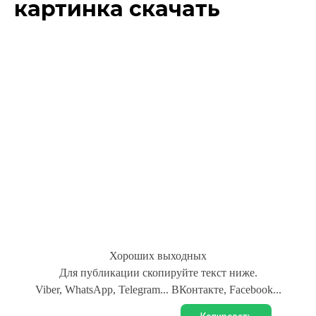
картинка скачать
Хороших выходных
Для публикации скопируйте текст ниже.
Viber, WhatsApp, Telegram... ВКонтакте, Facebook...