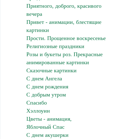
Приятного, доброго, красивого
вечера
Привет - анимации, блестящие
картинки
Прости. Прощенное воскресенье
Религиозные праздники
Розы и букеты роз. Прекрасные
анимированные картинки
Сказочные картинки
С днем Ангела
С днем рождения
С добрым утром
Спасибо
Хэллоуин
Цветы - анимация,
Яблочный Спас
С днем акушерки