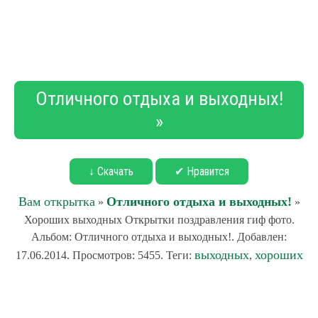
Отличного отдыха и выходных!
»
↓ Скачать
✔ Нравится
Вам открытка
Отличного отдыха и выходных!
»
»
Хороших выходных Открытки поздравления гиф фото.
Альбом: Отличного отдыха и выходных!. Добавлен:
выходных
хороших
17.06.2014. Просмотров: 5455. Теги:
,