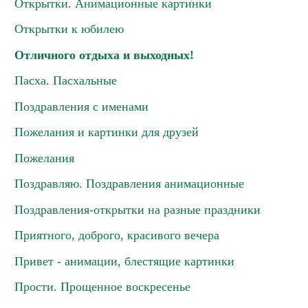
Открытки. Анимационные картинки
Открытки к юбилею
Отличного отдыха и выходных!
Пасха. Пасхальные
Поздравления с именами
Пожелания и картинки для друзей
Пожелания
Поздравляю. Поздравления анимационные
Поздравления-открытки на разные праздники
Приятного, доброго, красивого вечера
Привет - анимации, блестящие картинки
Прости. Прощенное воскресенье