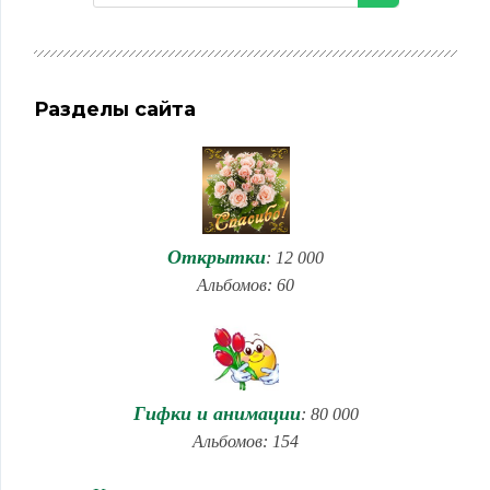
Разделы сайта
Открытки
: 12 000
Альбомов: 60
Гифки и анимации
: 80 000
Альбомов: 154