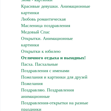
Красивые девушки. Анимационные
картинки
Любовь романтическая
Масленица поздравления
Медовый Спас
Открытки. Анимационные
картинки
Открытки к юбилею
Отличного отдыха и выходных!
Пасха. Пасхальные
Поздравления с именами
Пожелания и картинки для друзей
Пожелания
Поздравляю. Поздравления
анимационные
Поздравления-открытки на разные
праздники