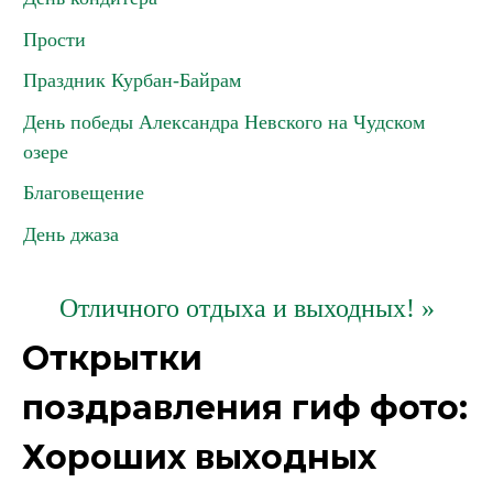
Прости
Праздник Курбан-Байрам
День победы Александра Невского на Чудском
озере
Благовещение
День джаза
Отличного отдыха и выходных! »
Открытки
поздравления гиф фото:
Хороших выходных