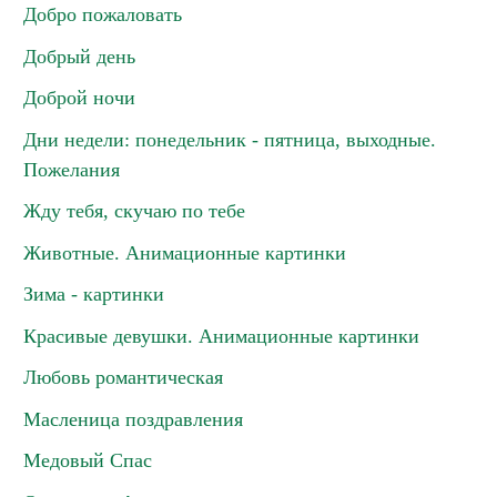
Добро пожаловать
Добрый день
Доброй ночи
Дни недели: понедельник - пятница, выходные.
Пожелания
Жду тебя, скучаю по тебе
Животные. Анимационные картинки
Зима - картинки
Красивые девушки. Анимационные картинки
Любовь романтическая
Масленица поздравления
Медовый Спас