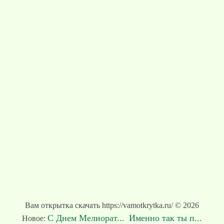
Вам открытка скачать https://vamotkrytka.ru/ © 2026
С Днем Мелиорат...
Именно так ты п...
Новое: