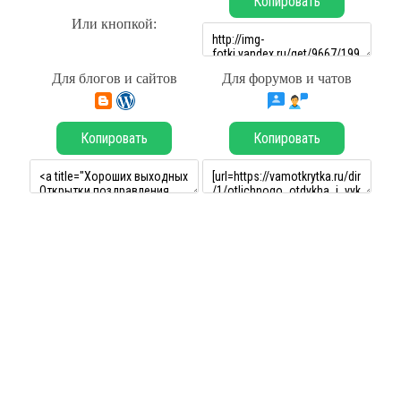
Копировать
Или кнопкой:
Для блогов и сайтов
Для форумов и чатов
Копировать
Копировать