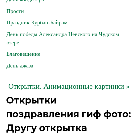
Прости
Праздник Курбан-Байрам
День победы Александра Невского на Чудском
озере
Благовещение
День джаза
Открытки. Анимационные картинки »
Открытки
поздравления гиф фото:
Другу открытка