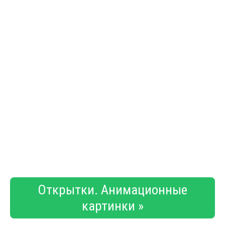
Открытки. Анимационные
картинки »