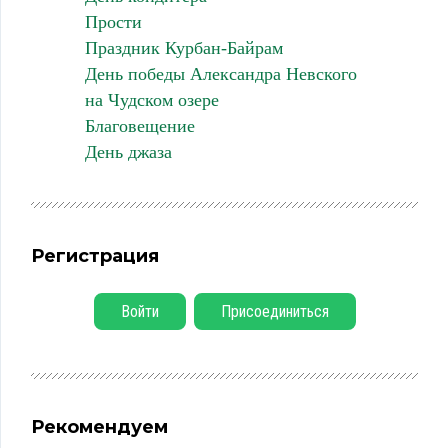
Прости
Праздник Курбан-Байрам
День победы Александра Невского
на Чудском озере
Благовещение
День джаза
Регистрация
Войти
Присоединиться
Рекомендуем