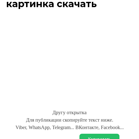
картинка скачать
Другу открытка
Для публикации скопируйте текст ниже.
Viber, WhatsApp, Telegram... ВКонтакте, Facebook...