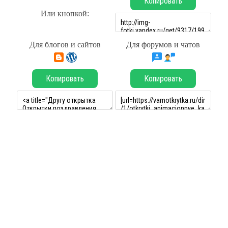
Копировать
Или кнопкой:
Для блогов и сайтов
Для форумов и чатов
Копировать
Копировать