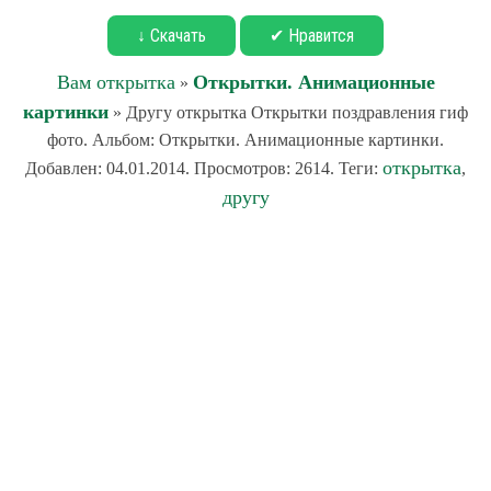
↓ Скачать
✔ Нравится
Вам открытка
Открытки. Анимационные
»
картинки
» Другу открытка Открытки поздравления гиф
фото. Альбом: Открытки. Анимационные картинки.
открытка
Добавлен: 04.01.2014. Просмотров: 2614. Теги:
,
другу