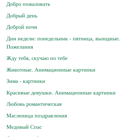
Добро пожаловать
Добрый день
Доброй ночи
Дни недели: понедельник - пятница, выходные.
Пожелания
Жду тебя, скучаю по тебе
Животные. Анимационные картинки
Зима - картинки
Красивые девушки. Анимационные картинки
Любовь романтическая
Масленица поздравления
Медовый Спас