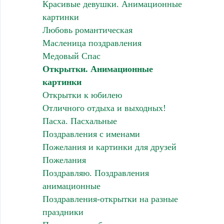
Красивые девушки. Анимационные
картинки
Любовь романтическая
Масленица поздравления
Медовый Спас
Открытки. Анимационные
картинки
Открытки к юбилею
Отличного отдыха и выходных!
Пасха. Пасхальные
Поздравления с именами
Пожелания и картинки для друзей
Пожелания
Поздравляю. Поздравления
анимационные
Поздравления-открытки на разные
праздники