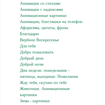
Анимации со стихами
Анимации с надписями
Анимационные картинки
Анимации, блестяшки на телефон
Афоризмы, цитаты, фразы
Благодарю
Вербное Воскресенье
Для тебя
Добро пожаловать
Добрый день
Доброй ночи
Дни недели: понедельник -
пятница, выходные. Пожелания
Жду тебя, скучаю по тебе
Животные. Анимационные
картинки
Зима - картинки