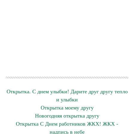
Открытка. С днем улыбки! Дарите друг другу тепло
и улыбки
Открытка моему другу
Новогодняя открытка другу
Открытка С Днем работников ЖКХ! ЖКХ -
надпись в небе