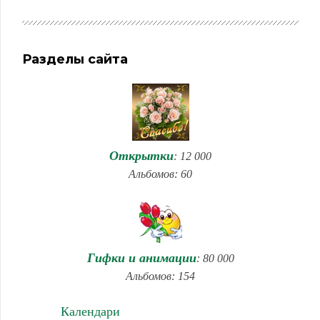
Разделы сайта
Открытки
: 12 000
Альбомов: 60
Гифки и анимации
: 80 000
Альбомов: 154
Календари