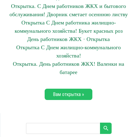
Открытка. С Днем работников ЖКХ и бытового
обслуживания! Дворник сметает осеннюю листву
Открытка С Днем работника жилищно-
коммунального хозяйства! Букет красных роз
День работников ЖКХ · Открытка
Открытка С Днем жилищно-коммунального
хозяйства!
Открытка. День работников ЖКХ! Валенки на
батарее
Вам открытка »