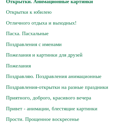
Открытки. Анимационные картинки
Открытки к юбилею
Отличного отдыха и выходных!
Пасха. Пасхальные
Поздравления с именами
Пожелания и картинки для друзей
Пожелания
Поздравляю. Поздравления анимационные
Поздравления-открытки на разные праздники
Приятного, доброго, красивого вечера
Привет - анимации, блестящие картинки
Прости. Прощенное воскресенье