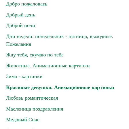
Добро пожаловать
Добрый день
Доброй ночи
Дни недели: понедельник - пятница, выходные.
Пожелания
Жду тебя, скучаю по тебе
Животные. Анимационные картинки
Зима - картинки
Красивые девушки. Анимационные картинки
Любовь романтическая
Масленица поздравления
Медовый Спас