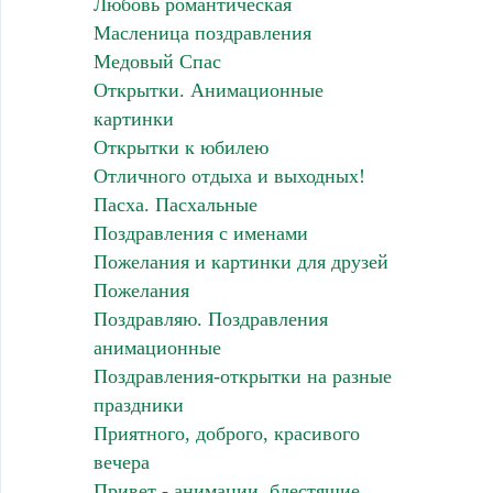
Любовь романтическая
Масленица поздравления
Медовый Спас
Открытки. Анимационные
картинки
Открытки к юбилею
Отличного отдыха и выходных!
Пасха. Пасхальные
Поздравления с именами
Пожелания и картинки для друзей
Пожелания
Поздравляю. Поздравления
анимационные
Поздравления-открытки на разные
праздники
Приятного, доброго, красивого
вечера
Привет - анимации, блестящие