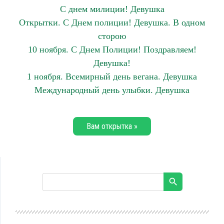
С днем милиции! Девушка
Открытки. С Днем полиции! Девушка. В одном
сторою
10 ноября. С Днем Полиции! Поздравляем!
Девушка!
1 ноября. Всемирный день вегана. Девушка
Международный день улыбки. Девушка
Вам открытка »