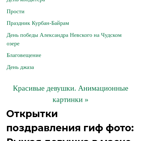
Прости
Праздник Курбан-Байрам
День победы Александра Невского на Чудском
озере
Благовещение
День джаза
Красивые девушки. Анимационные
картинки »
Открытки
поздравления гиф фото: