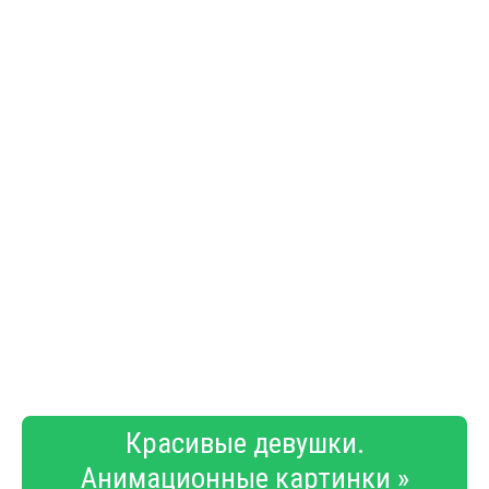
Красивые девушки.
Анимационные картинки »