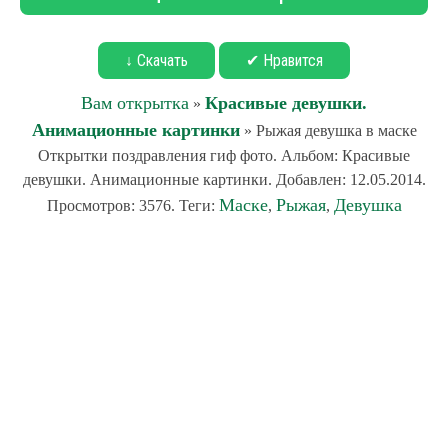
↓ Скачать
✔ Нравится
Вам открытка
Красивые девушки.
»
Анимационные картинки
» Рыжая девушка в маске
Открытки поздравления гиф фото. Альбом: Красивые
девушки. Анимационные картинки. Добавлен: 12.05.2014.
Маске
Рыжая
Девушка
Просмотров: 3576. Теги:
,
,