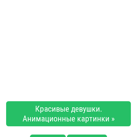
Красивые девушки.
Анимационные картинки »