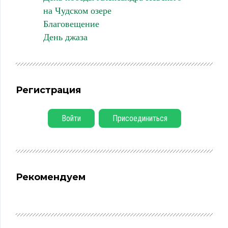
на Чудском озере
Благовещение
День джаза
Регистрация
Войти
Присоединиться
Рекомендуем