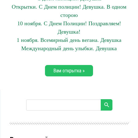
Открытки. С Днем полиции! Девушка. В одном
сторою
10 ноября. С Днем Полиции! Поздравляем!
Девушка!
1 ноября. Всемирный день вегана. Девушка
Международный день улыбки. Девушка
Вам открытка »