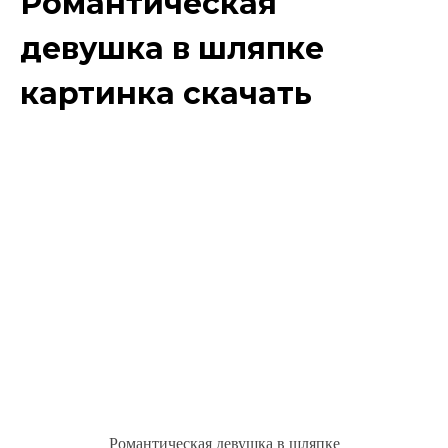
Романтическая
девушка в шляпке
картинка скачать
Романтическая девушка в шляпке