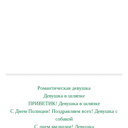
Романтическая девушка
Девушка в шляпке
ПРИВЕТИК! Девушка в шляпке
С Днем Полиции! Поздравляем всех! Девушка с
собакой
С днем милиции! Девушка