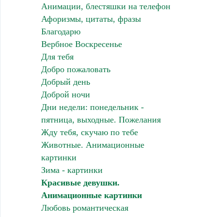
Анимации, блестяшки на телефон
Афоризмы, цитаты, фразы
Благодарю
Вербное Воскресенье
Для тебя
Добро пожаловать
Добрый день
Доброй ночи
Дни недели: понедельник -
пятница, выходные. Пожелания
Жду тебя, скучаю по тебе
Животные. Анимационные
картинки
Зима - картинки
Красивые девушки.
Анимационные картинки
Любовь романтическая