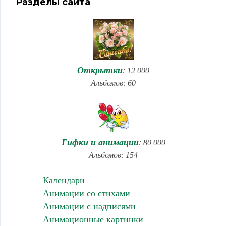
Разделы сайта
Открытки
: 12 000
Альбомов: 60
Гифки и анимации
: 80 000
Альбомов: 154
Календари
Анимации со стихами
Анимации с надписями
Анимационные картинки