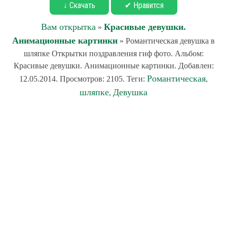
↓ Скачать
✔ Нравится
Вам открытка
Красивые девушки.
»
Анимационные картинки
» Романтическая девушка в
шляпке Открытки поздравления гиф фото. Альбом:
Красивые девушки. Анимационные картинки. Добавлен:
Романтическая
12.05.2014. Просмотров: 2105. Теги:
,
шляпке
Девушка
,