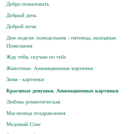
Добро пожаловать
Добрый день
Доброй ночи
Дни недели: понедельник - пятница, выходные.
Пожелания
Жду тебя, скучаю по тебе
Животные. Анимационные картинки
Зима - картинки
Красивые девушки. Анимационные картинки
Любовь романтическая
Масленица поздравления
Медовый Спас