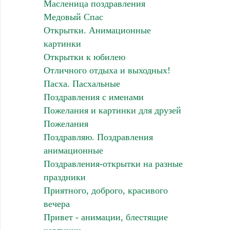
Масленица поздравления
Медовый Спас
Открытки. Анимационные
картинки
Открытки к юбилею
Отличного отдыха и выходных!
Пасха. Пасхальные
Поздравления с именами
Пожелания и картинки для друзей
Пожелания
Поздравляю. Поздравления
анимационные
Поздравления-открытки на разные
праздники
Приятного, доброго, красивого
вечера
Привет - анимации, блестящие