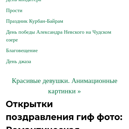
Прости
Праздник Курбан-Байрам
День победы Александра Невского на Чудском
озере
Благовещение
День джаза
Красивые девушки. Анимационные
картинки »
Открытки
поздравления гиф фото: