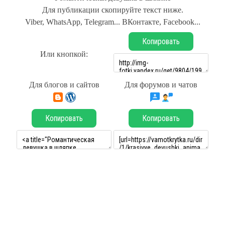
Для публикации скопируйте текст ниже.
Viber, WhatsApp, Telegram... ВКонтакте, Facebook...
Копировать
Или кнопкой:
Для блогов и сайтов
Для форумов и чатов
Копировать
Копировать