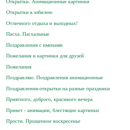
Открытки. Анимационные картинки
Открытки к юбилею
Отличного отдыха и выходных!
Пасха. Пасхальные
Поздравления с именами
Пожелания и картинки для друзей
Пожелания
Поздравляю. Поздравления анимационные
Поздравления-открытки на разные праздники
Приятного, доброго, красивого вечера
Привет - анимации, блестящие картинки
Прости. Прощенное воскресенье