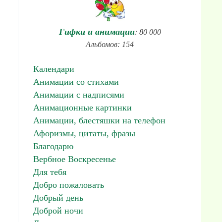
Гифки и анимации
: 80 000
Альбомов: 154
Календари
Анимации со стихами
Анимации с надписями
Анимационные картинки
Анимации, блестяшки на телефон
Афоризмы, цитаты, фразы
Благодарю
Вербное Воскресенье
Для тебя
Добро пожаловать
Добрый день
Доброй ночи