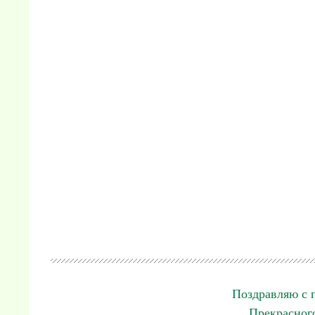
Поздравляю с 
Прекрасного