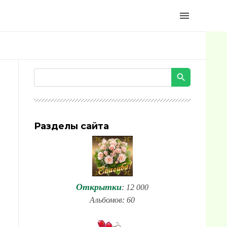
menu
Разделы сайта
Открытки
: 12 000
Альбомов: 60