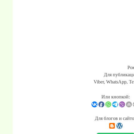
Ро
Для публикаци
Viber, WhatsApp, Te
Или кнопкой:
Для блогов и сайт