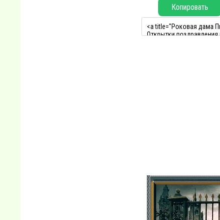
Копировать