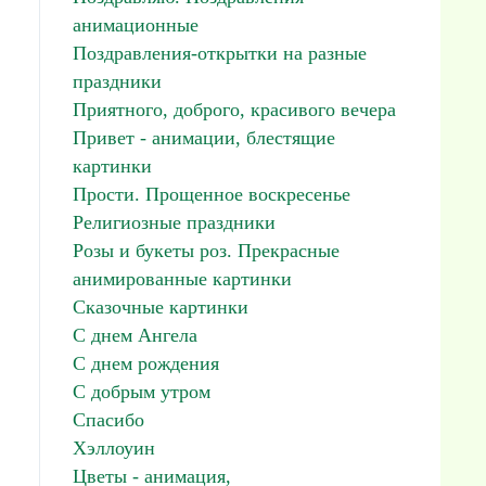
анимационные
Поздравления-открытки на разные
праздники
Приятного, доброго, красивого вечера
Привет - анимации, блестящие
картинки
Прости. Прощенное воскресенье
Религиозные праздники
Розы и букеты роз. Прекрасные
анимированные картинки
Сказочные картинки
С днем Ангела
С днем рождения
С добрым утром
Спасибо
Хэллоуин
Цветы - анимация,