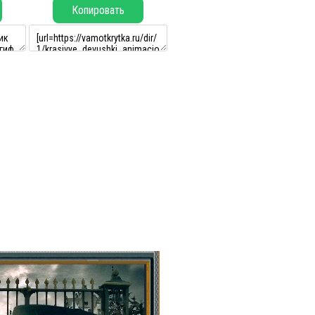
Копировать