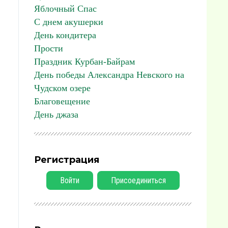
Яблочный Спас
С днем акушерки
День кондитера
Прости
Праздник Курбан-Байрам
День победы Александра Невского на
Чудском озере
Благовещение
День джаза
Регистрация
Войти
Присоединиться