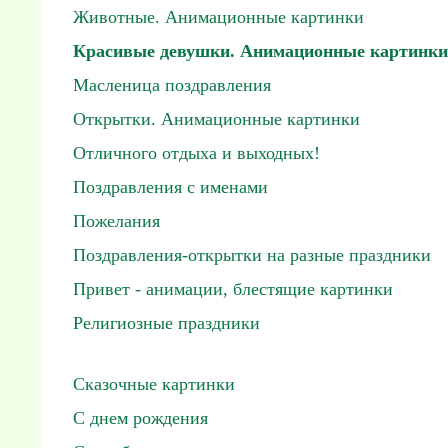
Животные. Анимационные картинки
Красивые девушки. Анимационные картинки
Масленица поздравления
Открытки. Анимационные картинки
Отличного отдыха и выходных!
Поздравления с именами
Пожелания
Поздравления-открытки на разные праздники
Привет - анимации, блестящие картинки
Религиозные праздники
Сказочные картинки
С днем рождения