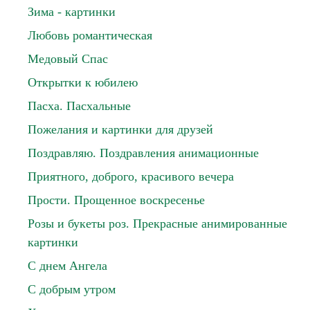
Зима - картинки
Любовь романтическая
Медовый Спас
Открытки к юбилею
Пасха. Пасхальные
Пожелания и картинки для друзей
Поздравляю. Поздравления анимационные
Приятного, доброго, красивого вечера
Прости. Прощенное воскресенье
Розы и букеты роз. Прекрасные анимированные
картинки
С днем Ангела
С добрым утром