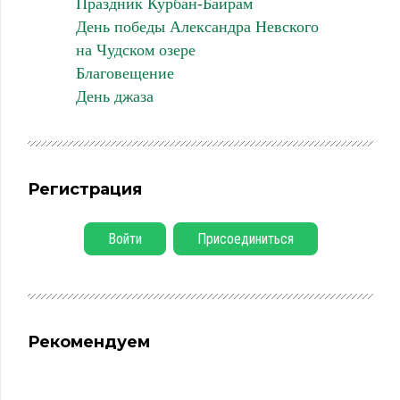
Праздник Курбан-Байрам
День победы Александра Невского
на Чудском озере
Благовещение
День джаза
Регистрация
Войти
Присоединиться
Рекомендуем