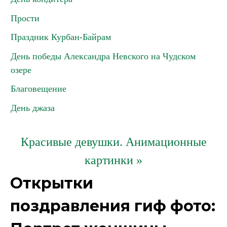
Прости
Праздник Курбан-Байрам
День победы Александра Невского на Чудском
озере
Благовещение
День джаза
Красивые девушки. Анимационные
картинки »
Открытки
поздравления гиф фото: