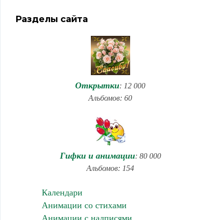
Разделы сайта
Открытки
: 12 000
Альбомов: 60
Гифки и анимации
: 80 000
Альбомов: 154
Календари
Анимации со стихами
Анимации с надписями