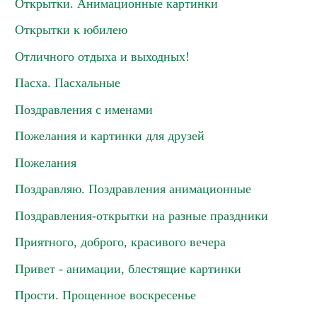
Открытки. Анимационные картинки
Открытки к юбилею
Отличного отдыха и выходных!
Пасха. Пасхальные
Поздравления с именами
Пожелания и картинки для друзей
Пожелания
Поздравляю. Поздравления анимационные
Поздравления-открытки на разные праздники
Приятного, доброго, красивого вечера
Привет - анимации, блестящие картинки
Прости. Прощенное воскресенье