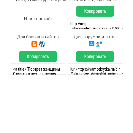
Копировать
Или кнопкой:
Для блогов и сайтов
Для форумов и чатов
Копировать
Копировать