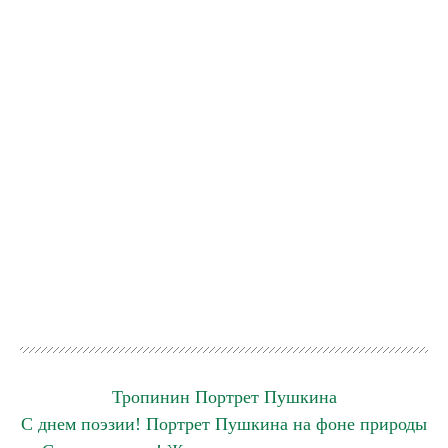
Тропинин Портрет Пушкина
С днем поэзии! Портрет Пушкина на фоне природы