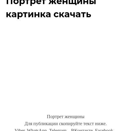
Портрет женщины
картинка скачать
Портрет женщины
Для публикации скопируйте текст ниже.
Viber, WhatsApp, Telegram... ВКонтакте, Facebook...