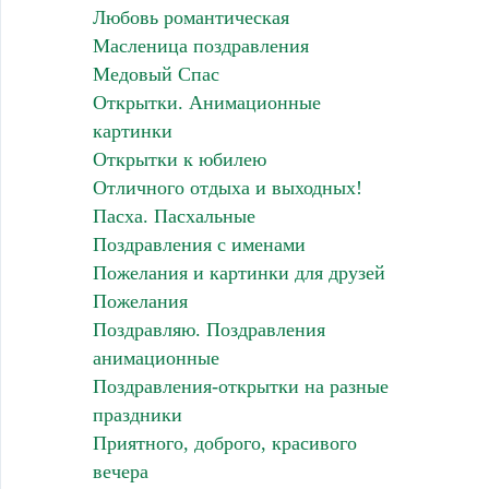
Любовь романтическая
Масленица поздравления
Медовый Спас
Открытки. Анимационные
картинки
Открытки к юбилею
Отличного отдыха и выходных!
Пасха. Пасхальные
Поздравления с именами
Пожелания и картинки для друзей
Пожелания
Поздравляю. Поздравления
анимационные
Поздравления-открытки на разные
праздники
Приятного, доброго, красивого
вечера