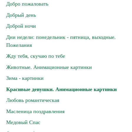
Добро пожаловать
Добрый день
Доброй ночи
Дни недели: понедельник - пятница, выходные.
Пожелания
Жду тебя, скучаю по тебе
Животные. Анимационные картинки
Зима - картинки
Красивые девушки. Анимационные картинки
Любовь романтическая
Масленица поздравления
Медовый Спас