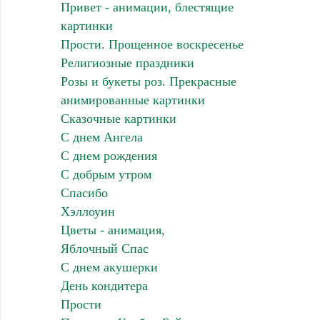
Привет - анимации, блестящие
картинки
Прости. Прощенное воскресенье
Религиозные праздники
Розы и букеты роз. Прекрасные
анимированные картинки
Сказочные картинки
С днем Ангела
С днем рождения
С добрым утром
Спасибо
Хэллоуин
Цветы - анимация,
Яблочный Спас
С днем акушерки
День кондитера
Прости