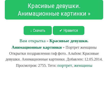
Красивые девушки.
Анимационные картинки »
↓ Скачать
✔ Нравится
Вам открытка
Красивые девушки.
»
Анимационные картинки
» Портрет женщины
Открытки поздравления гиф фото. Альбом: Красивые
девушки. Анимационные картинки. Добавлен: 12.05.2014.
портрет
женщины
Просмотров: 2755. Теги:
,