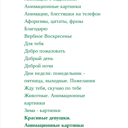
Анимационные картинки
Анимации, блестяшки на телефон
Афоризмы, цитаты, фразы
Благодарю
Вербное Воскресенье
Для тебя
Добро пожаловать
Добрый день
Доброй ночи
Дни недели: понедельник -
пятница, выходные. Пожелания
Жду тебя, скучаю по тебе
Животные. Анимационные
картинки
Зима - картинки
Красивые девушки.
Анимационные картинки