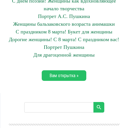
С днем поэзии! Женщины как вдохновляющее
начало творчества
Портрет А.С. Пушкина
Женщины бальзаковского возраста анимашки
С праздником 8 марта! Букет для женщины
Дорогие женщины! С 8 марта! С праздником вас!
Портрет Пушкина
Для драгоценной женщины
Вам открытка »