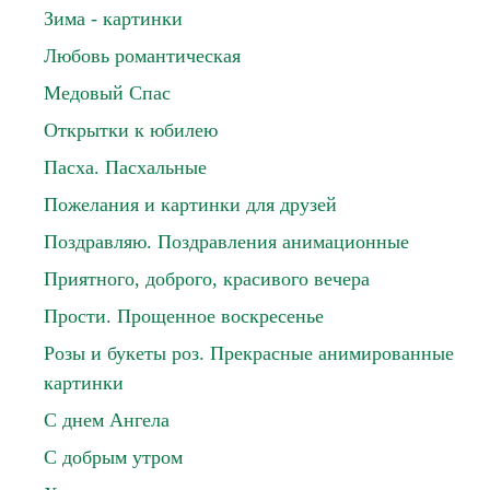
Зима - картинки
Любовь романтическая
Медовый Спас
Открытки к юбилею
Пасха. Пасхальные
Пожелания и картинки для друзей
Поздравляю. Поздравления анимационные
Приятного, доброго, красивого вечера
Прости. Прощенное воскресенье
Розы и букеты роз. Прекрасные анимированные
картинки
С днем Ангела
С добрым утром