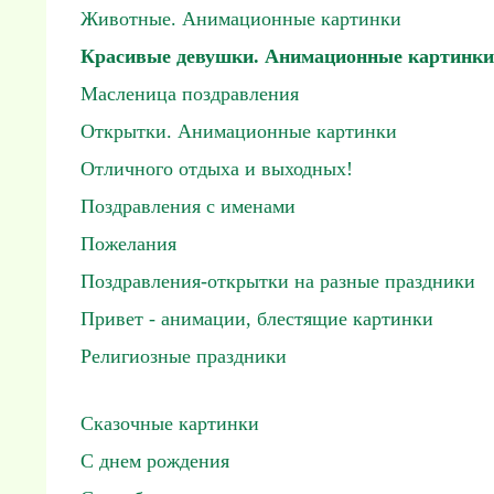
Животные. Анимационные картинки
Красивые девушки. Анимационные картинки
Масленица поздравления
Открытки. Анимационные картинки
Отличного отдыха и выходных!
Поздравления с именами
Пожелания
Поздравления-открытки на разные праздники
Привет - анимации, блестящие картинки
Религиозные праздники
Сказочные картинки
С днем рождения