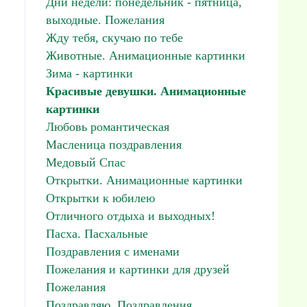
Дни недели: понедельник - пятница,
выходные. Пожелания
Жду тебя, скучаю по тебе
Животные. Анимационные картинки
Зима - картинки
Красивые девушки. Анимационные
картинки
Любовь романтическая
Масленица поздравления
Медовый Спас
Открытки. Анимационные картинки
Открытки к юбилею
Отличного отдыха и выходных!
Пасха. Пасхальные
Поздравления с именами
Пожелания и картинки для друзей
Пожелания
Поздравляю. Поздравления