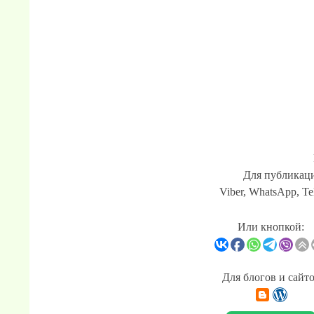
Для публикаци
Viber, WhatsApp, Te
Или кнопкой:
Для блогов и сайт