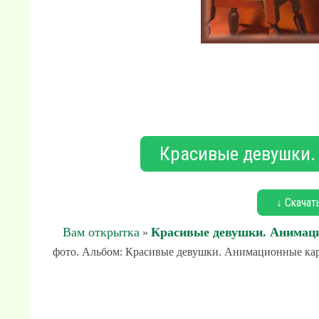
Красивые девушки.
↓ Скачат
Вам открытка
Красивые девушки. Анимац
»
фото. Альбом: Красивые девушки. Анимационные карт