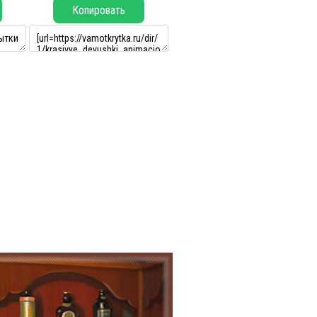
Копировать