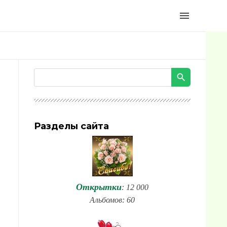
menu
Разделы сайта
Открытки
: 12 000
Альбомов: 60