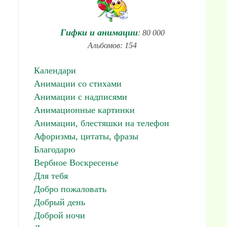
Гифки и анимации
: 80 000
Альбомов: 154
Календари
Анимации со стихами
Анимации с надписями
Анимационные картинки
Анимации, блестяшки на телефон
Афоризмы, цитаты, фразы
Благодарю
Вербное Воскресенье
Для тебя
Добро пожаловать
Добрый день
Доброй ночи