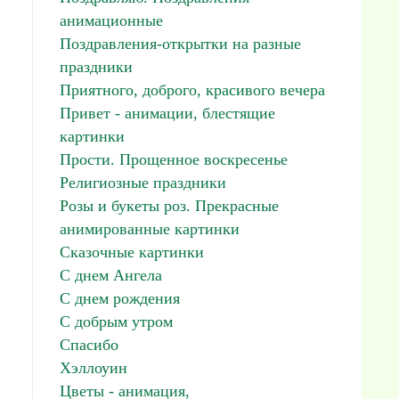
анимационные
Поздравления-открытки на разные
праздники
Приятного, доброго, красивого вечера
Привет - анимации, блестящие
картинки
Прости. Прощенное воскресенье
Религиозные праздники
Розы и букеты роз. Прекрасные
анимированные картинки
Сказочные картинки
С днем Ангела
С днем рождения
С добрым утром
Спасибо
Хэллоуин
Цветы - анимация,