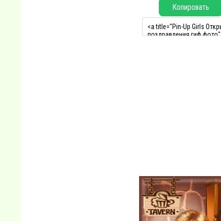
Копировать