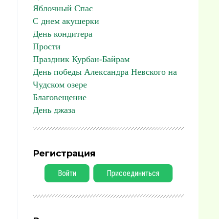
Яблочный Спас
С днем акушерки
День кондитера
Прости
Праздник Курбан-Байрам
День победы Александра Невского на
Чудском озере
Благовещение
День джаза
Регистрация
Войти
Присоединиться