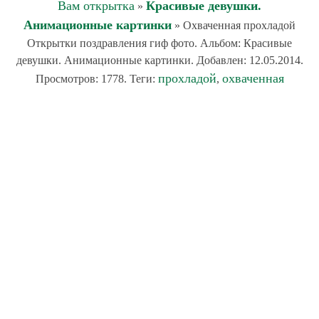
Вам открытка
Красивые девушки.
»
Анимационные картинки
» Охваченная прохладой
Открытки поздравления гиф фото. Альбом: Красивые
девушки. Анимационные картинки. Добавлен: 12.05.2014.
прохладой
охваченная
Просмотров: 1778. Теги:
,