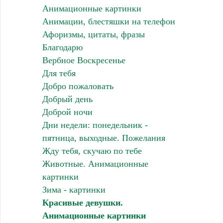
Анимационные картинки
Анимации, блестяшки на телефон
Афоризмы, цитаты, фразы
Благодарю
Вербное Воскресенье
Для тебя
Добро пожаловать
Добрый день
Доброй ночи
Дни недели: понедельник -
пятница, выходные. Пожелания
Жду тебя, скучаю по тебе
Животные. Анимационные
картинки
Зима - картинки
Красивые девушки.
Анимационные картинки