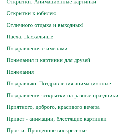
Открытки. Анимационные картинки
Открытки к юбилею
Отличного отдыха и выходных!
Пасха. Пасхальные
Поздравления с именами
Пожелания и картинки для друзей
Пожелания
Поздравляю. Поздравления анимационные
Поздравления-открытки на разные праздники
Приятного, доброго, красивого вечера
Привет - анимации, блестящие картинки
Прости. Прощенное воскресенье