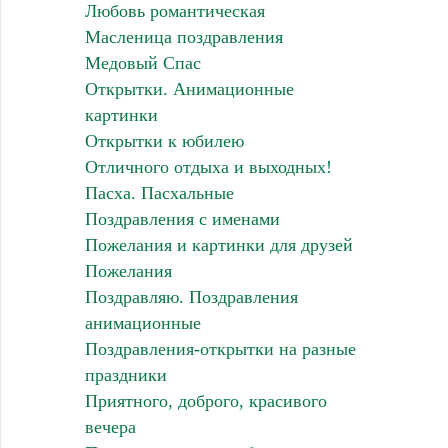
Любовь романтическая
Масленица поздравления
Медовый Спас
Открытки. Анимационные
картинки
Открытки к юбилею
Отличного отдыха и выходных!
Пасха. Пасхальные
Поздравления с именами
Пожелания и картинки для друзей
Пожелания
Поздравляю. Поздравления
анимационные
Поздравления-открытки на разные
праздники
Приятного, доброго, красивого
вечера