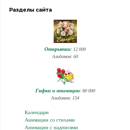
Разделы сайта
Открытки
: 12 000
Альбомов: 60
Гифки и анимации
: 80 000
Альбомов: 154
Календари
Анимации со стихами
Анимации с надписями