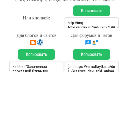
Копировать
Или кнопкой:
Для блогов и сайтов
Для форумов и чатов
Копировать
Копировать