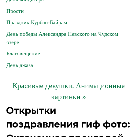
Прости
Праздник Курбан-Байрам
День победы Александра Невского на Чудском
озере
Благовещение
День джаза
Красивые девушки. Анимационные
картинки »
Открытки
поздравления гиф фото: