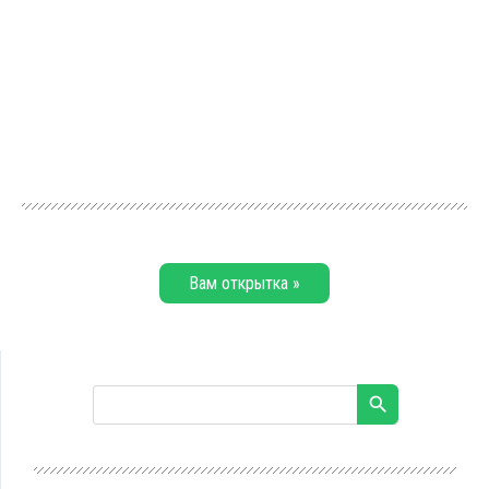
Вам открытка »