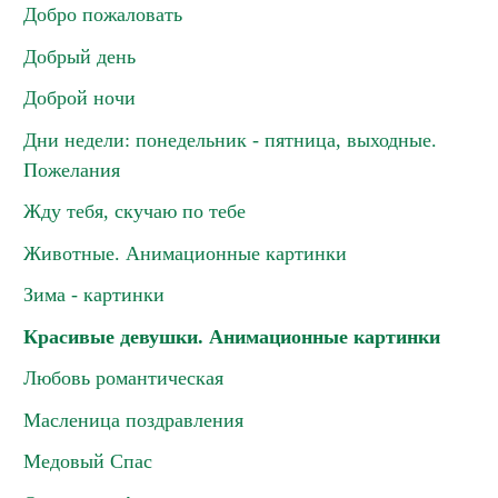
Добро пожаловать
Добрый день
Доброй ночи
Дни недели: понедельник - пятница, выходные.
Пожелания
Жду тебя, скучаю по тебе
Животные. Анимационные картинки
Зима - картинки
Красивые девушки. Анимационные картинки
Любовь романтическая
Масленица поздравления
Медовый Спас