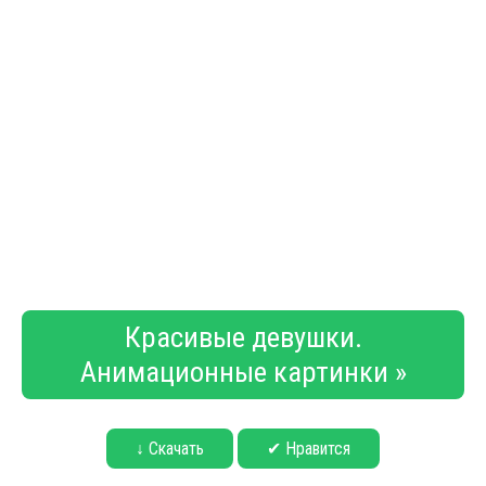
Красивые девушки.
Анимационные картинки »
↓ Скачать
✔ Нравится