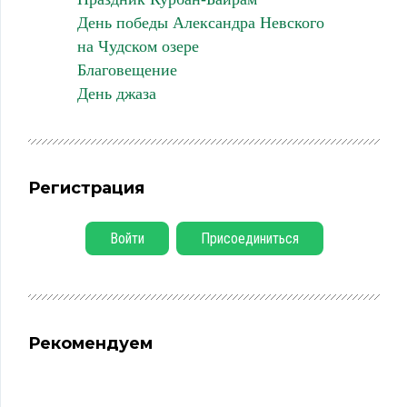
День победы Александра Невского
на Чудском озере
Благовещение
День джаза
Регистрация
Войти
Присоединиться
Рекомендуем