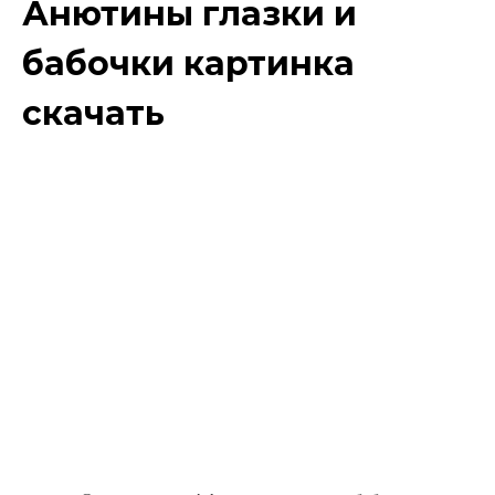
Анютины глазки и
бабочки картинка
скачать