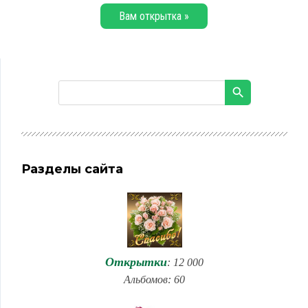
Вам открытка »
Разделы сайта
Открытки
: 12 000
Альбомов: 60