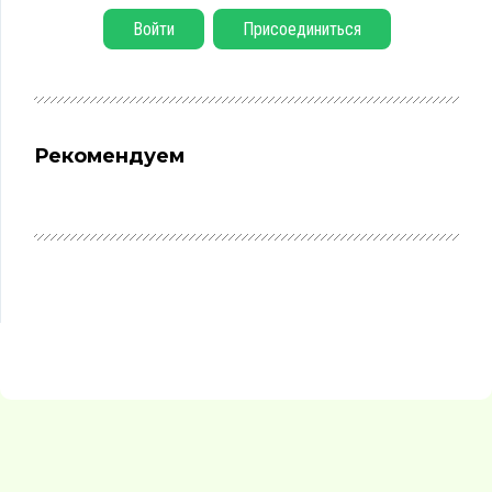
Войти
Присоединиться
Рекомендуем