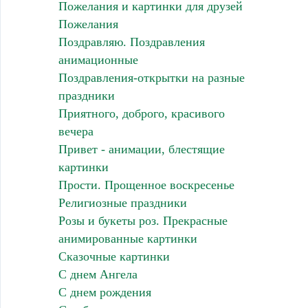
Пожелания и картинки для друзей
Пожелания
Поздравляю. Поздравления
анимационные
Поздравления-открытки на разные
праздники
Приятного, доброго, красивого
вечера
Привет - анимации, блестящие
картинки
Прости. Прощенное воскресенье
Религиозные праздники
Розы и букеты роз. Прекрасные
анимированные картинки
Сказочные картинки
С днем Ангела
С днем рождения