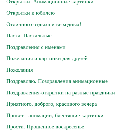
Открытки. Анимационные картинки
Открытки к юбилею
Отличного отдыха и выходных!
Пасха. Пасхальные
Поздравления с именами
Пожелания и картинки для друзей
Пожелания
Поздравляю. Поздравления анимационные
Поздравления-открытки на разные праздники
Приятного, доброго, красивого вечера
Привет - анимации, блестящие картинки
Прости. Прощенное воскресенье