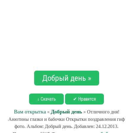
Добрый день »
↓ Скачать
✔ Нравится
Вам открытка
Добрый день
»
» Отличного дня!
Анютины глазки и бабочки Открытки поздравления гиф
фото. Альбом: Добрый день. Добавлен: 24.12.2013.