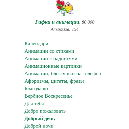
Гифки и анимации
: 80 000
Альбомов: 154
Календари
Анимации со стихами
Анимации с надписями
Анимационные картинки
Анимации, блестяшки на телефон
Афоризмы, цитаты, фразы
Благодарю
Вербное Воскресенье
Для тебя
Добро пожаловать
Добрый день
Доброй ночи