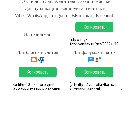
Отличного дня! Анютины глазки и бабочки
Для публикации скопируйте текст ниже.
Viber, WhatsApp, Telegram... ВКонтакте, Facebook...
Копировать
Или кнопкой:
Для блогов и сайтов
Для форумов и чатов
Копировать
Копировать