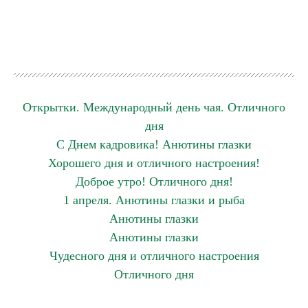
Открытки. Международный день чая. Отличного
дня
С Днем кадровика! Анютины глазки
Хорошего дня и отличного настроения!
Доброе утро! Отличного дня!
1 апреля. Анютины глазки и рыба
Анютины глазки
Анютины глазки
Чудесного дня и отличного настроения
Отличного дня