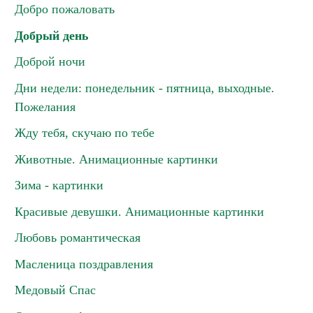
Добро пожаловать
Добрый день
Доброй ночи
Дни недели: понедельник - пятница, выходные.
Пожелания
Жду тебя, скучаю по тебе
Животные. Анимационные картинки
Зима - картинки
Красивые девушки. Анимационные картинки
Любовь романтическая
Масленица поздравления
Медовый Спас