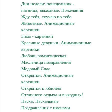
Дни недели: понедельник -
пятница, выходные. Пожелания
Жду тебя, скучаю по тебе
Животные. Анимационные
картинки
Зима - картинки
Красивые девушки. Анимационные
картинки
Любовь романтическая
Масленица поздравления
Медовый Спас
Открытки. Анимационные
картинки
Открытки к юбилею
Отличного отдыха и выходных!
Пасха. Пасхальные
Поздравления с именами