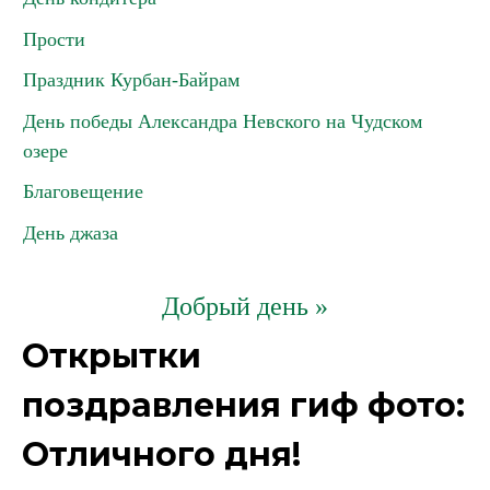
Прости
Праздник Курбан-Байрам
День победы Александра Невского на Чудском
озере
Благовещение
День джаза
Добрый день »
Открытки
поздравления гиф фото:
Отличного дня!