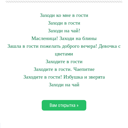
Заходи ко мне в гости
Заходи в гости
Заходи на чай!
Масленица! Заходи на блины
Зашла в гости пожелать доброго вечера! Девочка с
цветами
Заходите в гости
Заходите в гости. Чаепитие
Заходите в гости! Избушка и зверята
Заходи на чай
Вам открытка »