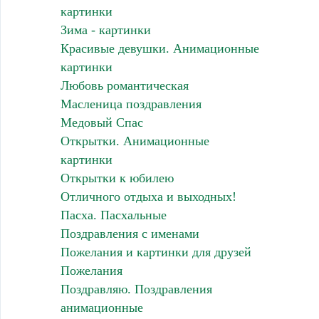
картинки
Зима - картинки
Красивые девушки. Анимационные
картинки
Любовь романтическая
Масленица поздравления
Медовый Спас
Открытки. Анимационные
картинки
Открытки к юбилею
Отличного отдыха и выходных!
Пасха. Пасхальные
Поздравления с именами
Пожелания и картинки для друзей
Пожелания
Поздравляю. Поздравления
анимационные