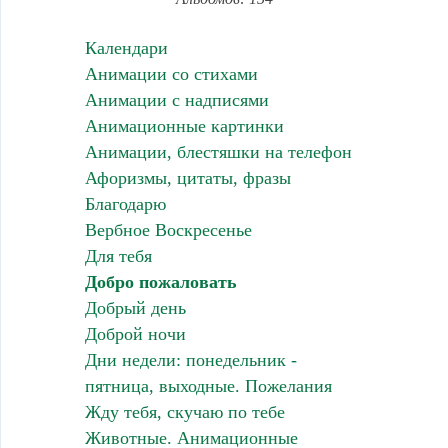
Календари
Анимации со стихами
Анимации с надписями
Анимационные картинки
Анимации, блестяшки на телефон
Афоризмы, цитаты, фразы
Благодарю
Вербное Воскресенье
Для тебя
Добро пожаловать
Добрый день
Доброй ночи
Дни недели: понедельник -
пятница, выходные. Пожелания
Жду тебя, скучаю по тебе
Животные. Анимационные