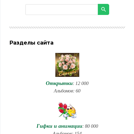
Разделы сайта
Открытки
: 12 000
Альбомов: 60
Гифки и анимации
: 80 000
Альбомов: 154