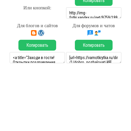
Копировать
Или кнопкой:
Для блогов и сайтов
Для форумов и чатов
Копировать
Копировать