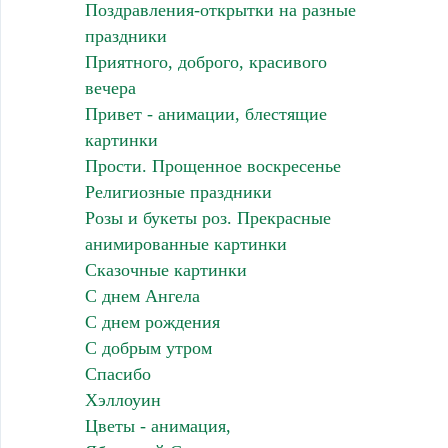
Поздравления-открытки на разные
праздники
Приятного, доброго, красивого
вечера
Привет - анимации, блестящие
картинки
Прости. Прощенное воскресенье
Религиозные праздники
Розы и букеты роз. Прекрасные
анимированные картинки
Сказочные картинки
С днем Ангела
С днем рождения
С добрым утром
Спасибо
Хэллоуин
Цветы - анимация,