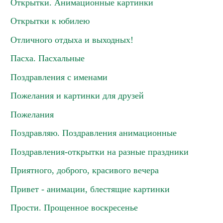
Открытки. Анимационные картинки
Открытки к юбилею
Отличного отдыха и выходных!
Пасха. Пасхальные
Поздравления с именами
Пожелания и картинки для друзей
Пожелания
Поздравляю. Поздравления анимационные
Поздравления-открытки на разные праздники
Приятного, доброго, красивого вечера
Привет - анимации, блестящие картинки
Прости. Прощенное воскресенье