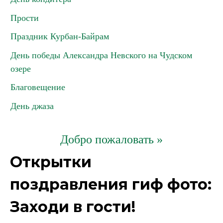
Прости
Праздник Курбан-Байрам
День победы Александра Невского на Чудском
озере
Благовещение
День джаза
Добро пожаловать »
Открытки
поздравления гиф фото:
Заходи в гости!