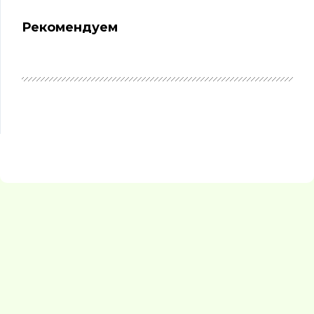
Рекомендуем