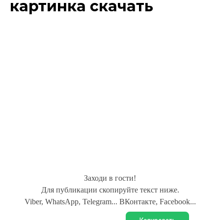
картинка скачать
Заходи в гости!
Для публикации скопируйте текст ниже.
Viber, WhatsApp, Telegram... ВКонтакте, Facebook...