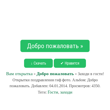
Добро пожаловать »
↓ Скачать
✔ Нравится
Вам открытка
Добро пожаловать
»
» Заходи в гости!
Открытки поздравления гиф фото. Альбом: Добро
пожаловать. Добавлен: 04.01.2014. Просмотров: 4350.
Гости
заходи
Теги:
,