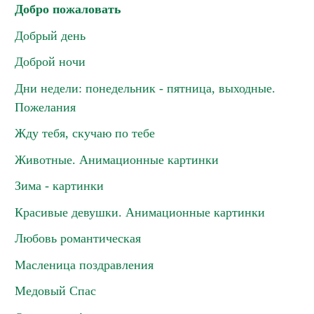
Добро пожаловать
Добрый день
Доброй ночи
Дни недели: понедельник - пятница, выходные.
Пожелания
Жду тебя, скучаю по тебе
Животные. Анимационные картинки
Зима - картинки
Красивые девушки. Анимационные картинки
Любовь романтическая
Масленица поздравления
Медовый Спас