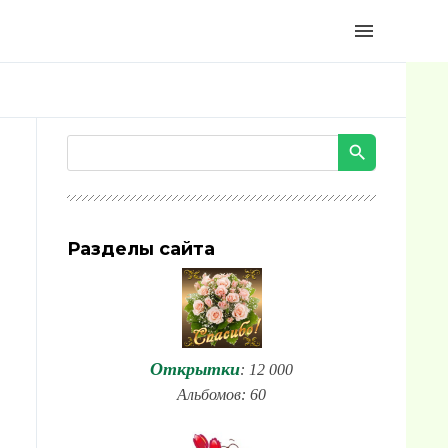
menu
Разделы сайта
Открытки
: 12 000
Альбомов: 60