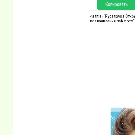
Копировать