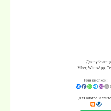
Для публикаци
Viber, WhatsApp, Te
Или кнопкой:
Для блогов и сайт