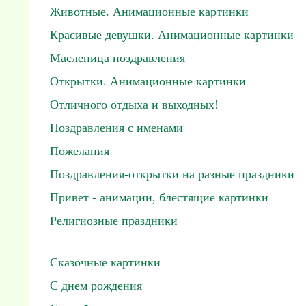
Животные. Анимационные картинки
Красивые девушки. Анимационные картинки
Масленица поздравления
Открытки. Анимационные картинки
Отличного отдыха и выходных!
Поздравления с именами
Пожелания
Поздравления-открытки на разные праздники
Привет - анимации, блестящие картинки
Религиозные праздники
Сказочные картинки
С днем рождения