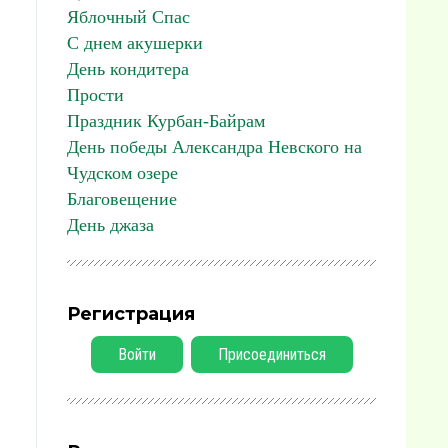
Яблочный Спас
С днем акушерки
День кондитера
Прости
Праздник Курбан-Байрам
День победы Александра Невского на
Чудском озере
Благовещение
День джаза
Регистрация
Войти
Присоединиться