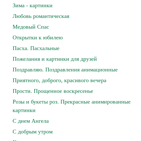
Зима - картинки
Любовь романтическая
Медовый Спас
Открытки к юбилею
Пасха. Пасхальные
Пожелания и картинки для друзей
Поздравляю. Поздравления анимационные
Приятного, доброго, красивого вечера
Прости. Прощенное воскресенье
Розы и букеты роз. Прекрасные анимированные
картинки
С днем Ангела
С добрым утром