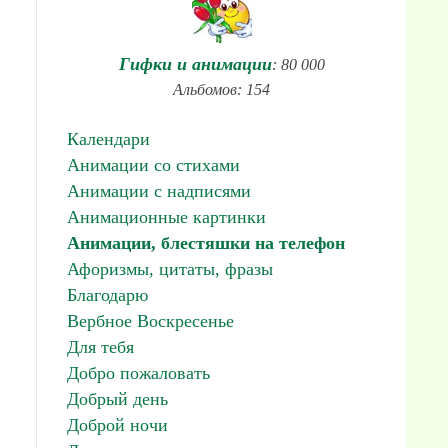
Гифки и анимации
: 80 000
Альбомов: 154
Календари
Анимации со стихами
Анимации с надписями
Анимационные картинки
Анимации, блестяшки на телефон
Афоризмы, цитаты, фразы
Благодарю
Вербное Воскресенье
Для тебя
Добро пожаловать
Добрый день
Доброй ночи