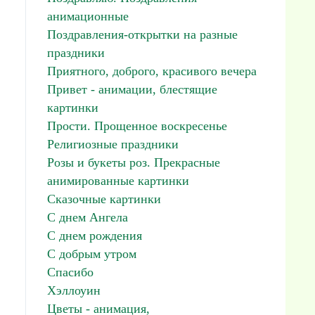
анимационные
Поздравления-открытки на разные
праздники
Приятного, доброго, красивого вечера
Привет - анимации, блестящие
картинки
Прости. Прощенное воскресенье
Религиозные праздники
Розы и букеты роз. Прекрасные
анимированные картинки
Сказочные картинки
С днем Ангела
С днем рождения
С добрым утром
Спасибо
Хэллоуин
Цветы - анимация,