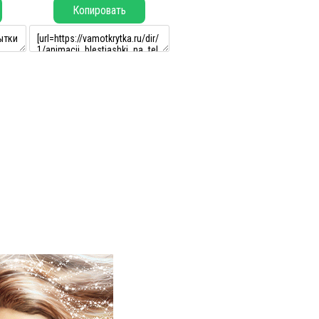
Копировать