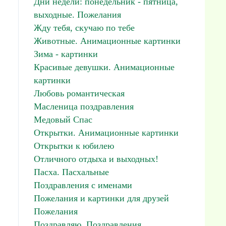
Дни недели: понедельник - пятница,
выходные. Пожелания
Жду тебя, скучаю по тебе
Животные. Анимационные картинки
Зима - картинки
Красивые девушки. Анимационные
картинки
Любовь романтическая
Масленица поздравления
Медовый Спас
Открытки. Анимационные картинки
Открытки к юбилею
Отличного отдыха и выходных!
Пасха. Пасхальные
Поздравления с именами
Пожелания и картинки для друзей
Пожелания
Поздравляю. Поздравления