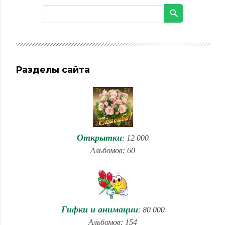
Разделы сайта
Открытки
: 12 000
Альбомов: 60
Гифки и анимации
: 80 000
Альбомов: 154