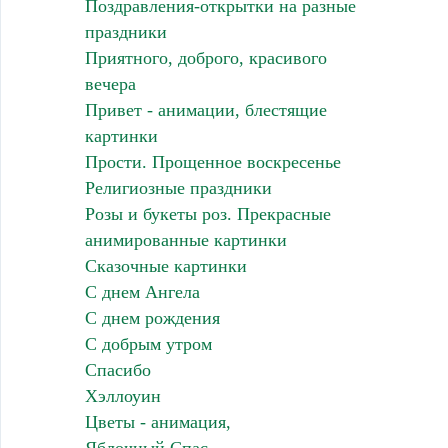
Поздравления-открытки на разные
праздники
Приятного, доброго, красивого
вечера
Привет - анимации, блестящие
картинки
Прости. Прощенное воскресенье
Религиозные праздники
Розы и букеты роз. Прекрасные
анимированные картинки
Сказочные картинки
С днем Ангела
С днем рождения
С добрым утром
Спасибо
Хэллоуин
Цветы - анимация,
Яблочный Спас