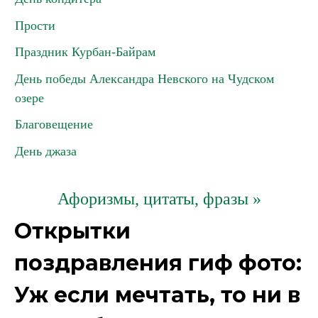
Прости
Праздник Курбан-Байрам
День победы Александра Невского на Чудском
озере
Благовещение
День джаза
Афоризмы, цитаты, фразы »
Открытки
поздравления гиф фото:
Уж если мечтать, то ни в