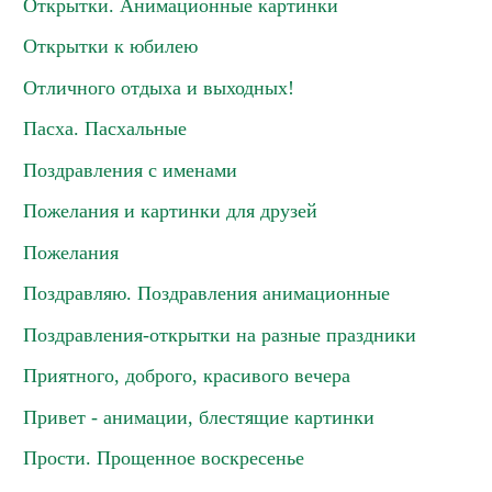
Открытки. Анимационные картинки
Открытки к юбилею
Отличного отдыха и выходных!
Пасха. Пасхальные
Поздравления с именами
Пожелания и картинки для друзей
Пожелания
Поздравляю. Поздравления анимационные
Поздравления-открытки на разные праздники
Приятного, доброго, красивого вечера
Привет - анимации, блестящие картинки
Прости. Прощенное воскресенье