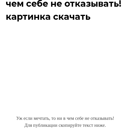
чем себе не отказывать!
картинка скачать
Уж если мечтать, то ни в чем себе не отказывать!
Для публикации скопируйте текст ниже.