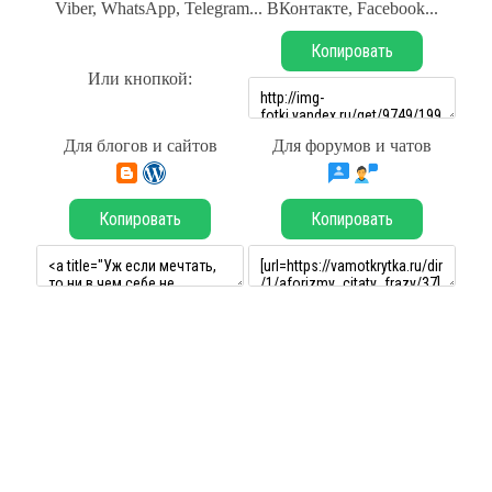
Viber, WhatsApp, Telegram... ВКонтакте, Facebook...
Копировать
Или кнопкой:
Для блогов и сайтов
Для форумов и чатов
Копировать
Копировать