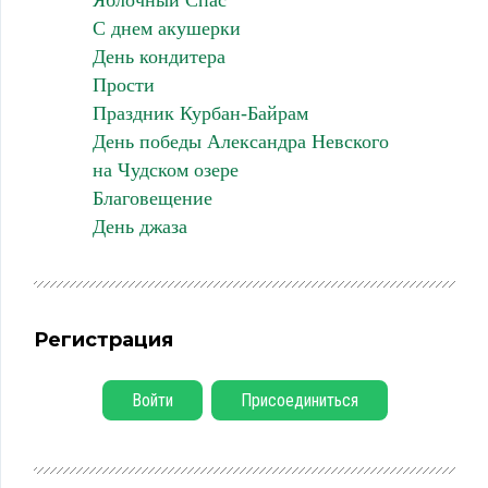
С днем акушерки
День кондитера
Прости
Праздник Курбан-Байрам
День победы Александра Невского
на Чудском озере
Благовещение
День джаза
Регистрация
Войти
Присоединиться