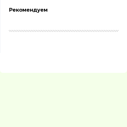
Рекомендуем