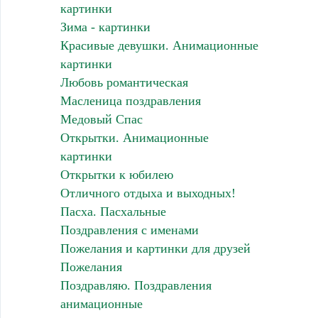
картинки
Зима - картинки
Красивые девушки. Анимационные
картинки
Любовь романтическая
Масленица поздравления
Медовый Спас
Открытки. Анимационные
картинки
Открытки к юбилею
Отличного отдыха и выходных!
Пасха. Пасхальные
Поздравления с именами
Пожелания и картинки для друзей
Пожелания
Поздравляю. Поздравления
анимационные