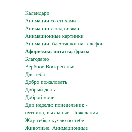
Календари
Анимации со стихами
Анимации с надписями
Анимационные картинки
Анимации, блестяшки на телефон
Афоризмы, цитаты, фразы
Благодарю
Вербное Воскресенье
Для тебя
Добро пожаловать
Добрый день
Доброй ночи
Дни недели: понедельник -
пятница, выходные. Пожелания
Жду тебя, скучаю по тебе
Животные. Анимационные