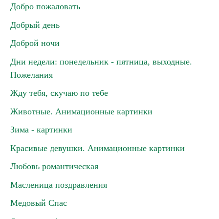
Добро пожаловать
Добрый день
Доброй ночи
Дни недели: понедельник - пятница, выходные.
Пожелания
Жду тебя, скучаю по тебе
Животные. Анимационные картинки
Зима - картинки
Красивые девушки. Анимационные картинки
Любовь романтическая
Масленица поздравления
Медовый Спас