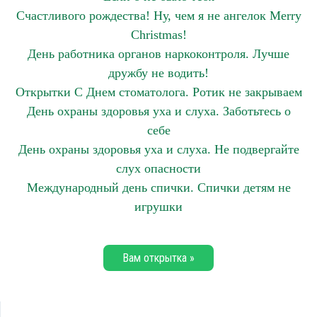
Счастливого рождества! Ну, чем я не ангелок Merry
Christmas!
День работника органов наркоконтроля. Лучше
дружбу не водить!
Открытки С Днем стоматолога. Ротик не закрываем
День охраны здоровья уха и слуха. Заботьтесь о
себе
День охраны здоровья уха и слуха. Не подвергайте
слух опасности
Международный день спички. Спички детям не
игрушки
Вам открытка »