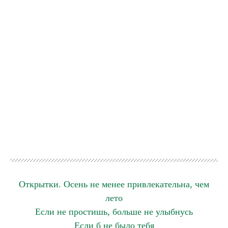
Открытки. Осень не менее привлекательна, чем
лето
Если не простишь, больше не улыбнусь
Если б не было тебя