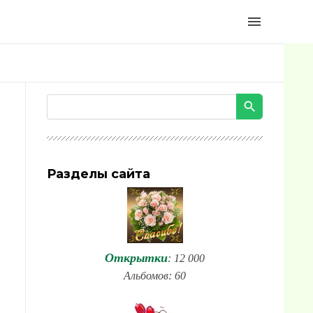
menu
Разделы сайта
Открытки
: 12 000
Альбомов: 60