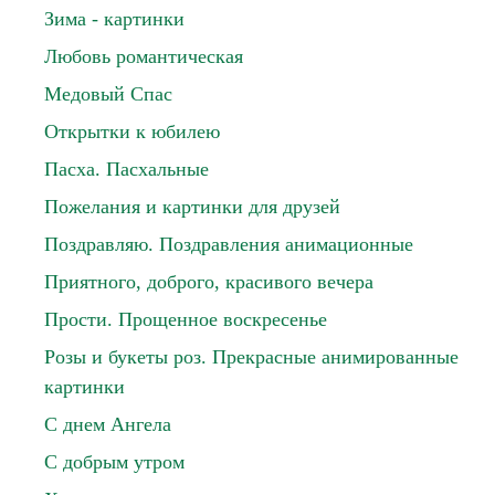
Зима - картинки
Любовь романтическая
Медовый Спас
Открытки к юбилею
Пасха. Пасхальные
Пожелания и картинки для друзей
Поздравляю. Поздравления анимационные
Приятного, доброго, красивого вечера
Прости. Прощенное воскресенье
Розы и букеты роз. Прекрасные анимированные
картинки
С днем Ангела
С добрым утром