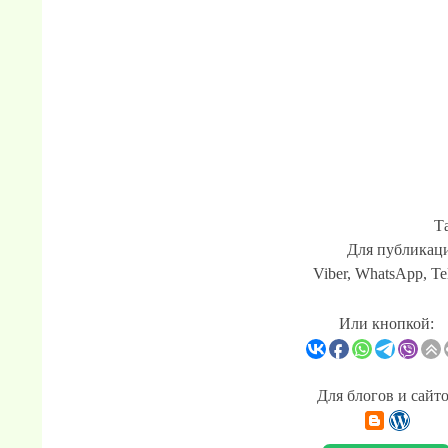
Т
Для публикаци
Viber, WhatsApp, Te
Или кнопкой:
Для блогов и сайт