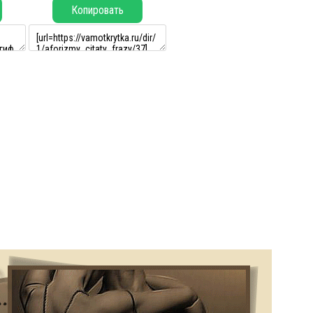
Копировать