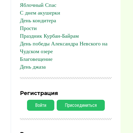
Яблочный Спас
С днем акушерки
День кондитера
Прости
Праздник Курбан-Байрам
День победы Александра Невского на
Чудском озере
Благовещение
День джаза
Регистрация
Войти
Присоединиться