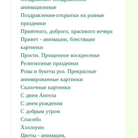
анимационные
Поздравления-открытки на разные
праздники
Приятного, доброго, красивого вечера
Привет - анимации, блестящие
картинки
Прости. Прощенное воскресенье
Религиозные праздники
Розы и букеты роз. Прекрасные
анимированные картинки
Сказочные картинки
С днем Ангела
С днем рождения
С добрым утром
Спасибо
Хэллоуин
Цветы - анимация,