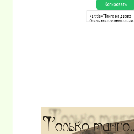
Копировать