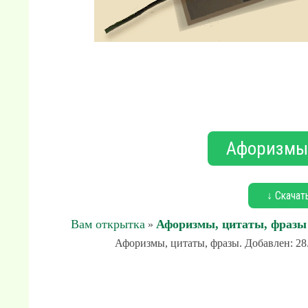
Афоризмы,
↓ Скачат
Вам открытка
Афоризмы, цитаты, фразы
»
Афоризмы, цитаты, фразы. Добавлен: 28.