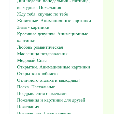
Дни недели: понедельник - пятница,
выходные. Пожелания
Жду тебя, скучаю по тебе
Животные. Анимационные картинки
Зима - картинки
Красивые девушки. Анимационные
картинки
Любовь романтическая
Масленица поздравления
Медовый Спас
Открытки. Анимационные картинки
Открытки к юбилею
Отличного отдыха и выходных!
Пасха. Пасхальные
Поздравления с именами
Пожелания и картинки для друзей
Пожелания
Поздравляю. Поздравления