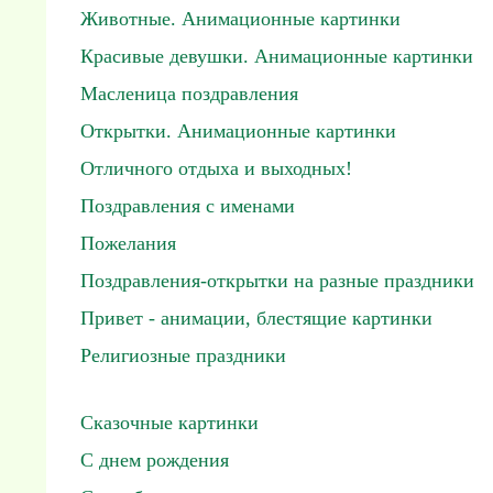
Животные. Анимационные картинки
Красивые девушки. Анимационные картинки
Масленица поздравления
Открытки. Анимационные картинки
Отличного отдыха и выходных!
Поздравления с именами
Пожелания
Поздравления-открытки на разные праздники
Привет - анимации, блестящие картинки
Религиозные праздники
Сказочные картинки
С днем рождения