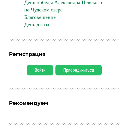
День победы Александра Невского
на Чудском озере
Благовещение
День джаза
Регистрация
Войти
Присоединиться
Рекомендуем