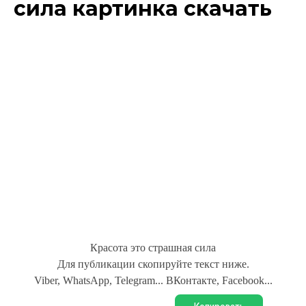
сила картинка скачать
Красота это страшная сила
Для публикации скопируйте текст ниже.
Viber, WhatsApp, Telegram... ВКонтакте, Facebook...