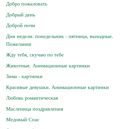
Добро пожаловать
Добрый день
Доброй ночи
Дни недели: понедельник - пятница, выходные.
Пожелания
Жду тебя, скучаю по тебе
Животные. Анимационные картинки
Зима - картинки
Красивые девушки. Анимационные картинки
Любовь романтическая
Масленица поздравления
Медовый Спас