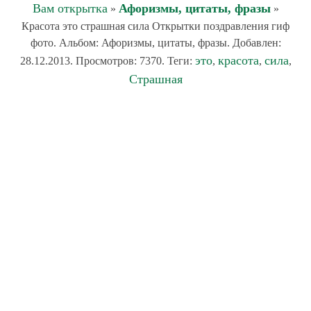
Вам открытка
Афоризмы, цитаты, фразы
»
»
Красота это страшная сила Открытки поздравления гиф
фото. Альбом: Афоризмы, цитаты, фразы. Добавлен:
это
красота
сила
28.12.2013. Просмотров: 7370. Теги:
,
,
,
Страшная