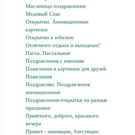
Масленица поздравления
Медовый Спас
Открытки. Анимационные
картинки
Открытки к юбилею
Отличного отдыха и выходных!
Пасха. Пасхальные
Поздравления с именами
Пожелания и картинки для друзей
Пожелания
Поздравляю. Поздравления
анимационные
Поздравления-открытки на разные
праздники
Приятного, доброго, красивого
вечера
Привет - анимации, блестящие