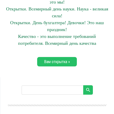
это мы!
Открытки. Всемирный день науки. Наука - великая
сила!
Открытки. День бухгалтера! Девочки! Это наш
праздник!
Качество - это выполнение требований
потребителя. Всемирный день качества
Вам открытка »