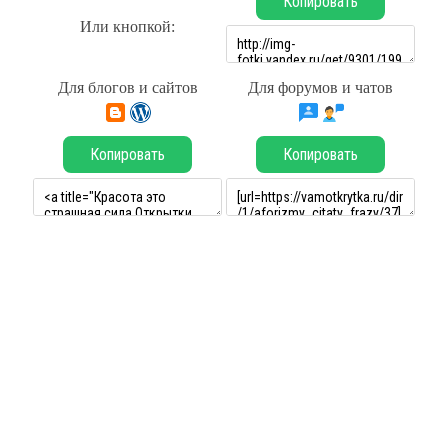
Копировать
Или кнопкой:
Для блогов и сайтов
Для форумов и чатов
Копировать
Копировать