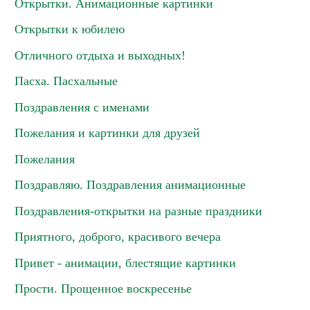
Открытки. Анимационные картинки
Открытки к юбилею
Отличного отдыха и выходных!
Пасха. Пасхальные
Поздравления с именами
Пожелания и картинки для друзей
Пожелания
Поздравляю. Поздравления анимационные
Поздравления-открытки на разные праздники
Приятного, доброго, красивого вечера
Привет - анимации, блестящие картинки
Прости. Прощенное воскресенье