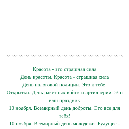
Красота - это страшная сила
День красоты. Красота - страшная сила
День налоговой полиции. Это к тебе!
Открытки. День ракетных войск и артиллерии. Это
ваш праздник
13 ноября. Всемирный день доброты. Это все для
тебя!
10 ноября. Всемирный день молодежи. Будущее -