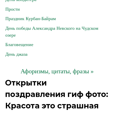
Прости
Праздник Курбан-Байрам
День победы Александра Невского на Чудском
озере
Благовещение
День джаза
Афоризмы, цитаты, фразы »
Открытки
поздравления гиф фото:
Красота это страшная