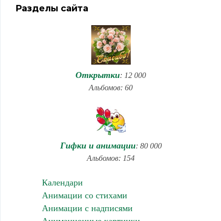
Разделы сайта
Открытки
: 12 000
Альбомов: 60
Гифки и анимации
: 80 000
Альбомов: 154
Календари
Анимации со стихами
Анимации с надписями