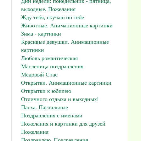
Дни недели: понедельник - пятница,
выходные. Пожелания
Жду тебя, скучаю по тебе
Животные. Анимационные картинки
Зима - картинки
Красивые девушки. Анимационные
картинки
Любовь романтическая
Масленица поздравления
Медовый Спас
Открытки. Анимационные картинки
Открытки к юбилею
Отличного отдыха и выходных!
Пасха. Пасхальные
Поздравления с именами
Пожелания и картинки для друзей
Пожелания
Поздравляю. Поздравления