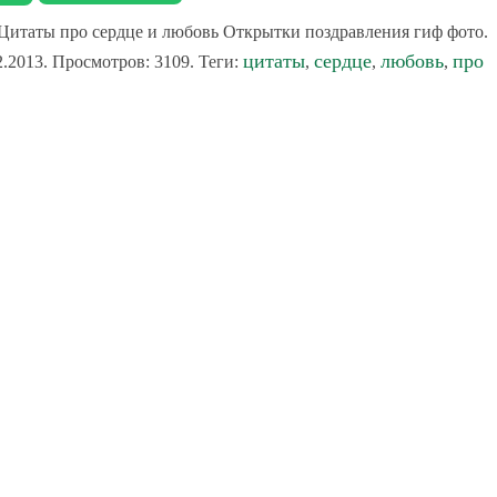
Цитаты про сердце и любовь Открытки поздравления гиф фото.
цитаты
сердце
любовь
про
.2013. Просмотров: 3109. Теги:
,
,
,