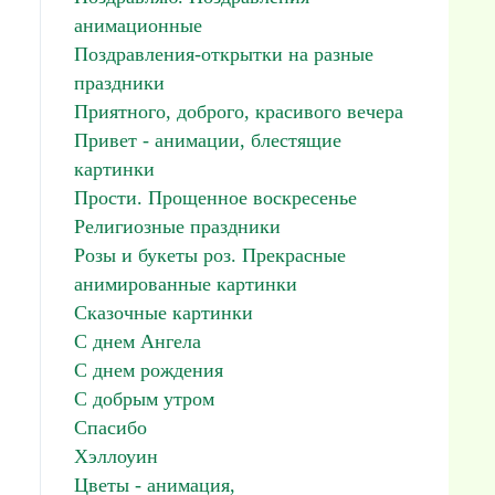
анимационные
Поздравления-открытки на разные
праздники
Приятного, доброго, красивого вечера
Привет - анимации, блестящие
картинки
Прости. Прощенное воскресенье
Религиозные праздники
Розы и букеты роз. Прекрасные
анимированные картинки
Сказочные картинки
С днем Ангела
С днем рождения
С добрым утром
Спасибо
Хэллоуин
Цветы - анимация,