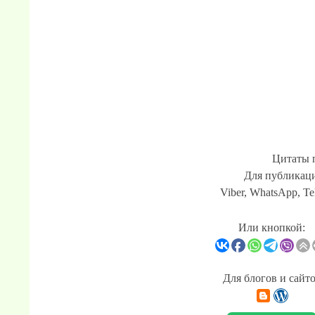
Цитаты 
Для публикаци
Viber, WhatsApp, Te
Или кнопкой:
Для блогов и сайт