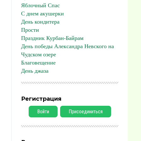
Яблочный Спас
С днем акушерки
День кондитера
Прости
Праздник Курбан-Байрам
День победы Александра Невского на
Чудском озере
Благовещение
День джаза
Регистрация
Войти
Присоединиться