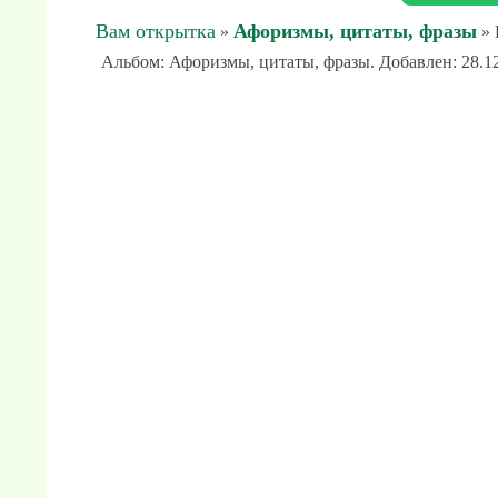
Вам открытка
Афоризмы, цитаты, фразы
»
» 
Альбом: Афоризмы, цитаты, фразы. Добавлен: 28.12