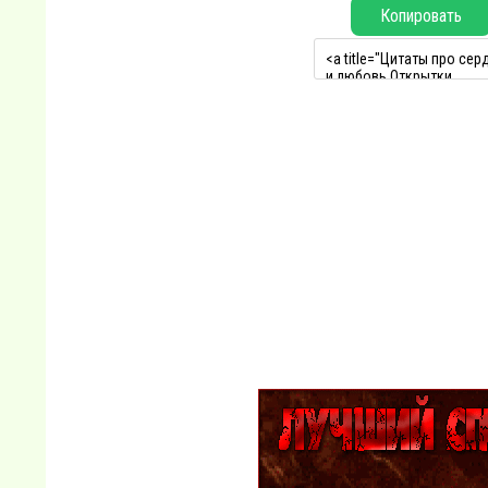
Копировать