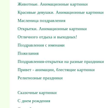
Животные. Анимационные картинки
Красивые девушки. Анимационные картинки
Масленица поздравления
Открытки. Анимационные картинки
Отличного отдыха и выходных!
Поздравления с именами
Пожелания
Поздравления-открытки на разные праздники
Привет - анимации, блестящие картинки
Религиозные праздники
Сказочные картинки
С днем рождения