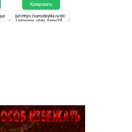
Копировать