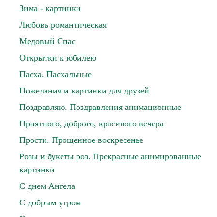
Зима - картинки
Любовь романтическая
Медовый Спас
Открытки к юбилею
Пасха. Пасхальные
Пожелания и картинки для друзей
Поздравляю. Поздравления анимационные
Приятного, доброго, красивого вечера
Прости. Прощенное воскресенье
Розы и букеты роз. Прекрасные анимированные
картинки
С днем Ангела
С добрым утром