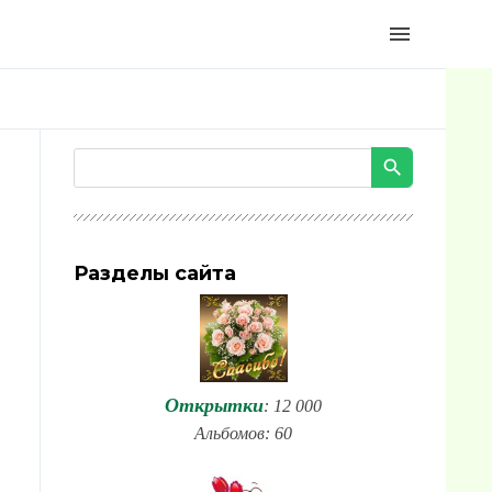
menu
Разделы сайта
Открытки
: 12 000
Альбомов: 60