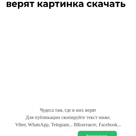
верят картинка скачать
Чудеса там, где в них верят
Для публикации скопируйте текст ниже.
Viber, WhatsApp, Telegram... ВКонтакте, Facebook...