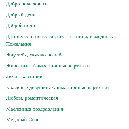
Добро пожаловать
Добрый день
Доброй ночи
Дни недели: понедельник - пятница, выходные.
Пожелания
Жду тебя, скучаю по тебе
Животные. Анимационные картинки
Зима - картинки
Красивые девушки. Анимационные картинки
Любовь романтическая
Масленица поздравления
Медовый Спас