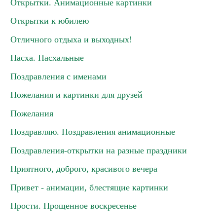
Открытки. Анимационные картинки
Открытки к юбилею
Отличного отдыха и выходных!
Пасха. Пасхальные
Поздравления с именами
Пожелания и картинки для друзей
Пожелания
Поздравляю. Поздравления анимационные
Поздравления-открытки на разные праздники
Приятного, доброго, красивого вечера
Привет - анимации, блестящие картинки
Прости. Прощенное воскресенье