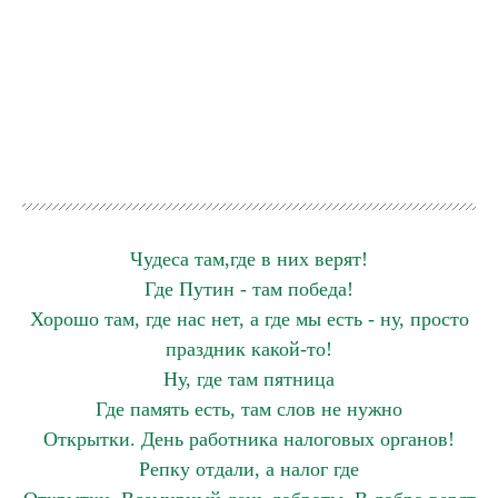
Чудеса там,где в них верят!
Где Путин - там победа!
Хорошо там, где нас нет, а где мы есть - ну, просто
праздник какой-то!
Ну, где там пятница
Где память есть, там слов не нужно
Открытки. День работника налоговых органов!
Репку отдали, а налог где