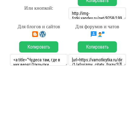
Копировать
Или кнопкой:
Для блогов и сайтов
Для форумов и чатов
Копировать
Копировать