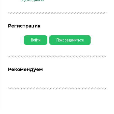
Регистрация
Войти
Присоединиться
Рекомендуем