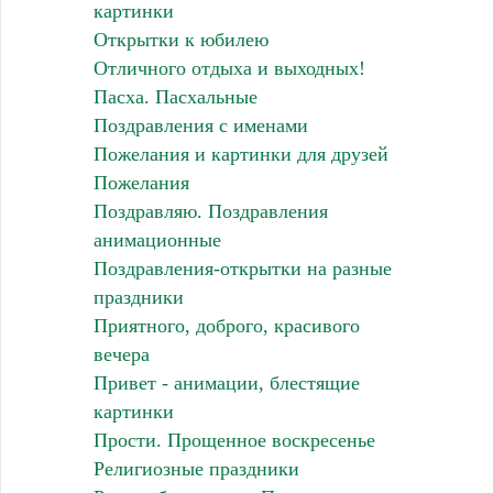
картинки
Открытки к юбилею
Отличного отдыха и выходных!
Пасха. Пасхальные
Поздравления с именами
Пожелания и картинки для друзей
Пожелания
Поздравляю. Поздравления
анимационные
Поздравления-открытки на разные
праздники
Приятного, доброго, красивого
вечера
Привет - анимации, блестящие
картинки
Прости. Прощенное воскресенье
Религиозные праздники