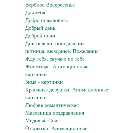
Вербное Воскресенье
Для тебя
Добро пожаловать
Добрый день
Доброй ночи
Дни недели: понедельник -
пятница, выходные. Пожелания
Жду тебя, скучаю по тебе
Животные. Анимационные
картинки
Зима - картинки
Красивые девушки. Анимационные
картинки
Любовь романтическая
Масленица поздравления
Медовый Спас
Открытки. Анимационные