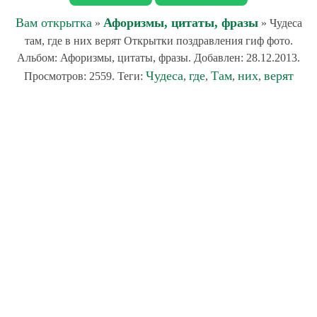
Вам открытка
Афоризмы, цитаты, фразы
»
» Чудеса
там, где в них верят Открытки поздравления гиф фото.
Альбом: Афоризмы, цитаты, фразы. Добавлен: 28.12.2013.
Чудеса
где
Там
них
верят
Просмотров: 2559. Теги:
,
,
,
,