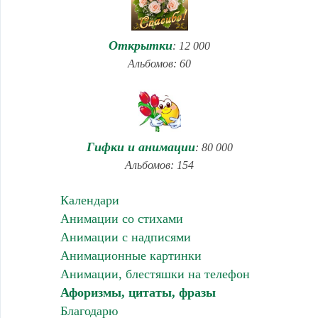
Открытки
: 12 000
Альбомов: 60
Гифки и анимации
: 80 000
Альбомов: 154
Календари
Анимации со стихами
Анимации с надписями
Анимационные картинки
Анимации, блестяшки на телефон
Афоризмы, цитаты, фразы
Благодарю