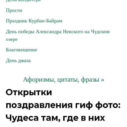
Прости
Праздник Курбан-Байрам
День победы Александра Невского на Чудском
озере
Благовещение
День джаза
Афоризмы, цитаты, фразы »
Открытки
поздравления гиф фото:
Чудеса там, где в них